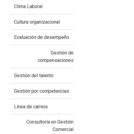
Clima Laboral
Cultura organizacional
Evaluación de desempeño
Gestión de
compensaciones
Gestión del talento
Gestión por competencias
Línea de carrera
Consultoría en Gestión
Comercial