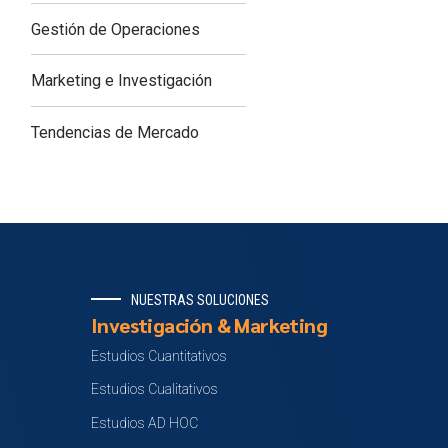
Gestión de Operaciones
Marketing e Investigación
Tendencias de Mercado
NUESTRAS SOLUCIONES
Investigación & Marketing
Estudios Cuantitativos
Estudios Cualitativos
Estudios AD HOC