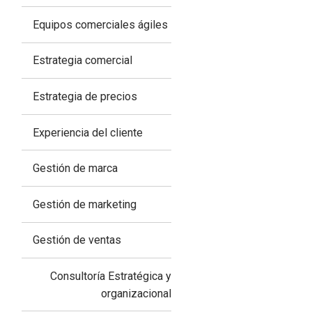
Equipos comerciales ágiles
Estrategia comercial
Estrategia de precios
Experiencia del cliente
Gestión de marca
Gestión de marketing
Gestión de ventas
Consultoría Estratégica y
organizacional