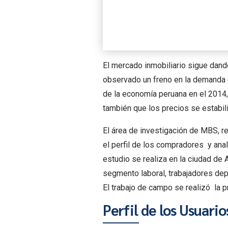
El mercado inmobiliario sigue dand
observado un freno en la demanda d
de la economía peruana en el 2014,
también que los precios se estabil
El área de investigación de MBS, 
el perfil de los compradores y ana
estudio se realiza en la ciudad de 
segmento laboral, trabajadores dep
El trabajo de campo se realizó la 
Perfil de los Usuario