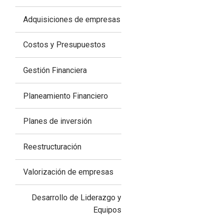
Adquisiciones de empresas
Costos y Presupuestos
Gestión Financiera
Planeamiento Financiero
Planes de inversión
Reestructuración
Valorización de empresas
Desarrollo de Liderazgo y
Equipos