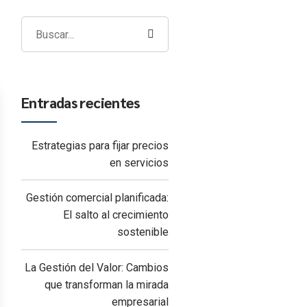
Entradas recientes
Estrategias para fijar precios
en servicios
Gestión comercial planificada:
El salto al crecimiento
sostenible
La Gestión del Valor: Cambios
que transforman la mirada
empresarial