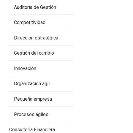
Auditoría de Gestión
Competitividad
Dirección estratégica
Gestión del cambio
Innovación
Organización ágil
Pequeña empresa
Procesos ágiles
Consultoría Financiera