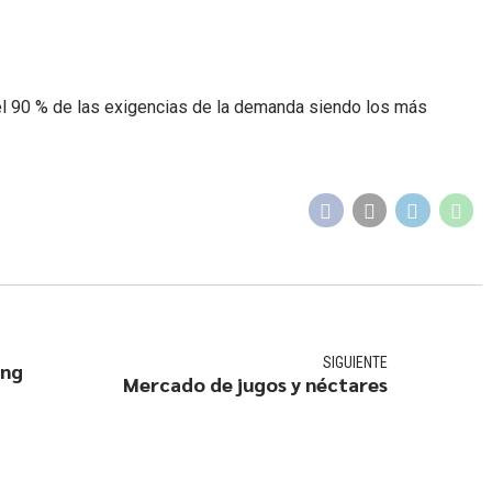
el 90 % de las exigencias de la demanda siendo los más
SIGUIENTE
ing
Mercado de jugos y néctares