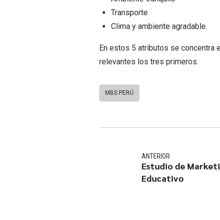
Transporte
Clima y ambiente agradable.
En estos 5 atributos se concentra 
relevantes los tres primeros.
MBS PERÚ
ANTERIOR
Estudio de Market
Educativo