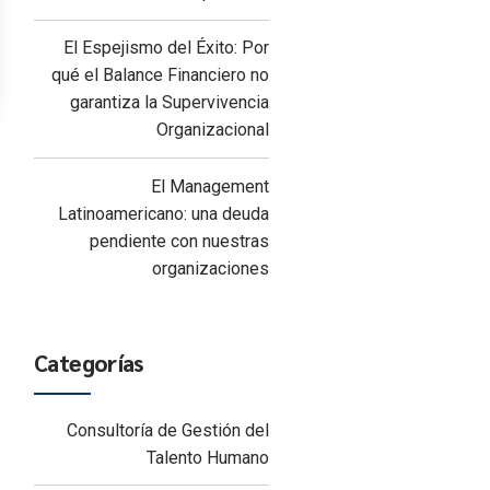
El Espejismo del Éxito: Por
qué el Balance Financiero no
garantiza la Supervivencia
Organizacional
El Management
Latinoamericano: una deuda
pendiente con nuestras
organizaciones
Categorías
Consultoría de Gestión del
Talento Humano