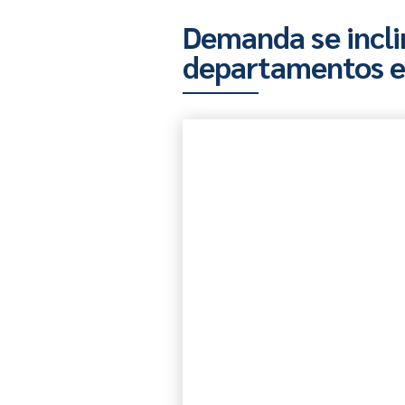
Demanda se incl
departamentos en