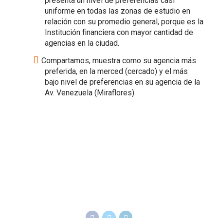
presenta un nivel de preferencias casi
uniforme en todas las zonas de estudio en
relación con su promedio general, porque es la
Institución financiera con mayor cantidad de
agencias en la ciudad.
Compartamos, muestra como su agencia más
preferida, en la merced (cercado) y el más
bajo nivel de preferencias en su agencia de la
Av. Venezuela (Miraflores).