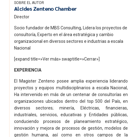
SOBRE EL AUTOR
Alcides Zenteno Chamber
Director
Socio fundador de MBS Consulting, Lidera los proyectos de
consultoría, Experto en el área estratégica y cambio
organizacional en diversos sectores e industrias a escala
Nacional
[expand title=»Ver más» swaptitle=»Cerrar»]
EXPERIENCIA
El Magister Zenteno posee amplia experiencia liderando
proyectos y equipos multidisciplinarios a escala Nacional,
Ha intervenido en más de un centenar de consultorías en
organizaciones ubicados dentro del top 500 del País, en
diversos sectores; minería, Eléctricas, financieras,
industriales, servicios, educativas y Entidades públicas,
conduciendo procesos de planeamiento estratégico,
innovación y mejora de procesos de gestión, modelos de
gestión humana, así como en otros campos de la