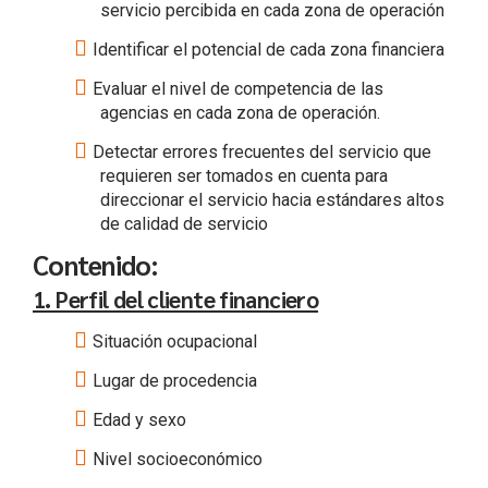
servicio percibida en cada zona de operación
Identificar el potencial de cada zona financiera
Evaluar el nivel de competencia de las
agencias en cada zona de operación.
Detectar errores frecuentes del servicio que
requieren ser tomados en cuenta para
direccionar el servicio hacia estándares altos
de calidad de servicio
Contenido:
1. Perfil del cliente financiero
Situación ocupacional
Lugar de procedencia
Edad y sexo
Nivel socioeconómico