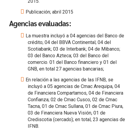
2015.
Publicación; abril 2015
Agencias evaluadas:
La muestra incluyó a 04 agencias del Banco de
crédito; 04 del BBVA Continental; 04 del
Scotiabank; 03 de Interbank; 04 de Mibanco;
03 del Banco Azteca; 03 del Banco del
comercio. 01 del Banco financiero y 01 del
GNB, en total 27 agencias bancarias;
En relación a las agencias de las IFNB, se
incluyó a 05 agencias de Cmac Arequipa, 04
de Financiera Compartamos, 04 de Financiera
Confianza; 02 de Cmac Cusco, 02 de Cmac
Tacna, 01 de Cmac Sullana, 01 de Cmac Piura,
03 de Financiera Nueva Visión, 01 de
Crediscotia (cercado); en total, 23 agencias de
IFNB.