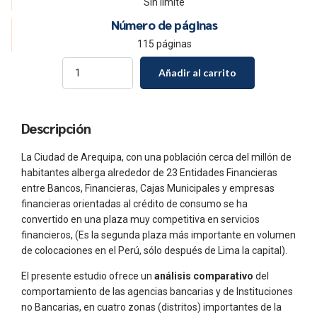
Sin límite
Número de páginas
115 páginas
Quantity
Añadir al carrito
Descripción
La Ciudad de Arequipa, con una población cerca del millón de
habitantes alberga alrededor de 23 Entidades Financieras
entre Bancos, Financieras, Cajas Municipales y empresas
financieras orientadas al crédito de consumo se ha
convertido en una plaza muy competitiva en servicios
financieros, (Es la segunda plaza más importante en volumen
de colocaciones en el Perú, sólo después de Lima la capital).
El presente estudio ofrece un
análisis comparativo
del
comportamiento de las agencias bancarias y de Instituciones
no Bancarias, en cuatro zonas (distritos) importantes de la