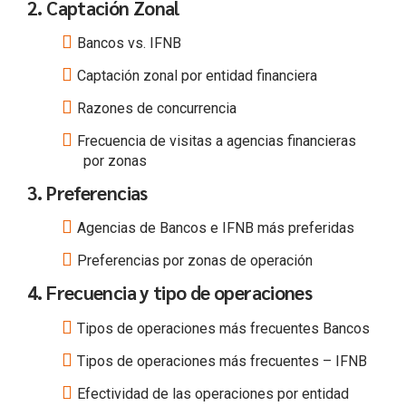
2. Captación Zonal
Bancos vs. IFNB
Captación zonal por entidad financiera
Razones de concurrencia
Frecuencia de visitas a agencias financieras
por zonas
3. Preferencias
Agencias de Bancos e IFNB más preferidas
Preferencias por zonas de operación
4. Frecuencia y tipo de operaciones
Tipos de operaciones más frecuentes Bancos
Tipos de operaciones más frecuentes – IFNB
Efectividad de las operaciones por entidad