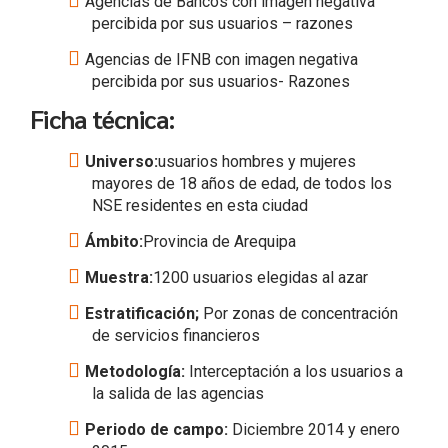
Agencias de Bancos con imagen negativa
percibida por sus usuarios – razones
Agencias de IFNB con imagen negativa
percibida por sus usuarios- Razones
Ficha técnica:
Universo:
usuarios hombres y mujeres
mayores de 18 años de edad, de todos los
NSE residentes en esta ciudad
Ámbito:
Provincia de Arequipa
Muestra:
1200 usuarios elegidas al azar
Estratificación;
Por zonas de concentración
de servicios financieros
Metodología:
Interceptación a los usuarios a
la salida de las agencias
Periodo de campo:
Diciembre 2014 y enero