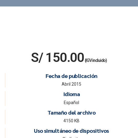
S/
150.00
(IGV incluido)
Fecha de publicación
Abril 2015
Idioma
Español
Tamaño del archivo
4150 KB
Uso simultáneo de dispositivos