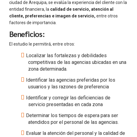
ciudad de Arequipa, se evalúa la experiencia del cliente con la
entidad financiera, la
calidad de servicio, atención al
cliente, preferencias e imagen de servicio
,
entre otros
factores de importancia.
Beneficios:
El estudio le permitirá, entre otros:
Localizar las fortalezas y debilidades
competitivas de las agencias ubicadas en una
zona determinada.
Identificar las agencias preferidas por los
usuarios y las razones de preferencia
Identificar y corregir las deficiencias de
servicio presentadas en cada zona
Determinar los tiempos de espera para ser
atendidos por el personal de las agencias.
Evaluar la atención del personal y la calidad de