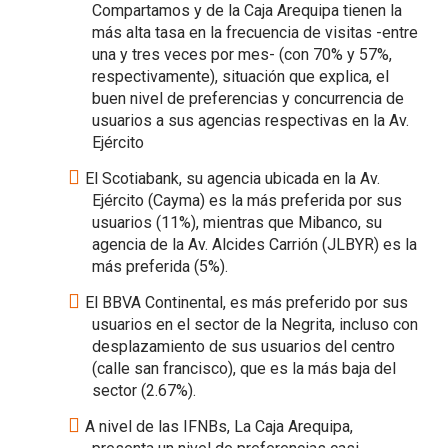
Compartamos y de la Caja Arequipa tienen la
más alta tasa en la frecuencia de visitas -entre
una y tres veces por mes- (con 70% y 57%,
respectivamente), situación que explica, el
buen nivel de preferencias y concurrencia de
usuarios a sus agencias respectivas en la Av.
Ejército
El Scotiabank, su agencia ubicada en la Av.
Ejército (Cayma) es la más preferida por sus
usuarios (11%), mientras que Mibanco, su
agencia de la Av. Alcides Carrión (JLBYR) es la
más preferida (5%).
El BBVA Continental, es más preferido por sus
usuarios en el sector de la Negrita, incluso con
desplazamiento de sus usuarios del centro
(calle san francisco), que es la más baja del
sector (2.67%).
A nivel de las IFNBs, La Caja Arequipa,