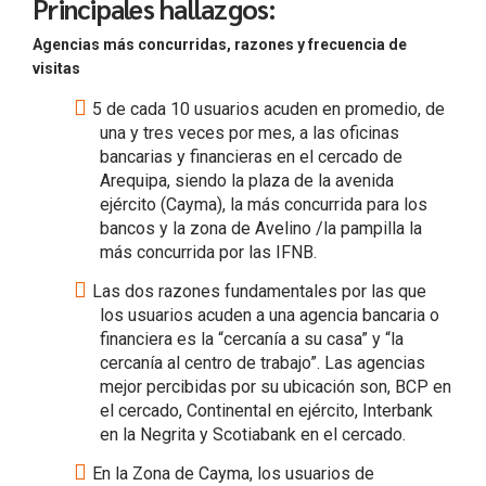
Principales hallazgos:
Agencias más concurridas, razones y frecuencia de
visitas
5 de cada 10 usuarios acuden en promedio, de
una y tres veces por mes, a las oficinas
bancarias y financieras en el cercado de
Arequipa, siendo la plaza de la avenida
ejército (Cayma), la más concurrida para los
bancos y la zona de Avelino /la pampilla la
más concurrida por las IFNB.
Las dos razones fundamentales por las que
los usuarios acuden a una agencia bancaria o
financiera es la “cercanía a su casa” y “la
cercanía al centro de trabajo”. Las agencias
mejor percibidas por su ubicación son, BCP en
el cercado, Continental en ejército, Interbank
en la Negrita y Scotiabank en el cercado.
En la Zona de Cayma, los usuarios de