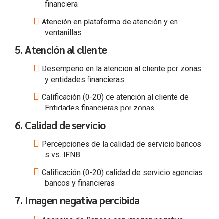
financiera
Atención en plataforma de atención y en
ventanillas
5. Atención al cliente
Desempeño en la atención al cliente por zonas
y entidades financieras
Calificación (0-20) de atención al cliente de
Entidades financieras por zonas
6. Calidad de servicio
Percepciones de la calidad de servicio bancos
s vs. IFNB
Calificación (0-20) calidad de servicio agencias
bancos y financieras
7. Imagen negativa percibida