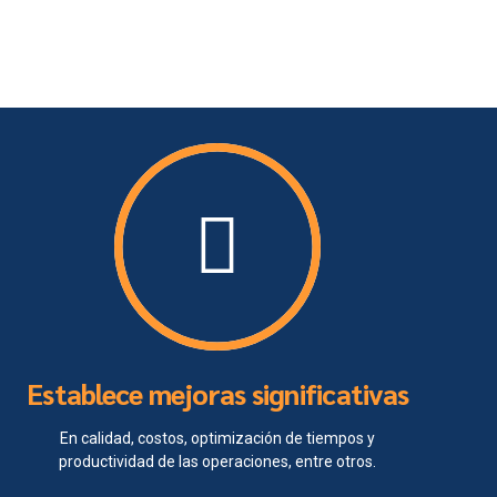
Establece mejoras significativas
En calidad, costos, optimización de tiempos y
productividad de las operaciones, entre otros.