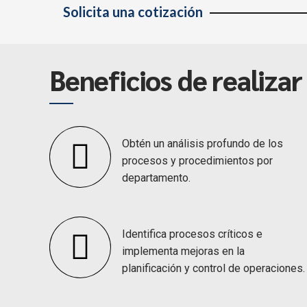
Solicita una cotización
Beneficios de realizar
Obtén un análisis profundo de los
procesos y procedimientos por
departamento.
Identifica procesos críticos e
implementa mejoras en la
planificación y control de operaciones.