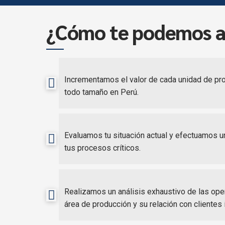
¿Cómo te podemos a
Incrementamos el valor de cada unidad de p
todo tamaño en Perú.
Evaluamos tu situación actual y efectuamos un
tus procesos críticos.
Realizamos un análisis exhaustivo de las op
área de producción y su relación con clientes 