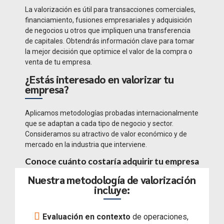
La valorización es útil para transacciones comerciales,
financiamiento, fusiones empresariales y adquisición
de negocios u otros que impliquen una transferencia
de capitales. Obtendrás información clave para tomar
la mejor decisión que optimice el valor de la compra o
venta de tu empresa.
¿Estás interesado en valorizar tu
empresa?
Aplicamos metodologías probadas internacionalmente
que se adaptan a cada tipo de negocio y sector.
Consideramos su atractivo de valor económico y de
mercado en la industria que interviene.
Conoce cuánto costaría adquirir tu empresa
Nuestra metodología de valorización
incluye:
Evaluación en contexto
de operaciones,