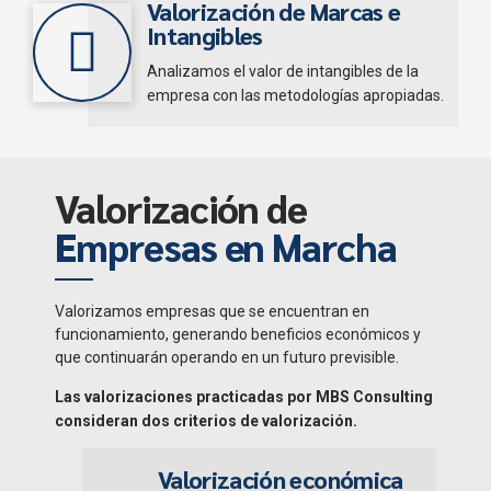
Valorización de Marcas e
Intangibles
Analizamos el valor de intangibles de la
empresa con las metodologías apropiadas.
Valorización de
Empresas en Marcha
Valorizamos empresas que se encuentran en
funcionamiento, generando beneficios económicos y
que continuarán operando en un futuro previsible.
Las valorizaciones practicadas por MBS Consulting
consideran dos criterios de valorización.
Valorización económica