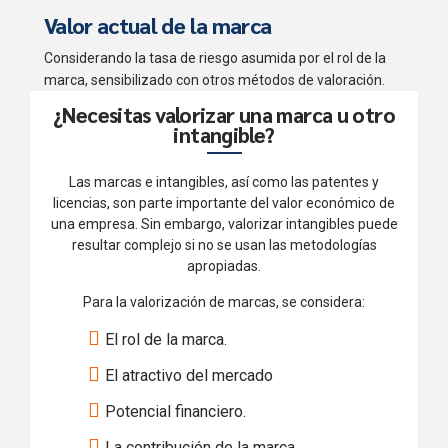
Valor actual de la marca
Considerando la tasa de riesgo asumida por el rol de la
marca, sensibilizado con otros métodos de valoración.
¿Necesitas valorizar una marca u otro
intangible?
Las marcas e intangibles, así como las patentes y
licencias, son parte importante del valor económico de
una empresa. Sin embargo, valorizar intangibles puede
resultar complejo si no se usan las metodologías
apropiadas.
Para la valorización de marcas, se considera:
El rol de la marca.
El atractivo del mercado
Potencial financiero.
La contribución de la marca