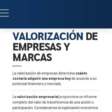
VALORIZACIÓN
DE
EMPRESAS Y
MARCAS
La valorización de empresas determina
cuánto
costaría adquirir una empresa hoy
de acuerdo a su
potencial financiero y mercado.
La
valorización empresarial
proporciona un informe
completo del valor de transferencia de una acción o
participación. Consideramos la explotación económica