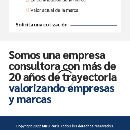
Valor actual de la marca.
Solicita una cotización
Somos una empresa
consultora con más de
20 años de trayectoria
valorizando empresas
y marcas
Copyright 2022
MBS Perú.
Todos los derechos reservados.