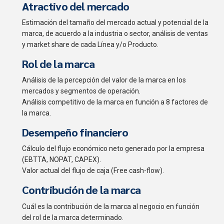
Atractivo del mercado
Estimación del tamaño del mercado actual y potencial de la
marca, de acuerdo a la industria o sector, análisis de ventas
y market share de cada Línea y/o Producto.
Rol de la marca
Análisis de la percepción del valor de la marca en los
mercados y segmentos de operación.
Análisis competitivo de la marca en función a 8 factores de
la marca.
Desempeño financiero
Cálculo del flujo económico neto generado por la empresa
(EBTTA, NOPAT, CAPEX).
Valor actual del flujo de caja (Free cash-flow).
Contribución de la marca
Cuál es la contribución de la marca al negocio en función
del rol de la marca determinado.