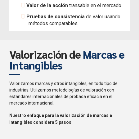
Valor de la acción
transable en el mercado.
Pruebas de consistencia
de valor usando
métodos comparables.
Valorización de
Marcas e
Intangibles
Valorizamos marcas y otros intangibles, en todo tipo de
industrias. Utilizamos metodologías de valoración con
estándares internacionales de probada eficacia en el
mercado internacional.
Nuestro enfoque para la valorización de marcas e
intangibles considera 5 pasos: