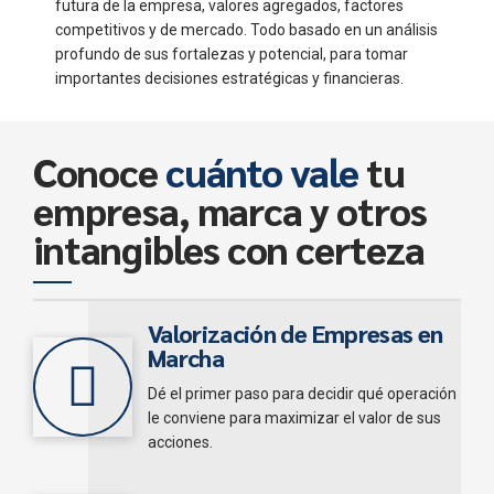
futura de la empresa, valores agregados, factores
competitivos y de mercado. Todo basado en un análisis
profundo de sus fortalezas y potencial, para tomar
importantes decisiones estratégicas y financieras.
Conoce
cuánto vale
tu
empresa, marca y otros
intangibles con certeza
Valorización de Empresas en
Marcha
Dé el primer paso para decidir qué operación
le conviene para maximizar el valor de sus
acciones.