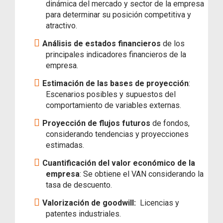
dinámica del mercado y sector de la empresa
para determinar su posición competitiva y
atractivo.
Análisis de estados financieros
de los
principales indicadores financieros de la
empresa.
Estimación de las bases de proyección
:
Escenarios posibles y supuestos del
comportamiento de variables externas.
Proyección de flujos futuros
de fondos,
considerando tendencias y proyecciones
estimadas.
Cuantificación del valor económico de la
empresa
: Se obtiene el VAN considerando la
tasa de descuento.
Valorización de goodwill:
Licencias y
patentes industriales.