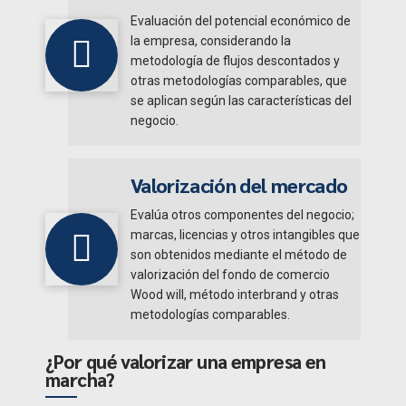
Evaluación del potencial económico de
la empresa, considerando la
metodología de flujos descontados y
otras metodologías comparables, que
se aplican según las características del
negocio.
Valorización del mercado
Evalúa otros componentes del negocio;
marcas, licencias y otros intangibles que
son obtenidos mediante el método de
valorización del fondo de comercio
Wood will, método interbrand y otras
metodologías comparables.
¿Por qué valorizar una empresa en
marcha?