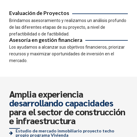
Evaluación de Proyectos
Brindamos asesoramiento y realizamos un análisis profundo
de las diferentes etapas de su proyecto, a nivel de
prefactibilidad o de factibilidad.
Asesoría en gestión financiera
Los ayudamos a alcanzar sus objetivos financieros, priorizar
recursos y maximizar oportunidades de inversión en el
mercado.
Amplia experiencia
desarrollando capacidades
para el sector de construcción
e infraestructura
Estudio de mercado inmobiliario proyecto techo
propio programa Vivienda