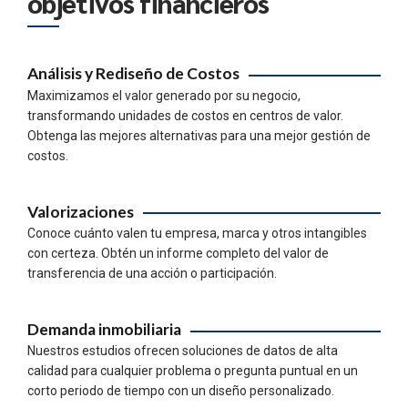
objetivos financieros
Análisis y Rediseño de Costos
Maximizamos el valor generado por su negocio,
transformando unidades de costos en centros de valor.
Obtenga las mejores alternativas para una mejor gestión de
costos.
Valorizaciones
Conoce cuánto valen tu empresa, marca y otros intangibles
con certeza. Obtén un informe completo del valor de
transferencia de una acción o participación.
Demanda inmobiliaria
Nuestros estudios ofrecen soluciones de datos de alta
calidad para cualquier problema o pregunta puntual en un
corto periodo de tiempo con un diseño personalizado.