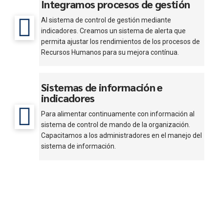
Integramos procesos de gestión
Al sistema de control de gestión mediante
indicadores. Creamos un sistema de alerta que
permita ajustar los rendimientos de los procesos de
Recursos Humanos para su mejora contínua.
Sistemas de información e
indicadores
Para alimentar continuamente con información al
sistema de control de mando de la organización.
Capacitamos a los administradores en el manejo del
sistema de información.