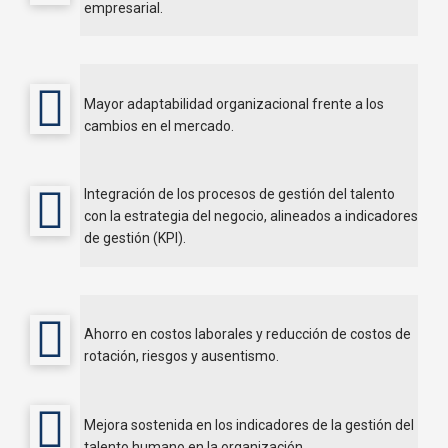
empresarial.
Mayor adaptabilidad organizacional frente a los
cambios en el mercado.
Integración de los procesos de gestión del talento
con la estrategia del negocio, alineados a indicadores
de gestión (KPI).
Ahorro en costos laborales y reducción de costos de
rotación, riesgos y ausentismo.
Mejora sostenida en los indicadores de la gestión del
talento humano en la organización.