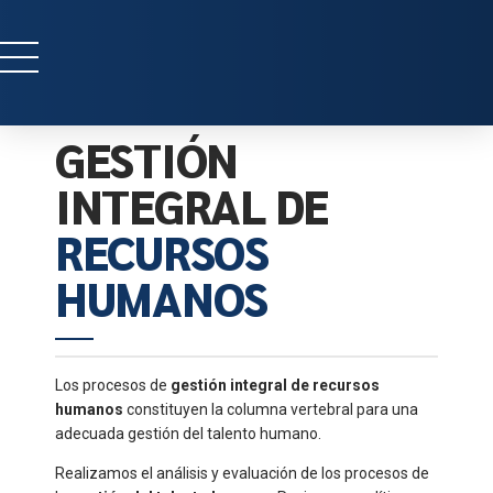
GESTIÓN
INTEGRAL DE
RECURSOS
HUMANOS
Los procesos de
gestión integral de recursos
humanos
constituyen la columna vertebral para una
adecuada gestión del talento humano.
Realizamos el análisis y evaluación de los procesos de