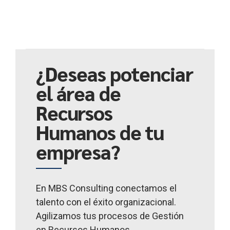
¿Deseas potenciar
el área de
Recursos
Humanos de tu
empresa?
En MBS Consulting conectamos el
talento con el éxito organizacional.
Agilizamos tus procesos de Gestión
en Recursos Humanos.