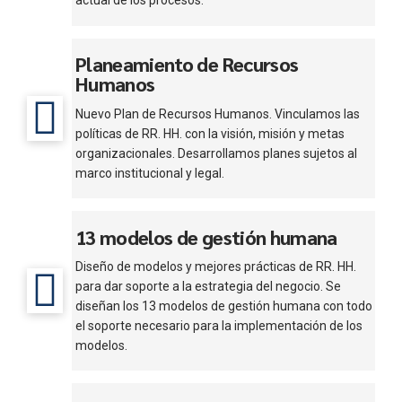
actual de los procesos.
Planeamiento de Recursos
Humanos
Nuevo Plan de Recursos Humanos. Vinculamos las
políticas de RR. HH. con la visión, misión y metas
organizacionales. Desarrollamos planes sujetos al
marco institucional y legal.
13 modelos de gestión humana
Diseño de modelos y mejores prácticas de RR. HH.
para dar soporte a la estrategia del negocio. Se
diseñan los 13 modelos de gestión humana con todo
el soporte necesario para la implementación de los
modelos.