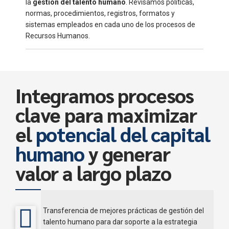
la
gestión del talento humano
. Revisamos políticas,
normas, procedimientos, registros, formatos y
sistemas empleados en cada uno de los procesos de
Recursos Humanos.
Integramos procesos
clave para maximizar
el
potencial del capital
humano
y generar
valor a largo plazo
Transferencia de mejores prácticas de gestión del
talento humano para dar soporte a la estrategia