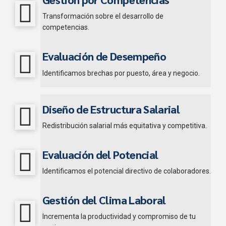
Transformación sobre el desarrollo de
competencias.
Evaluación de Desempeño
Identificamos brechas por puesto, área y negocio.
Diseño de Estructura Salarial
Redistribución salarial más equitativa y competitiva.
Evaluación del Potencial
Identificamos el potencial directivo de colaboradores.
Gestión del Clima Laboral
Incrementa la productividad y compromiso de tu