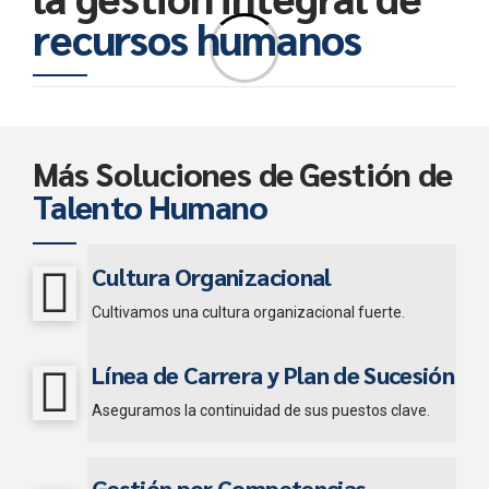
recursos humanos
Más Soluciones de Gestión de
Talento Humano
Cultura Organizacional
Cultivamos una cultura organizacional fuerte.
Línea de Carrera y Plan de Sucesión
Aseguramos la continuidad de sus puestos clave.
Gestión por Competencias