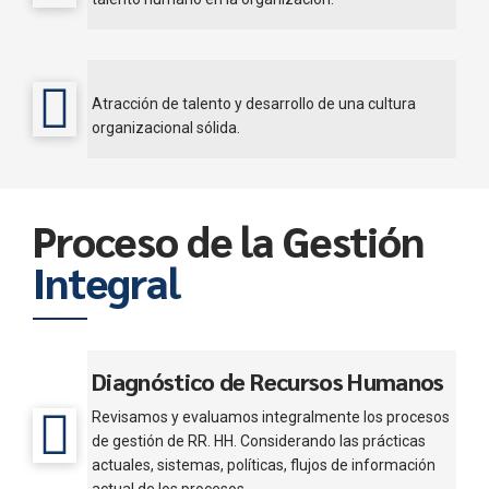
Atracción de talento y desarrollo de una cultura
organizacional sólida.
Proceso de la Gestión
Integral
Diagnóstico de Recursos Humanos
Revisamos y evaluamos integralmente los procesos
de gestión de RR. HH. Considerando las prácticas
actuales, sistemas, políticas, flujos de información