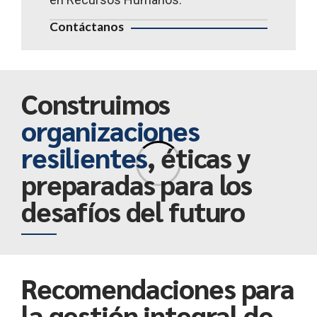
Contáctanos
Construimos
organizaciones
resilientes
, éticas y
preparadas para los
desafíos del futuro
Recomendaciones para
la gestión integral de