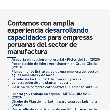
Contamos con amplia
experiencia
desarrollando
capacidades
para empresas
peruanas del sector de
manufactura
Asesoría en gestión empresarial - Pieles del Sur (2020)
Potenciación de liderazgo - Supermix - Grupo Gloria
(2018)
Planeamiento Estratégico de una empresa del sector
aguas minerales y de mesa
Estudio de factibilidad de inversión para la
construcción de una planta industrial
Gestión de compras corporativas - Cemento Yura SA
Liderazgo y trabajo en equipo - METAQUIM SAC.
(2020)
Diseño de Plan de marketing para empresa ladrillera
(2006)
Desarrollo de capacidades de gestión; formación de