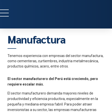
Manufactura
Tenemos experiencia con empresas del sector manufactura,
como cementeras, curtiembres, industria metalmecánica,
productos químicos, acero, entre otros.
El sector manufacturero del Perú está creciendo, pero
requiere escalar más.
El sector manufacturero demanda mayores niveles de
productividad y eficiencia productiva, especialmente en la
pequeña y mediana empresa fabril. Para poder atraer
inversionistas a su sector, las empresas manufactureras