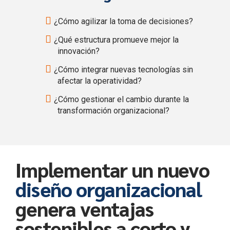
¿Cómo agilizar la toma de decisiones?
¿Qué estructura promueve mejor la
innovación?
¿Cómo integrar nuevas tecnologías sin
afectar la operatividad?
¿Cómo gestionar el cambio durante la
transformación organizacional?
Implementar un nuevo
diseño organizacional
genera ventajas
sostenibles a corto y