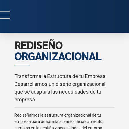
REDISEÑO
ORGANIZACIONAL
Transforma la Estructura de tu Empresa.
Desarrollamos un diseño organizacional
que se adapta a las necesidades de tu
empresa.
Rediseñamos la estructura organizacional de tu
empresa para adaptarla a planes de crecimiento,
cambios en la gestión y necesidades del entorno.