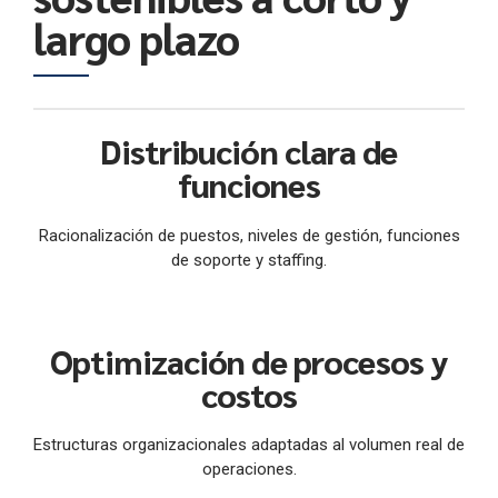
largo plazo
Distribución clara de
funciones
Racionalización de puestos, niveles de gestión, funciones
de soporte y staffing.
Optimización de procesos y
costos
Estructuras organizacionales adaptadas al volumen real de
operaciones.