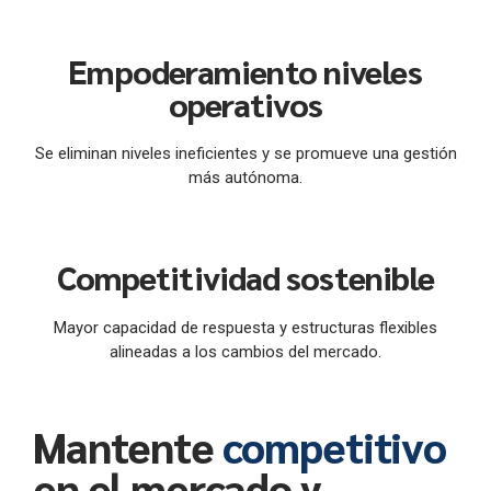
Empoderamiento niveles
operativos
Se eliminan niveles ineficientes y se promueve una gestión
más autónoma.
Competitividad sostenible
Mayor capacidad de respuesta y estructuras flexibles
alineadas a los cambios del mercado.
Mantente
competitivo
en el mercado y