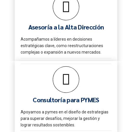
Asesoría a la Alta Dirección
Acompañamos a líderes en decisiones
estratégicas clave, como reestructuraciones
complejas o expansión a nuevos mercados.
Consultoría para PYMES
Apoyamos a pymes en el diseño de estrategias
para superar desafíos, mejorar la gestión y
lograr resultados sostenibles.