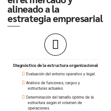
alineado a la
estrategia empresarial
Diagnóstico de la estructura organizacional
Evaluación del entorno operativo y legal.
Análisis de funciones, cargos y
estructuras actuales.
Determinación del tamaño óptimo de la
estructura según el volumen de
operaciones.