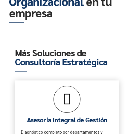
Organizacional
en tu
empresa
Más Soluciones de
Consultoría Estratégica
Asesoría Integral de Gestión
Diagnóstico completo por departamentos y