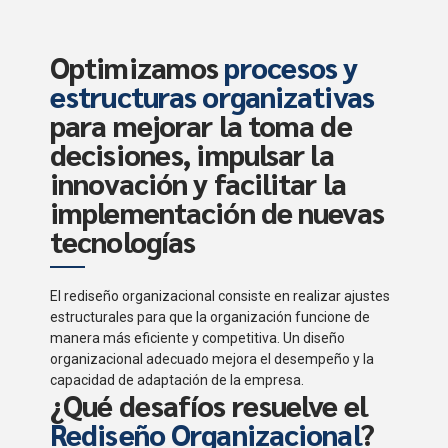
Optimizamos
procesos y
estructuras organizativas
para mejorar la toma de
decisiones, impulsar la
innovación y facilitar la
implementación de nuevas
tecnologías
El rediseño organizacional consiste en realizar ajustes
estructurales para que la organización funcione de
manera más eficiente y competitiva. Un diseño
organizacional adecuado mejora el desempeño y la
capacidad de adaptación de la empresa.
¿Qué desafíos resuelve el
Rediseño Organizacional
?