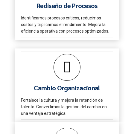
Rediseño de Procesos
Identificamos procesos críticos, reducimos
costos y triplicamos el rendimiento. Mejora la
eficiencia operativa con procesos optimizados.
Cambio Organizacional
Fortalece la cultura y mejora la retención de
talento. Convertimos la gestión del cambio en
una ventaja estratégica.