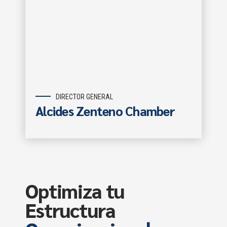
DIRECTOR GENERAL
Alcides Zenteno Chamber
Optimiza tu
Estructura