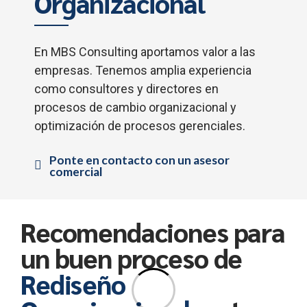
Organizacional
En MBS Consulting aportamos valor a las
empresas. Tenemos amplia experiencia
como consultores y directores en
procesos de cambio organizacional y
optimización de procesos gerenciales.
Ponte en contacto con un asesor
comercial
Recomendaciones para
un buen proceso de
Rediseño