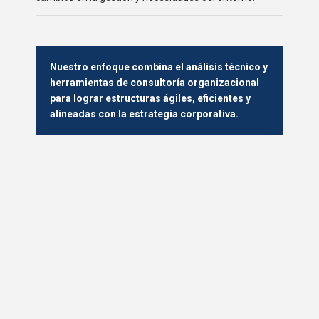
Nuestro enfoque combina el análisis técnico y
herramientas de consultoría organizacional
para lograr estructuras ágiles, eficientes y
alineadas con la estrategia corporativa.