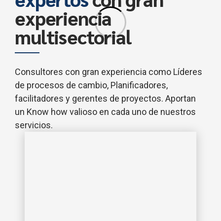
experiencia
multisectorial
Consultores con gran experiencia como Líderes
de procesos de cambio, Planificadores,
facilitadores y gerentes de proyectos. Aportan
un Know how valioso en cada uno de nuestros
servicios.