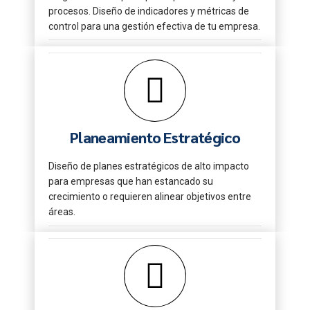
procesos. Diseño de indicadores y métricas de
control para una gestión efectiva de tu empresa.
Planeamiento Estratégico
Diseño de planes estratégicos de alto impacto
para empresas que han estancado su
crecimiento o requieren alinear objetivos entre
áreas.