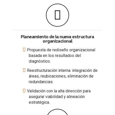
Planeamiento de la nueva estructura
organizacional
Propuesta de rediseño organizacional
basada en los resultados del
diagnóstico.
Reestructuración interna: integración de
áreas, reubicaciones, eliminación de
redundancias.
Validación con la alta dirección para
asegurar viabilidad y alineación
estratégica.