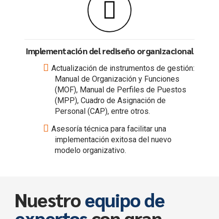
Implementación del rediseño organizacional
Actualización de instrumentos de gestión:
Manual de Organización y Funciones
(MOF), Manual de Perfiles de Puestos
(MPP), Cuadro de Asignación de
Personal (CAP), entre otros.
Asesoría técnica para facilitar una
implementación exitosa del nuevo
modelo organizativo.
Nuestro
equipo de
expertos
con gran