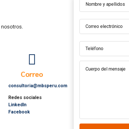
 nosotros.
Correo
consultoria@mbsperu.com
Redes sociales
LinkedIn
Facebook