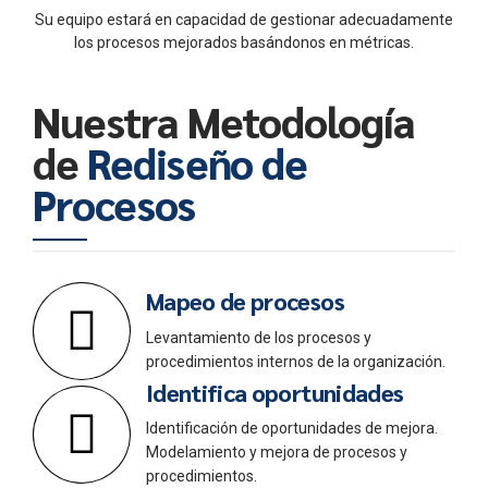
Su equipo estará en capacidad de gestionar adecuadamente
los procesos mejorados basándonos en métricas.
Nuestra Metodología
de
Rediseño de
Procesos
Mapeo de procesos
Levantamiento de los procesos y
procedimientos internos de la organización.
Identifica oportunidades
Identificación de oportunidades de mejora.
Modelamiento y mejora de procesos y
procedimientos.