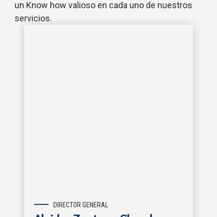
un Know how valioso en cada uno de nuestros
servicios.
DIRECTOR GENERAL