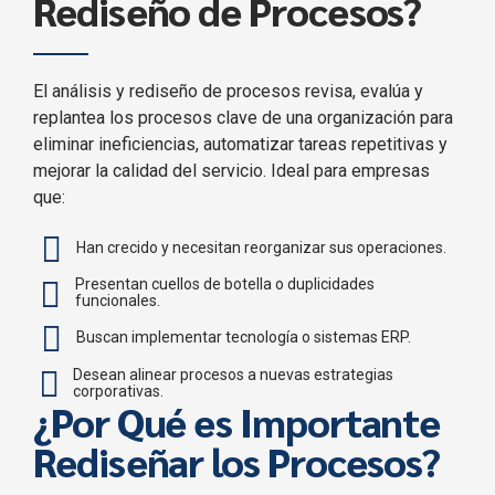
Rediseño de Procesos?
El análisis y rediseño de procesos revisa, evalúa y
replantea los procesos clave de una organización para
eliminar ineficiencias, automatizar tareas repetitivas y
mejorar la calidad del servicio. Ideal para empresas
que:
Han crecido y necesitan reorganizar sus operaciones.
Presentan cuellos de botella o duplicidades
funcionales.
Buscan implementar tecnología o sistemas ERP.
Desean alinear procesos a nuevas estrategias
corporativas.
¿Por Qué es Importante
Rediseñar los Procesos?