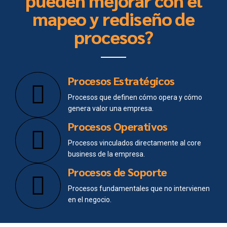
pueden mejorar con el
mapeo y rediseño de
procesos?
Procesos Estratégicos
Procesos que definen cómo opera y cómo
genera valor una empresa.
Procesos Operativos
Procesos vinculados directamente al core
business de la empresa.
Procesos de Soporte
Procesos fundamentales que no intervienen
en el negocio.