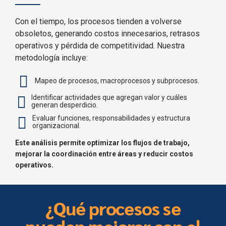
Con el tiempo, los procesos tienden a volverse
obsoletos, generando costos innecesarios, retrasos
operativos y pérdida de competitividad. Nuestra
metodología incluye:
Mapeo de procesos, macroprocesos y subprocesos.
Identificar actividades que agregan valor y cuáles
generan desperdicio.
Evaluar funciones, responsabilidades y estructura
organizacional.
Este análisis permite optimizar los flujos de trabajo,
mejorar la coordinación entre áreas y reducir costos
operativos.
¿Qué procesos se