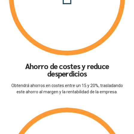
Ahorro de costes y reduce
desperdicios
Obtendrá ahorros en costes entre un 15 y 20%, trasladando
este ahorro al margen y la rentabilidad de la empresa.