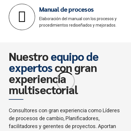
Manual de procesos
Elaboración del manual con los procesos y
procedimientos rediseñados y mejorados.
Nuestro
equipo de
expertos
con gran
experiencia
multisectorial
Consultores con gran experiencia como Líderes
de procesos de cambio, Planificadores,
facilitadores y gerentes de proyectos. Aportan