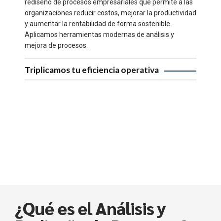
rediseño de procesos empresariales que permite a las
organizaciones reducir costos, mejorar la productividad
y aumentar la rentabilidad de forma sostenible.
Aplicamos herramientas modernas de análisis y
mejora de procesos.
Triplicamos tu eficiencia operativa
¿Qué es el Análisis y