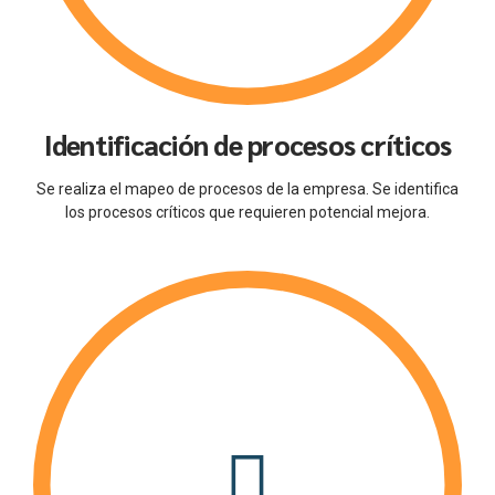
Identificación de procesos críticos
Se realiza el mapeo de procesos de la empresa. Se identifica
los procesos críticos que requieren potencial mejora.