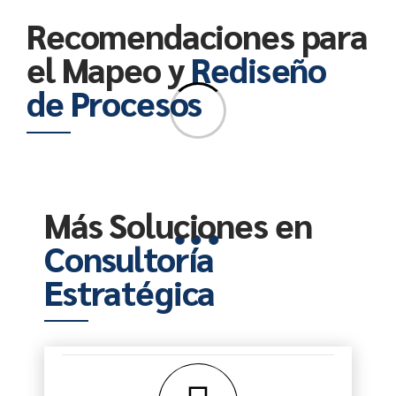
Recomendaciones para
el Mapeo y
Rediseño
de Procesos
Más Soluciones en
Consultoría
Estratégica