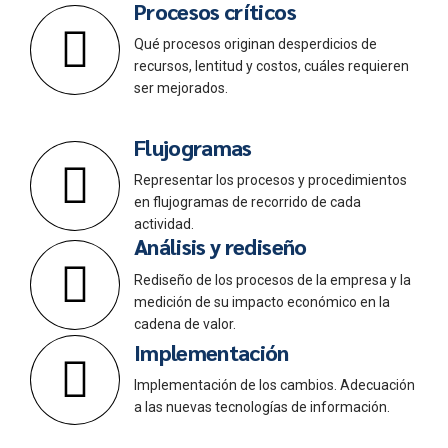
Procesos críticos
Qué procesos originan desperdicios de
recursos, lentitud y costos, cuáles requieren
ser mejorados.
Flujogramas
Representar los procesos y procedimientos
en flujogramas de recorrido de cada
actividad.
Análisis y rediseño
Rediseño de los procesos de la empresa y la
medición de su impacto económico en la
cadena de valor.
Implementación
Implementación de los cambios. Adecuación
a las nuevas tecnologías de información.