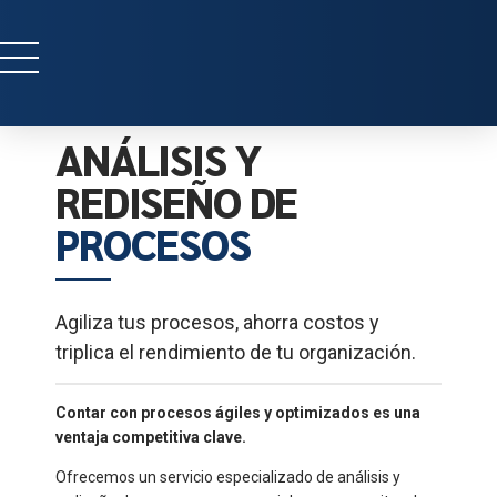
ANÁLISIS Y
REDISEÑO DE
PROCESOS
Agiliza tus procesos, ahorra costos y
triplica el rendimiento de tu organización.
Contar con procesos ágiles y optimizados es una
ventaja competitiva clave.
Ofrecemos un servicio especializado de análisis y