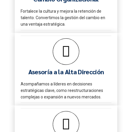
Fortalece la cultura y mejora la retención de
talento. Convertimos la gestión del cambio en
una ventaja estratégica.
Asesoría a la Alta Dirección
Acompañamos a líderes en decisiones
estratégicas clave, como reestructuraciones
complejas o expansión a nuevos mercados.