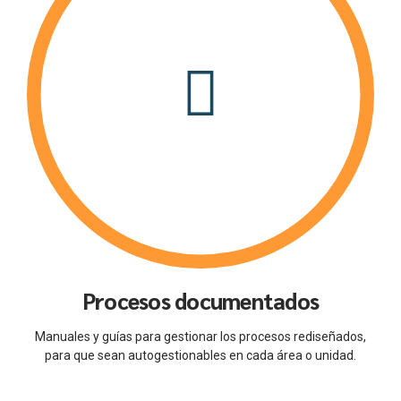
Procesos documentados
Manuales y guías para gestionar los procesos rediseñados,
para que sean autogestionables en cada área o unidad.