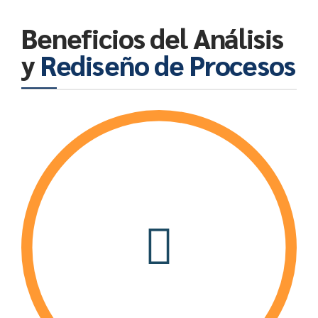
Beneficios del Análisis
y
Rediseño de Procesos