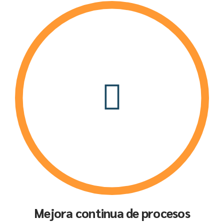
Mejora continua de procesos