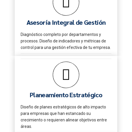
Asesoría Integral de Gestión
Diagnóstico completo por departamentos y
procesos. Diseño de indicadores y métricas de
control para una gestión efectiva de tu empresa.
Planeamiento Estratégico
Diseño de planes estratégicos de alto impacto
para empresas que han estancado su
crecimiento o requieren alinear objetivos entre
áreas.