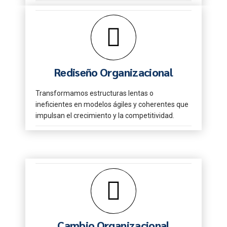
Rediseño Organizacional
Transformamos estructuras lentas o
ineficientes en modelos ágiles y coherentes que
impulsan el crecimiento y la competitividad.
Cambio Organizacional