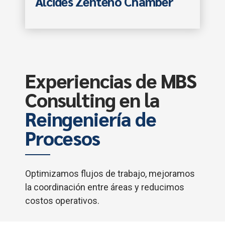
Alcides Zenteno Chamber
Experiencias de MBS
Consulting en la
Reingeniería de
Procesos
Optimizamos flujos de trabajo, mejoramos
la coordinación entre áreas y reducimos
costos operativos.