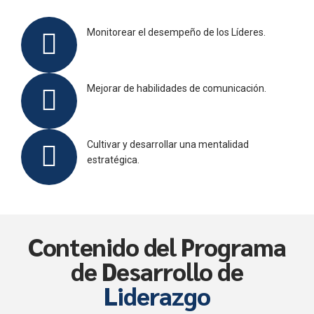
Monitorear el desempeño de los Líderes.
Mejorar de habilidades de comunicación.
Cultivar y desarrollar una mentalidad
estratégica.
Contenido del Programa
de Desarrollo de
Liderazgo