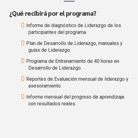
¿Qué recibirá por el programa?
Informe de diagnóstico de Liderazgo de los
participantes del programa.
Plan de Desarrollo de Liderazgo, manuales y
guías de Liderazgo.
Programa de Entrenamiento de 40 horas en
Desarrollo de Liderazgo.
Reportes de Evaluación mensual de liderazgo y
asesoramiento.
Informe mensual del progreso de aprendizaje
con resultados reales.