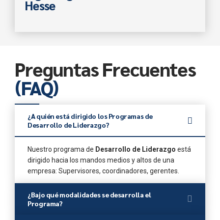
Hesse
Preguntas Frecuentes
(FAQ)
¿A quién está dirigido los Programas de
Desarrollo de Liderazgo?
Nuestro programa de
Desarrollo de Liderazgo
está
dirigido hacia los mandos medios y altos de una
empresa: Supervisores, coordinadores, gerentes.
¿Bajo qué modalidades se desarrolla el
Programa?