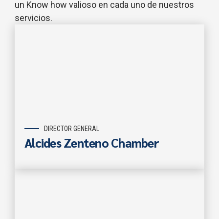
un Know how valioso en cada uno de nuestros
servicios.
DIRECTOR GENERAL
Alcides Zenteno Chamber