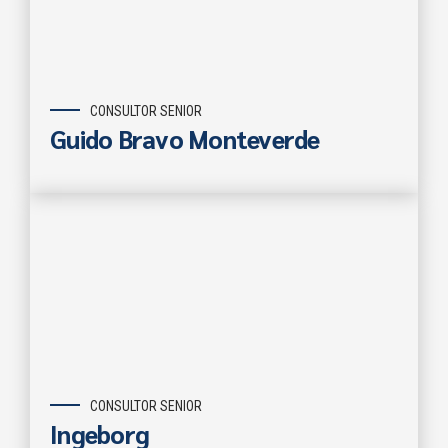
CONSULTOR SENIOR
Guido Bravo Monteverde
CONSULTOR SENIOR
Ingeborg