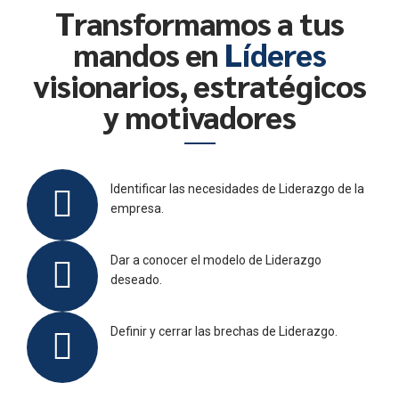
Transformamos a tus
mandos en
Líderes
visionarios, estratégicos
y motivadores
Identificar las necesidades de Liderazgo de la
empresa.
Dar a conocer el modelo de Liderazgo
deseado.
Definir y cerrar las brechas de Liderazgo.