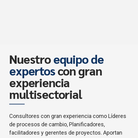
Nuestro
equipo de
expertos
con gran
experiencia
multisectorial
Consultores con gran experiencia como Líderes
de procesos de cambio, Planificadores,
facilitadores y gerentes de proyectos. Aportan