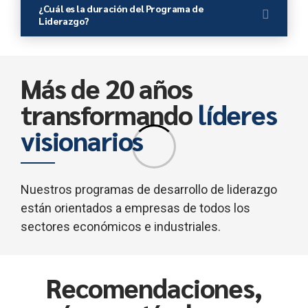
¿Cuál es la duración del Programa de
Liderazgo?
Más de 20 años
transformando
líderes
visionarios
Nuestros programas de desarrollo de liderazgo
están orientados a empresas de todos los
sectores económicos e industriales.
Recomendaciones,