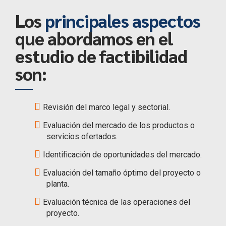
Los
principales aspectos
que abordamos en el
estudio de factibilidad
son:
Revisión del marco legal y sectorial.
Evaluación del mercado de los productos o
servicios ofertados.
Identificación de oportunidades del mercado.
Evaluación del tamaño óptimo del proyecto o
planta.
Evaluación técnica de las operaciones del
proyecto.