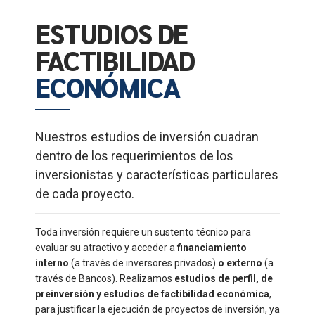
ESTUDIOS DE
FACTIBILIDAD
ECONÓMICA
Nuestros estudios de inversión cuadran
dentro de los requerimientos de los
inversionistas y características particulares
de cada proyecto.
Toda inversión requiere un sustento técnico para
evaluar su atractivo y acceder a
financiamiento
interno
(a través de inversores privados)
o externo
(a
través de Bancos). Realizamos
estudios de perfil, de
preinversión y estudios de factibilidad económica
,
para justificar la ejecución de proyectos de inversión, ya