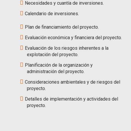
Necesidades y cuantía de inversiones.
Calendario de inversiones.
Plan de financiamiento del proyecto.
Evaluación económica y financiera del proyecto.
Evaluación de los riesgos inherentes a la
explotación del proyecto.
Planificación de la organización y
administración del proyecto.
Consideraciones ambientales y de riesgos del
proyecto.
Detalles de implementación y actividades del
proyecto.