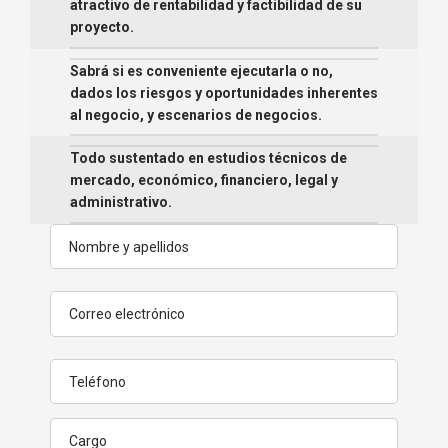
atractivo de rentabilidad y factibilidad de su
proyecto.
Sabrá si es conveniente ejecutarla o no,
dados los riesgos y oportunidades inherentes
al negocio, y escenarios de negocios.
Todo sustentado en estudios técnicos de
mercado, económico, financiero, legal y
administrativo.