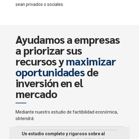
sean privados o sociales.
Ayudamos a empresas
a priorizar sus
recursos y
maximizar
oportunidades
de
inversión en el
mercado
Mediante nuestro estudio de factibilidad económica,
obtendrá:
Un estudio completo y riguroso sobre al