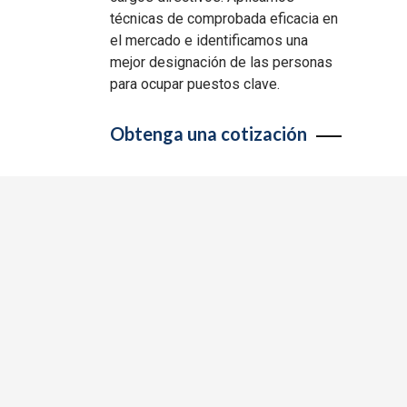
técnicas de comprobada eficacia en
el mercado e identificamos una
mejor designación de las personas
para ocupar puestos clave.
Obtenga una cotización