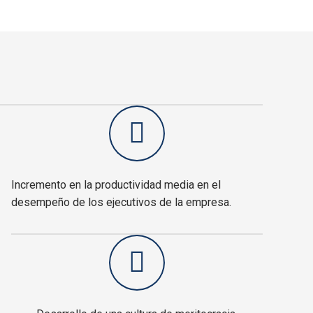
Incremento en la productividad media en el
desempeño de los ejecutivos de la empresa.