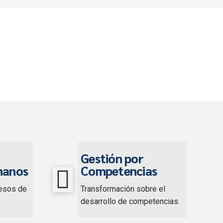
Gestión por
manos
Competencias
esos de
Transformación sobre el
desarrollo de competencias.