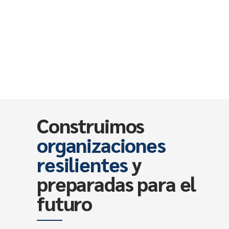
Construimos
organizaciones
resilientes
y
preparadas para el
futuro