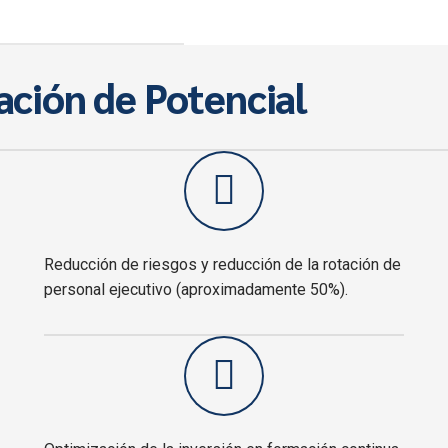
ación de Potencial
Reducción de riesgos y reducción de la rotación de
personal ejecutivo (aproximadamente 50%).