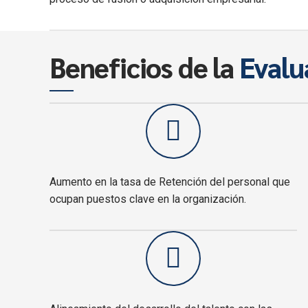
Beneficios de la
Evalu
Aumento en la tasa de Retención del personal que
ocupan puestos clave en la organización.