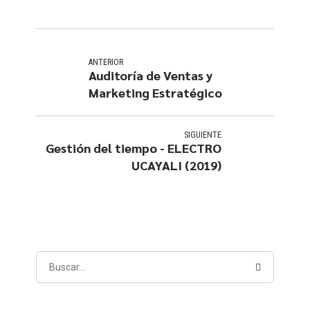
ANTERIOR
Auditoría de Ventas y
Marketing Estratégico
SIGUIENTE
Gestión del tiempo - ELECTRO
UCAYALI (2019)