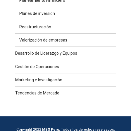
Planeamiento Financiero
Planes de inversión
Reestructuración
Valorización de empresas
Desarrollo de Liderazgo y Equipos
Gestión de Operaciones
Marketing e Investigación
Tendencias de Mercado
Copyright 2022
MBS Perú.
Todos los derechos reservados.