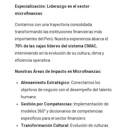
Especialización: Liderazgo en el sector
microfinanzas
Contamos con una trayectoria consolidada
transformando las instituciones financieras más
importantes del Perú. Nuestra experiencia abarca el
70% de las cajas líderes del sistema CMAC
,
interviniendo en la evolución de su cultura, clima y
eficiencia operativa.
Nuestras Áreas de Impacto en Microfinanzas:
Alineamiento Estratégico:
Conectamos los
objetivos de negocio con el desempeño del talento
humano.
Gestión por Competencias:
Implementación de
modelos 360° y diccionarios de competencias
específicos para el sector financiero.
Transformación Cultural:
Evolución de culturas