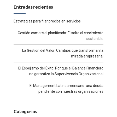
Entradas recientes
Estrategias para fijar precios en servicios
Gestión comercial planificada: El salto al crecimiento
sostenible
La Gestión del Valor: Cambios que transforman la
mirada empresarial
El Espejismo del Éxito: Por qué el Balance Financiero
no garantiza la Supervivencia Organizacional
El Management Latinoamericano: una deuda
pendiente con nuestras organizaciones
Categorías