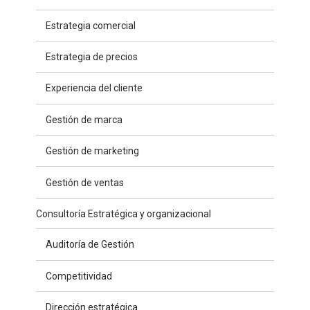
Estrategia comercial
Estrategia de precios
Experiencia del cliente
Gestión de marca
Gestión de marketing
Gestión de ventas
Consultoría Estratégica y organizacional
Auditoría de Gestión
Competitividad
Dirección estratégica