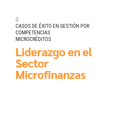
CASOS DE ÉXITO EN GESTIÓN POR
COMPETENCIAS
MICROCRÉDITOS
Liderazgo en el
Sector
Microfinanzas