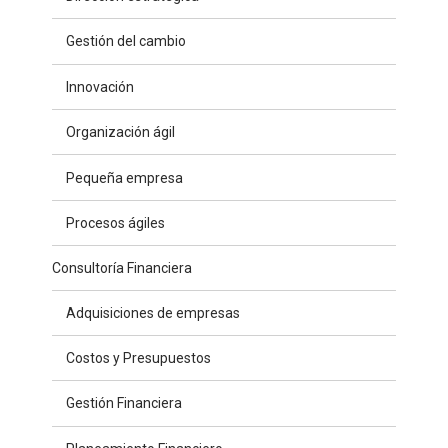
Gestión del cambio
Innovación
Organización ágil
Pequeña empresa
Procesos ágiles
Consultoría Financiera
Adquisiciones de empresas
Costos y Presupuestos
Gestión Financiera