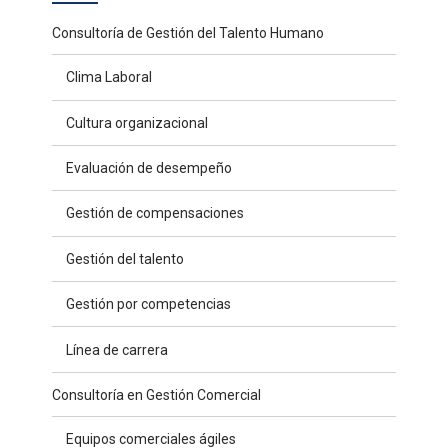
Consultoría de Gestión del Talento Humano
Clima Laboral
Cultura organizacional
Evaluación de desempeño
Gestión de compensaciones
Gestión del talento
Gestión por competencias
Línea de carrera
Consultoría en Gestión Comercial
Equipos comerciales ágiles