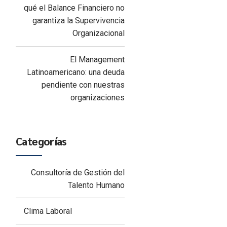
qué el Balance Financiero no
garantiza la Supervivencia
Organizacional
El Management
Latinoamericano: una deuda
pendiente con nuestras
organizaciones
Categorías
Consultoría de Gestión del
Talento Humano
Clima Laboral