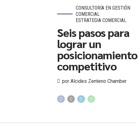
CONSULTORÍA EN GESTIÓN
COMERCIAL
ESTRATEGIA COMERCIAL
Seis pasos para
lograr un
posicionamiento
competitivo
por Alcides Zenteno Chamber