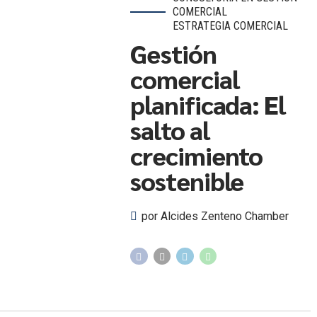
COMERCIAL
ESTRATEGIA COMERCIAL
Gestión
comercial
planificada: El
salto al
crecimiento
sostenible
por Alcides Zenteno Chamber