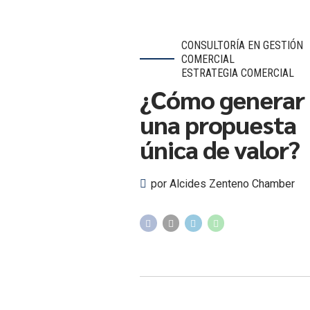
CONSULTORÍA EN GESTIÓN
COMERCIAL
ESTRATEGIA COMERCIAL
¿Cómo generar
una propuesta
única de valor?
por Alcides Zenteno Chamber