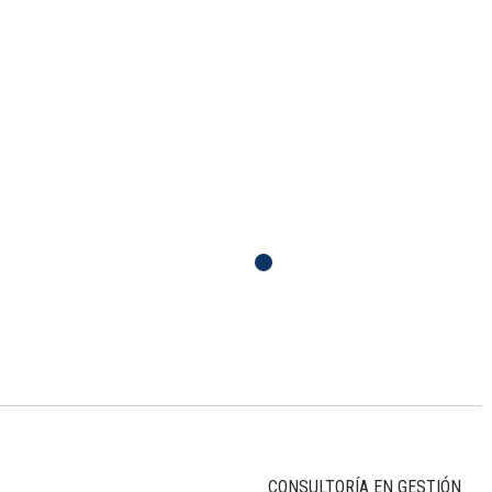
CONSULTORÍA EN GESTIÓN