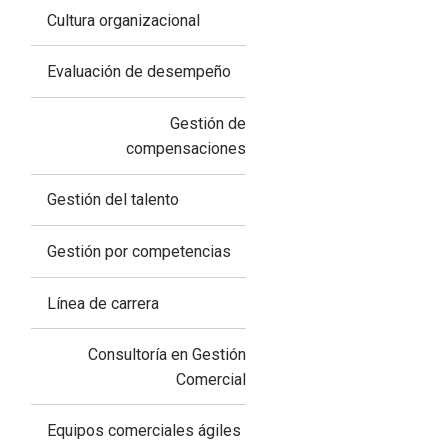
Cultura organizacional
Evaluación de desempeño
Gestión de
compensaciones
Gestión del talento
Gestión por competencias
Línea de carrera
Consultoría en Gestión
Comercial
Equipos comerciales ágiles