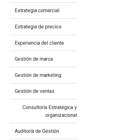
Estrategia comercial
Estrategia de precios
Experiencia del cliente
Gestión de marca
Gestión de marketing
Gestión de ventas
Consultoría Estratégica y
organizacional
Auditoría de Gestión