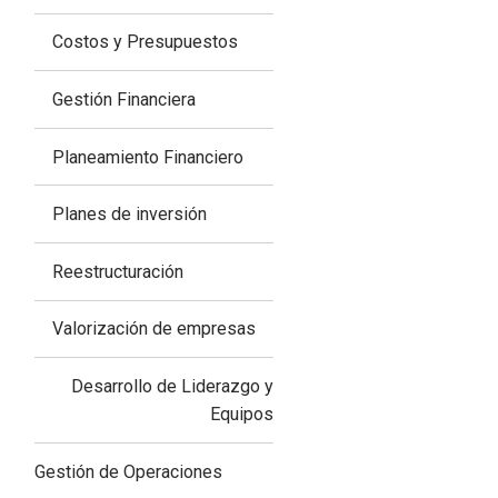
Costos y Presupuestos
Gestión Financiera
Planeamiento Financiero
Planes de inversión
Reestructuración
Valorización de empresas
Desarrollo de Liderazgo y
Equipos
Gestión de Operaciones