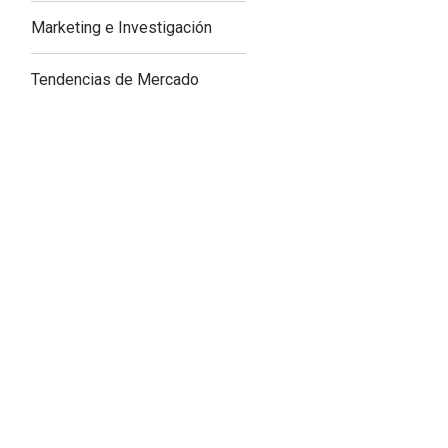
Marketing e Investigación
Tendencias de Mercado