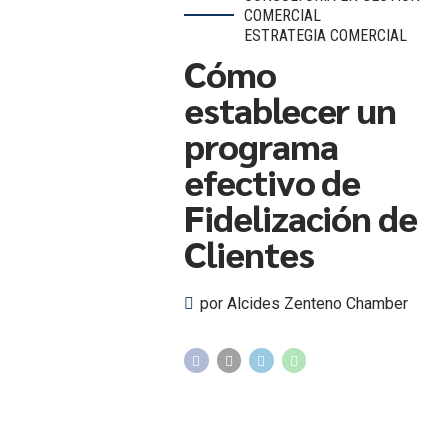
COMERCIAL
ESTRATEGIA COMERCIAL
Cómo
establecer un
programa
efectivo de
Fidelización de
Clientes
por Alcides Zenteno Chamber