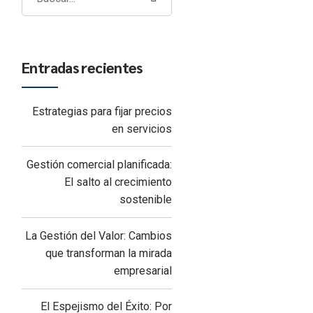
Entradas recientes
Estrategias para fijar precios
en servicios
Gestión comercial planificada:
El salto al crecimiento
sostenible
La Gestión del Valor: Cambios
que transforman la mirada
empresarial
El Espejismo del Éxito: Por