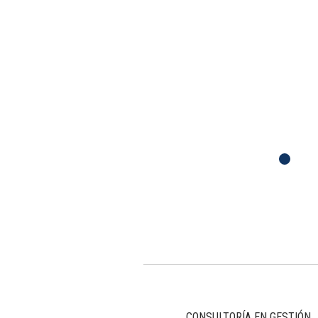
CONSULTORÍA EN GESTIÓN