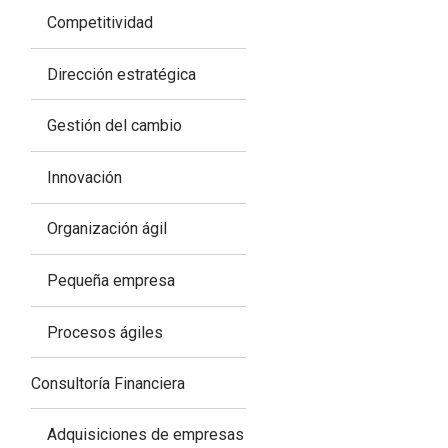
Competitividad
Dirección estratégica
Gestión del cambio
Innovación
Organización ágil
Pequeña empresa
Procesos ágiles
Consultoría Financiera
Adquisiciones de empresas