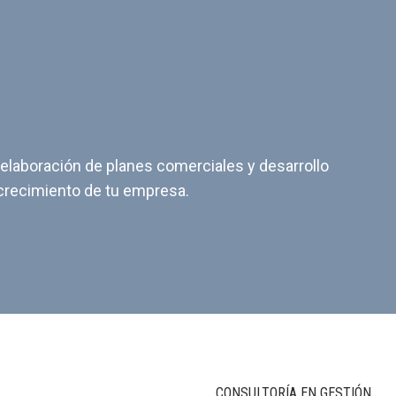
 elaboración de planes comerciales y desarrollo
 crecimiento de tu empresa.
CONSULTORÍA EN GESTIÓN