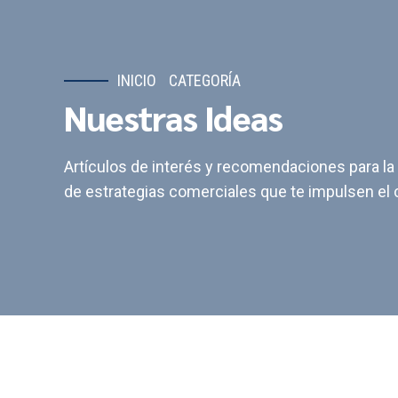
INICIO
CATEGORÍA
Nuestras Ideas
Artículos de interés y recomendaciones para la
de estrategias comerciales que te impulsen el