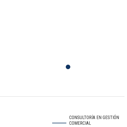
CONSULTORÍA EN GESTIÓN
COMERCIAL