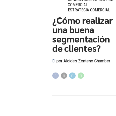
COMERCIAL
ESTRATEGIA COMERCIAL
¿Cómo realizar
una buena
segmentación
de clientes?
por Alcides Zenteno Chamber