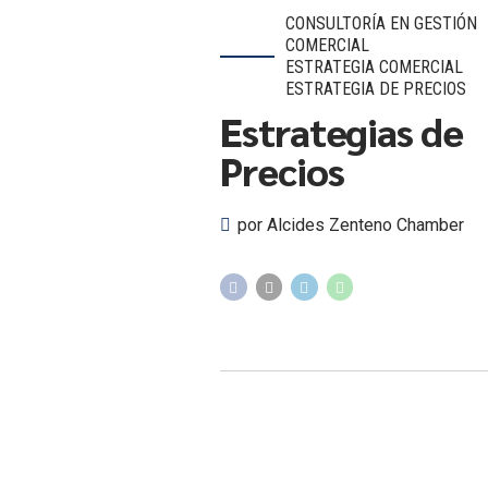
CONSULTORÍA EN GESTIÓN
COMERCIAL
ESTRATEGIA COMERCIAL
ESTRATEGIA DE PRECIOS
Estrategias de
Precios
por Alcides Zenteno Chamber