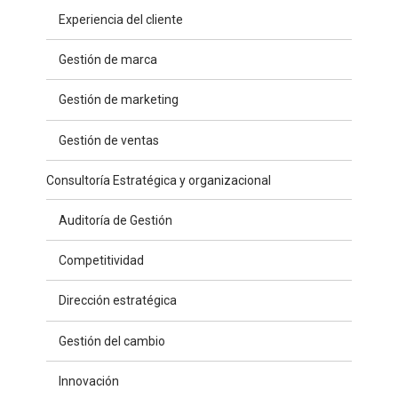
Experiencia del cliente
Gestión de marca
Gestión de marketing
Gestión de ventas
Consultoría Estratégica y organizacional
Auditoría de Gestión
Competitividad
Dirección estratégica
Gestión del cambio
Innovación