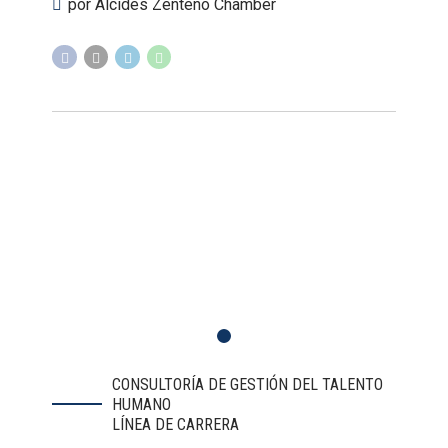
por Alcides Zenteno Chamber
CONSULTORÍA DE GESTIÓN DEL TALENTO
HUMANO
LÍNEA DE CARRERA