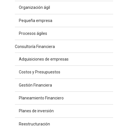
Organización ágil
Pequeña empresa
Procesos ágiles
Consultoría Financiera
Adquisiciones de empresas
Costos y Presupuestos
Gestión Financiera
Planeamiento Financiero
Planes de inversión
Reestructuración