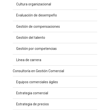
Cultura organizacional
Evaluación de desempeño
Gestión de compensaciones
Gestión del talento
Gestión por competencias
Línea de carrera
Consultoría en Gestión Comercial
Equipos comerciales ágiles
Estrategia comercial
Estrategia de precios