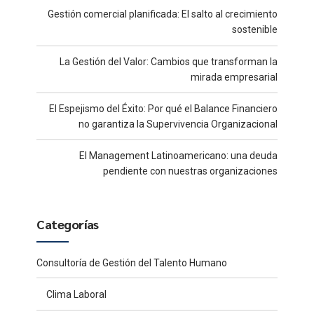
Gestión comercial planificada: El salto al crecimiento
sostenible
La Gestión del Valor: Cambios que transforman la
mirada empresarial
El Espejismo del Éxito: Por qué el Balance Financiero
no garantiza la Supervivencia Organizacional
El Management Latinoamericano: una deuda
pendiente con nuestras organizaciones
Categorías
Consultoría de Gestión del Talento Humano
Clima Laboral