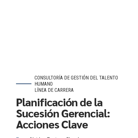
CONSULTORÍA DE GESTIÓN DEL TALENTO
HUMANO
LÍNEA DE CARRERA
Planificación de la
Sucesión Gerencial:
Acciones Clave