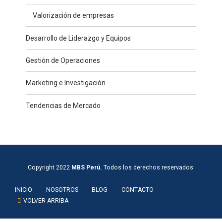
Valorización de empresas
Desarrollo de Liderazgo y Equipos
Gestión de Operaciones
Marketing e Investigación
Tendencias de Mercado
Copyright 2022
MBS Perú.
Todos los derechos reservados.
INICIO
NOSOTROS
BLOG
CONTACTO
VOLVER ARRIBA