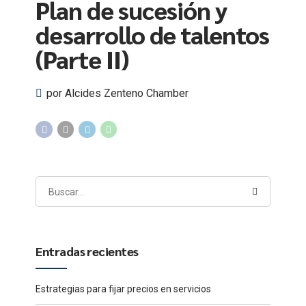
Plan de sucesión y
desarrollo de talentos
(Parte II)
por Alcides Zenteno Chamber
Entradas recientes
Estrategias para fijar precios en servicios