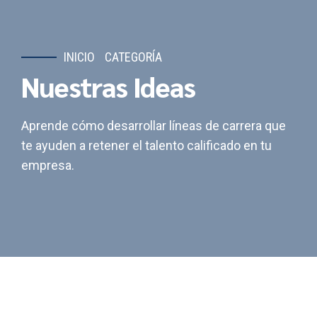
INICIO
CATEGORÍA
Nuestras Ideas
Aprende cómo desarrollar líneas de carrera que
te ayuden a retener el talento calificado en tu
empresa.