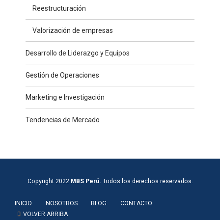
Reestructuración
Valorización de empresas
Desarrollo de Liderazgo y Equipos
Gestión de Operaciones
Marketing e Investigación
Tendencias de Mercado
Copyright 2022
MBS Perú.
Todos los derechos reservados.
INICIO
NOSOTROS
BLOG
CONTACTO
VOLVER ARRIBA