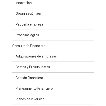
Innovación
Organización ágil
Pequeña empresa
Procesos ágiles
Consultoría Financiera
Adquisiciones de empresas
Costos y Presupuestos
Gestión Financiera
Planeamiento Financiero
Planes de inversión