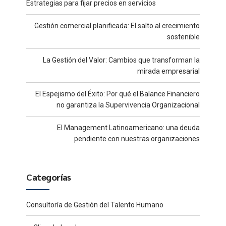
Estrategias para fijar precios en servicios
Gestión comercial planificada: El salto al crecimiento
sostenible
La Gestión del Valor: Cambios que transforman la
mirada empresarial
El Espejismo del Éxito: Por qué el Balance Financiero
no garantiza la Supervivencia Organizacional
El Management Latinoamericano: una deuda
pendiente con nuestras organizaciones
Categorías
Consultoría de Gestión del Talento Humano