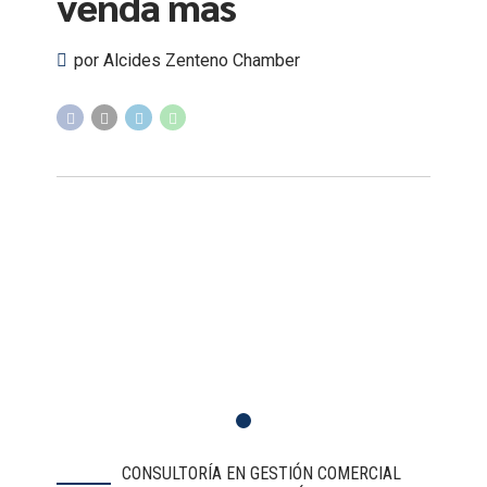
venda más
por Alcides Zenteno Chamber
CONSULTORÍA EN GESTIÓN COMERCIAL