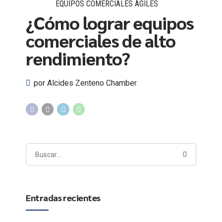
EQUIPOS COMERCIALES ÁGILES
¿Cómo lograr equipos
comerciales de alto
rendimiento?
por Alcides Zenteno Chamber
Entradas recientes