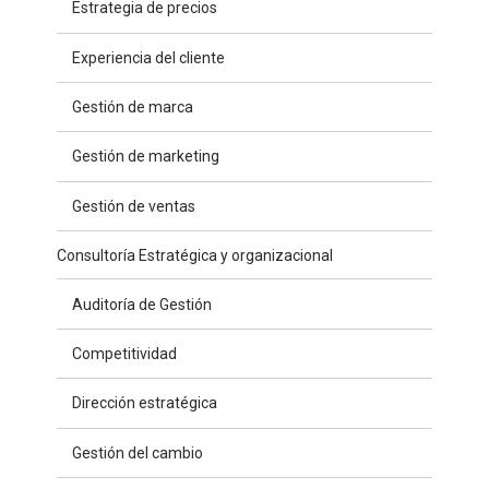
Estrategia de precios
Experiencia del cliente
Gestión de marca
Gestión de marketing
Gestión de ventas
Consultoría Estratégica y organizacional
Auditoría de Gestión
Competitividad
Dirección estratégica
Gestión del cambio