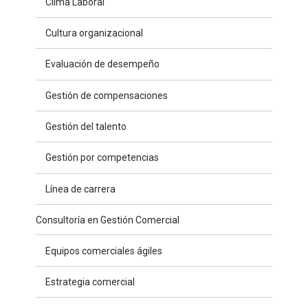
Clima Laboral
Cultura organizacional
Evaluación de desempeño
Gestión de compensaciones
Gestión del talento
Gestión por competencias
Línea de carrera
Consultoría en Gestión Comercial
Equipos comerciales ágiles
Estrategia comercial