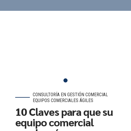
CONSULTORÍA EN GESTIÓN COMERCIAL
EQUIPOS COMERCIALES ÁGILES
10 Claves para que su
equipo comercial