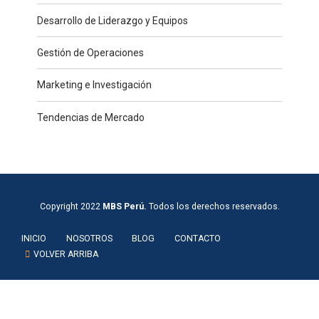
Desarrollo de Liderazgo y Equipos
Gestión de Operaciones
Marketing e Investigación
Tendencias de Mercado
Copyright 2022
MBS Perú.
Todos los derechos reservados.
INICIO
NOSOTROS
BLOG
CONTACTO
VOLVER ARRIBA