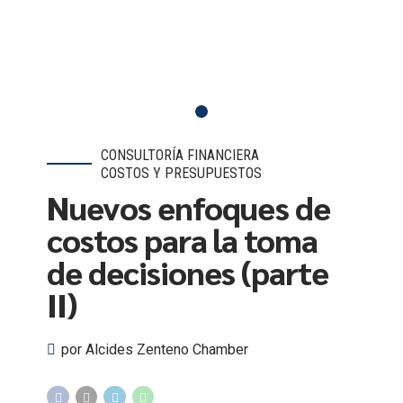
CONSULTORÍA FINANCIERA
COSTOS Y PRESUPUESTOS
Nuevos enfoques de
costos para la toma
de decisiones (parte
II)
por Alcides Zenteno Chamber