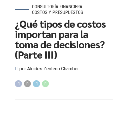
CONSULTORÍA FINANCIERA
COSTOS Y PRESUPUESTOS
¿Qué tipos de costos
importan para la
toma de decisiones?
(Parte III)
por Alcides Zenteno Chamber