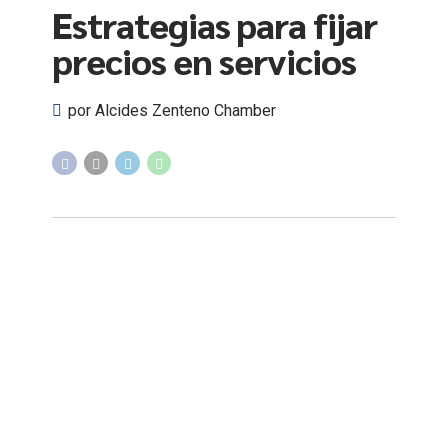
Estrategias para fijar
precios en servicios
por Alcides Zenteno Chamber