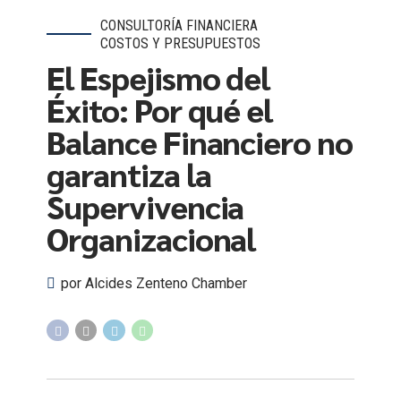
CONSULTORÍA FINANCIERA
COSTOS Y PRESUPUESTOS
El Espejismo del
Éxito: Por qué el
Balance Financiero no
garantiza la
Supervivencia
Organizacional
por Alcides Zenteno Chamber