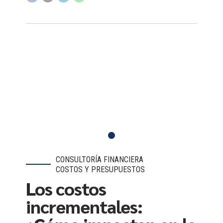
CONSULTORÍA FINANCIERA
COSTOS Y PRESUPUESTOS
Los costos
incrementales: