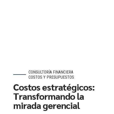
CONSULTORÍA FINANCIERA
COSTOS Y PRESUPUESTOS
Costos estratégicos:
Transformando la
mirada gerencial