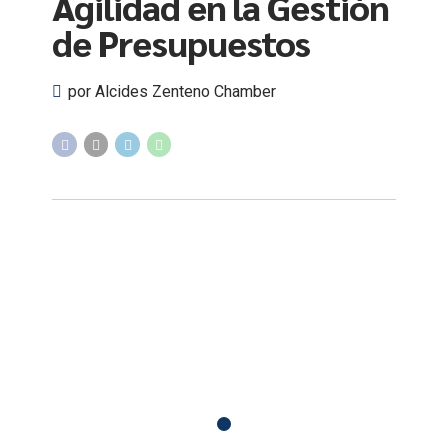
Agilidad en la Gestión
de Presupuestos
por Alcides Zenteno Chamber