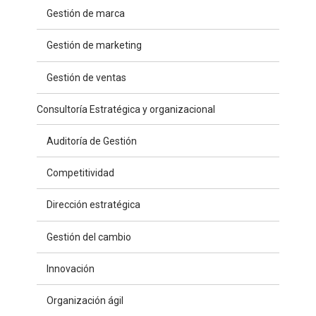
Gestión de marca
Gestión de marketing
Gestión de ventas
Consultoría Estratégica y organizacional
Auditoría de Gestión
Competitividad
Dirección estratégica
Gestión del cambio
Innovación
Organización ágil