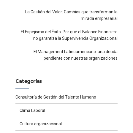
La Gestión del Valor: Cambios que transforman la
mirada empresarial
El Espejismo del Éxito: Por qué el Balance Financiero
no garantiza la Supervivencia Organizacional
El Management Latinoamericano: una deuda
pendiente con nuestras organizaciones
Categorías
Consultoría de Gestión del Talento Humano
Clima Laboral
Cultura organizacional