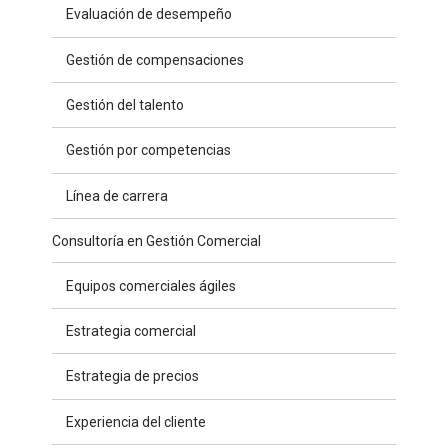
Evaluación de desempeño
Gestión de compensaciones
Gestión del talento
Gestión por competencias
Línea de carrera
Consultoría en Gestión Comercial
Equipos comerciales ágiles
Estrategia comercial
Estrategia de precios
Experiencia del cliente