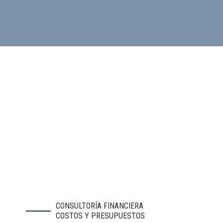
CONSULTORÍA FINANCIERA
COSTOS Y PRESUPUESTOS