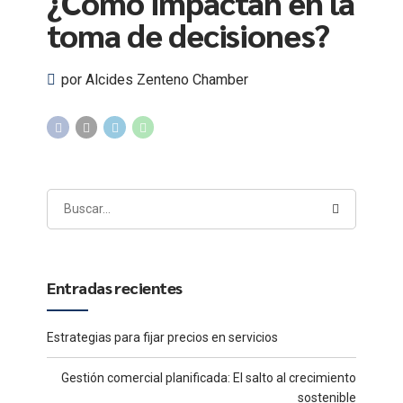
¿Cómo impactan en la
toma de decisiones?
por Alcides Zenteno Chamber
Entradas recientes
Estrategias para fijar precios en servicios
Gestión comercial planificada: El salto al crecimiento
sostenible