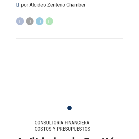
por Alcides Zenteno Chamber
CONSULTORÍA FINANCIERA
COSTOS Y PRESUPUESTOS