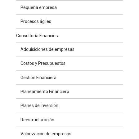
Pequeña empresa
Procesos ágiles
Consultoría Financiera
Adquisiciones de empresas
Costos y Presupuestos
Gestión Financiera
Planeamiento Financiero
Planes de inversión
Reestructuración
Valorización de empresas