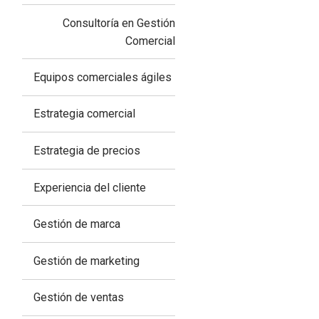
Consultoría en Gestión
Comercial
Equipos comerciales ágiles
Estrategia comercial
Estrategia de precios
Experiencia del cliente
Gestión de marca
Gestión de marketing
Gestión de ventas