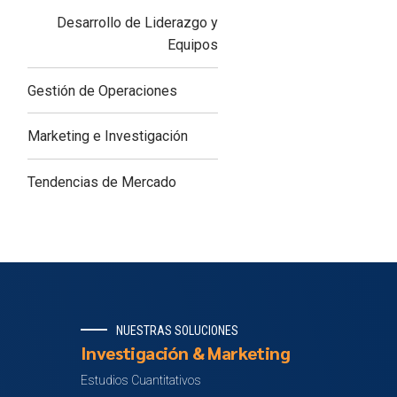
Desarrollo de Liderazgo y
Equipos
Gestión de Operaciones
Marketing e Investigación
Tendencias de Mercado
NUESTRAS SOLUCIONES
Investigación & Marketing
Estudios Cuantitativos