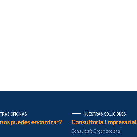
TRAS OFICINAS
NUESTRAS SOLUCIONES
nos puedes encontrar?
Consultoría Empresarial
Consultoría Organizacional