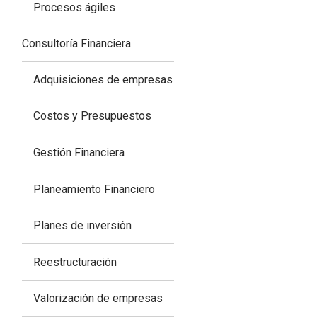
Procesos ágiles
Consultoría Financiera
Adquisiciones de empresas
Costos y Presupuestos
Gestión Financiera
Planeamiento Financiero
Planes de inversión
Reestructuración
Valorización de empresas