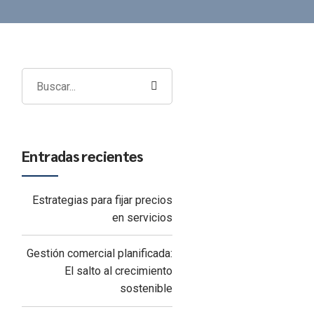
Entradas recientes
Estrategias para fijar precios
en servicios
Gestión comercial planificada:
El salto al crecimiento
sostenible