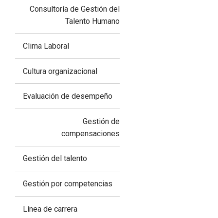
Consultoría de Gestión del
Talento Humano
Clima Laboral
Cultura organizacional
Evaluación de desempeño
Gestión de
compensaciones
Gestión del talento
Gestión por competencias
Línea de carrera