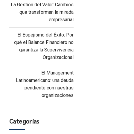
La Gestión del Valor: Cambios
que transforman la mirada
empresarial
El Espejismo del Éxito: Por
qué el Balance Financiero no
garantiza la Supervivencia
Organizacional
El Management
Latinoamericano: una deuda
pendiente con nuestras
organizaciones
Categorías