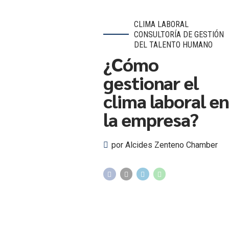
CLIMA LABORAL
CONSULTORÍA DE GESTIÓN
DEL TALENTO HUMANO
¿Cómo
gestionar el
clima laboral en
la empresa?
por Alcides Zenteno Chamber