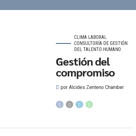
CLIMA LABORAL
CONSULTORÍA DE GESTIÓN
DEL TALENTO HUMANO
Gestión del
compromiso
por Alcides Zenteno Chamber