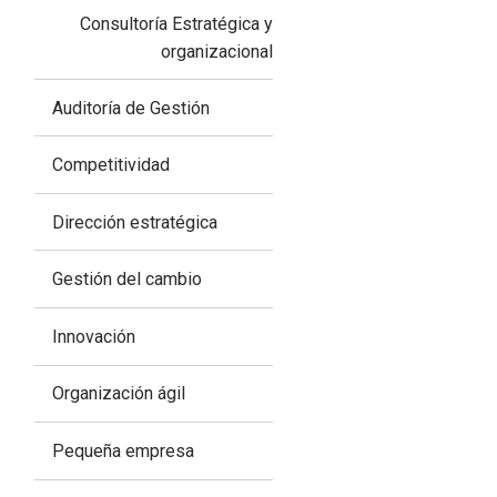
Consultoría Estratégica y
organizacional
Auditoría de Gestión
Competitividad
Dirección estratégica
Gestión del cambio
Innovación
Organización ágil
Pequeña empresa