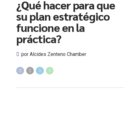
¿Qué hacer para que
su plan estratégico
funcione en la
práctica?
por Alcides Zenteno Chamber