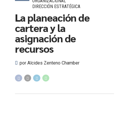
ORGANIZACIONAL
DIRECCIÓN ESTRATÉGICA
La planeación de
cartera y la
asignación de
recursos
por Alcides Zenteno Chamber