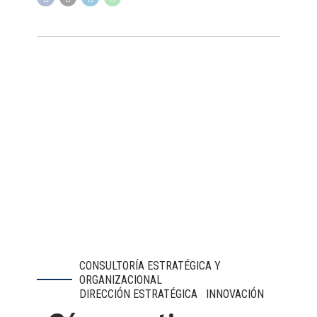
CONSULTORÍA ESTRATÉGICA Y
ORGANIZACIONAL
DIRECCIÓN ESTRATÉGICA
INNOVACIÓN