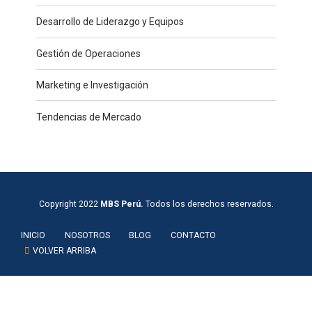
Desarrollo de Liderazgo y Equipos
Gestión de Operaciones
Marketing e Investigación
Tendencias de Mercado
Copyright 2022
MBS Perú.
Todos los derechos reservados.
INICIO
NOSOTROS
BLOG
CONTACTO
VOLVER ARRIBA