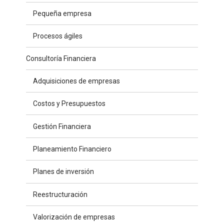
Pequeña empresa
Procesos ágiles
Consultoría Financiera
Adquisiciones de empresas
Costos y Presupuestos
Gestión Financiera
Planeamiento Financiero
Planes de inversión
Reestructuración
Valorización de empresas