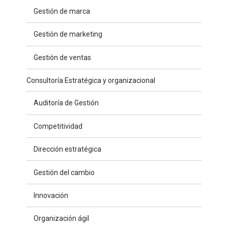
Gestión de marca
Gestión de marketing
Gestión de ventas
Consultoría Estratégica y organizacional
Auditoría de Gestión
Competitividad
Dirección estratégica
Gestión del cambio
Innovación
Organización ágil