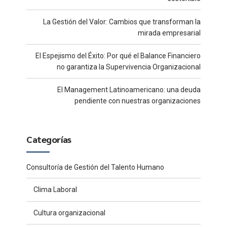
La Gestión del Valor: Cambios que transforman la
mirada empresarial
El Espejismo del Éxito: Por qué el Balance Financiero
no garantiza la Supervivencia Organizacional
El Management Latinoamericano: una deuda
pendiente con nuestras organizaciones
Categorías
Consultoría de Gestión del Talento Humano
Clima Laboral
Cultura organizacional