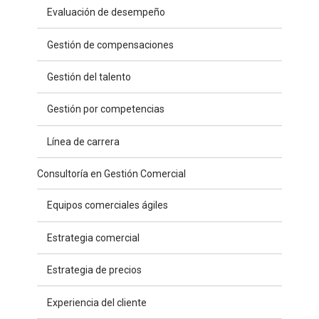
Evaluación de desempeño
Gestión de compensaciones
Gestión del talento
Gestión por competencias
Línea de carrera
Consultoría en Gestión Comercial
Equipos comerciales ágiles
Estrategia comercial
Estrategia de precios
Experiencia del cliente