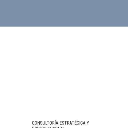
CONSULTORÍA ESTRATÉGICA Y