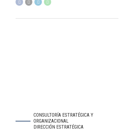
CONSULTORÍA ESTRATÉGICA Y
ORGANIZACIONAL
DIRECCIÓN ESTRATÉGICA