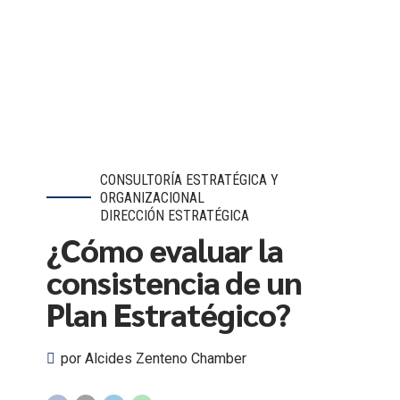
CONSULTORÍA ESTRATÉGICA Y
ORGANIZACIONAL
DIRECCIÓN ESTRATÉGICA
¿Cómo evaluar la
consistencia de un
Plan Estratégico?
por Alcides Zenteno Chamber