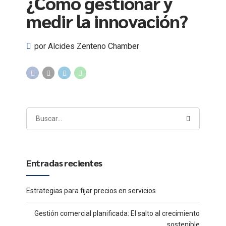
¿Cómo gestionar y
medir la innovación?
por Alcides Zenteno Chamber
Entradas recientes
Estrategias para fijar precios en servicios
Gestión comercial planificada: El salto al crecimiento
sostenible