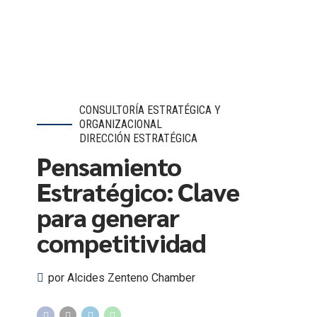
CONSULTORÍA ESTRATÉGICA Y
ORGANIZACIONAL
DIRECCIÓN ESTRATÉGICA
Pensamiento
Estratégico: Clave
para generar
competitividad
por Alcides Zenteno Chamber