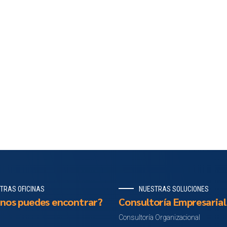
TRAS OFICINAS
NUESTRAS SOLUCIONES
nos puedes encontrar?
Consultoría Empresarial
Consultoría Organizacional