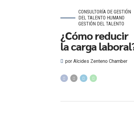
CONSULTORÍA DE GESTIÓN
DEL TALENTO HUMANO
GESTIÓN DEL TALENTO
¿Cómo reducir
la carga laboral
por Alcides Zenteno Chamber