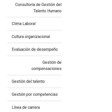
Consultoría de Gestión del
Talento Humano
Clima Laboral
Cultura organizacional
Evaluación de desempeño
Gestión de
compensaciones
Gestión del talento
Gestión por competencias
Línea de carrera