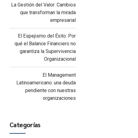
La Gestión del Valor: Cambios
que transforman la mirada
empresarial
El Espejismo del Éxito: Por
qué el Balance Financiero no
garantiza la Supervivencia
Organizacional
El Management
Latinoamericano: una deuda
pendiente con nuestras
organizaciones
Categorías