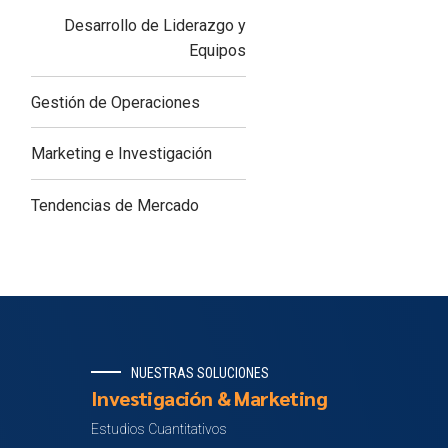
Desarrollo de Liderazgo y
Equipos
Gestión de Operaciones
Marketing e Investigación
Tendencias de Mercado
NUESTRAS SOLUCIONES
Investigación & Marketing
Estudios Cuantitativos