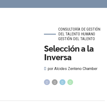
CONSULTORÍA DE GESTIÓN
DEL TALENTO HUMANO
GESTIÓN DEL TALENTO
Selección a la
Inversa
por Alcides Zenteno Chamber