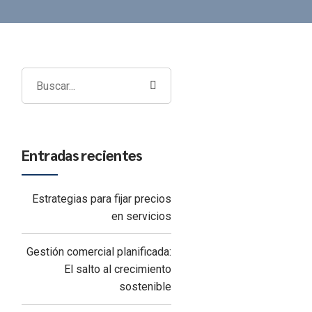
Entradas recientes
Estrategias para fijar precios
en servicios
Gestión comercial planificada:
El salto al crecimiento
sostenible