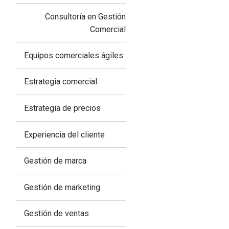
Consultoría en Gestión
Comercial
Equipos comerciales ágiles
Estrategia comercial
Estrategia de precios
Experiencia del cliente
Gestión de marca
Gestión de marketing
Gestión de ventas