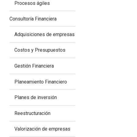
Procesos ágiles
Consultoría Financiera
Adquisiciones de empresas
Costos y Presupuestos
Gestión Financiera
Planeamiento Financiero
Planes de inversión
Reestructuración
Valorización de empresas