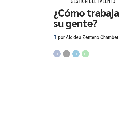
GESTIÓN DEL TALENTO
¿Cómo trabaja
su gente?
por Alcides Zenteno Chamber