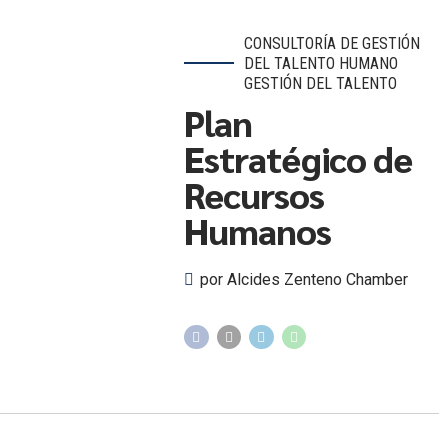
CONSULTORÍA DE GESTIÓN
DEL TALENTO HUMANO
GESTIÓN DEL TALENTO
Plan
Estratégico de
Recursos
Humanos
por Alcides Zenteno Chamber