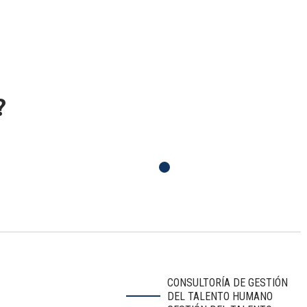
?
CONSULTORÍA DE GESTIÓN
DEL TALENTO HUMANO