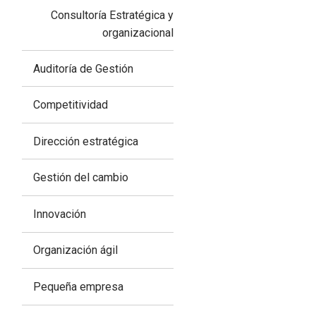
Consultoría Estratégica y
organizacional
Auditoría de Gestión
Competitividad
Dirección estratégica
Gestión del cambio
Innovación
Organización ágil
Pequeña empresa