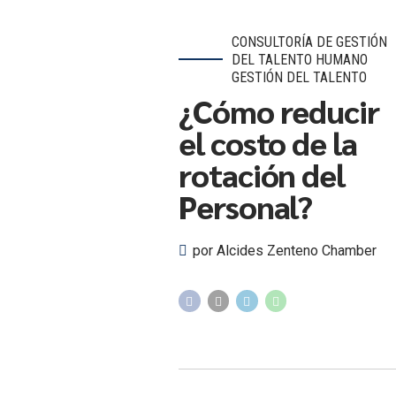
CONSULTORÍA DE GESTIÓN
DEL TALENTO HUMANO
GESTIÓN DEL TALENTO
¿Cómo reducir
el costo de la
rotación del
Personal?
por Alcides Zenteno Chamber