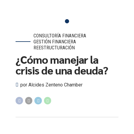
CONSULTORÍA FINANCIERA
GESTIÓN FINANCIERA
REESTRUCTURACIÓN
¿Cómo manejar la
crisis de una deuda?
por Alcides Zenteno Chamber