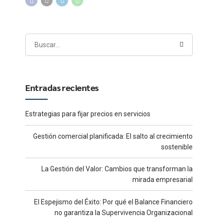
Entradas recientes
Estrategias para fijar precios en servicios
Gestión comercial planificada: El salto al crecimiento
sostenible
La Gestión del Valor: Cambios que transforman la
mirada empresarial
El Espejismo del Éxito: Por qué el Balance Financiero
no garantiza la Supervivencia Organizacional