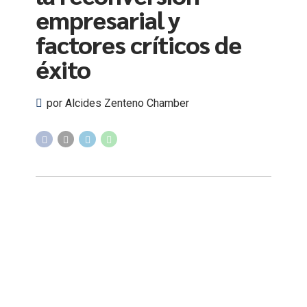
empresarial y
factores críticos de
éxito
por Alcides Zenteno Chamber