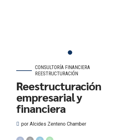
CONSULTORÍA FINANCIERA
REESTRUCTURACIÓN
Reestructuración
empresarial y
financiera
por Alcides Zenteno Chamber