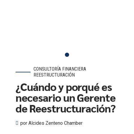
CONSULTORÍA FINANCIERA
REESTRUCTURACIÓN
¿Cuándo y porqué es
necesario un Gerente
de Reestructuración?
por Alcides Zenteno Chamber