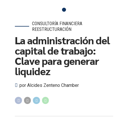
CONSULTORÍA FINANCIERA
REESTRUCTURACIÓN
La administración del
capital de trabajo:
Clave para generar
liquidez
por Alcides Zenteno Chamber