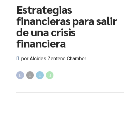
Estrategias
financieras para salir
de una crisis
financiera
por Alcides Zenteno Chamber