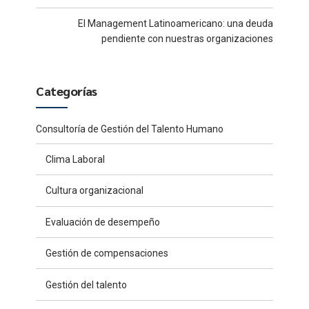
El Management Latinoamericano: una deuda
pendiente con nuestras organizaciones
Categorías
Consultoría de Gestión del Talento Humano
Clima Laboral
Cultura organizacional
Evaluación de desempeño
Gestión de compensaciones
Gestión del talento