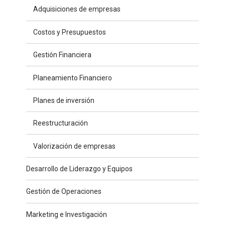
Adquisiciones de empresas
Costos y Presupuestos
Gestión Financiera
Planeamiento Financiero
Planes de inversión
Reestructuración
Valorización de empresas
Desarrollo de Liderazgo y Equipos
Gestión de Operaciones
Marketing e Investigación