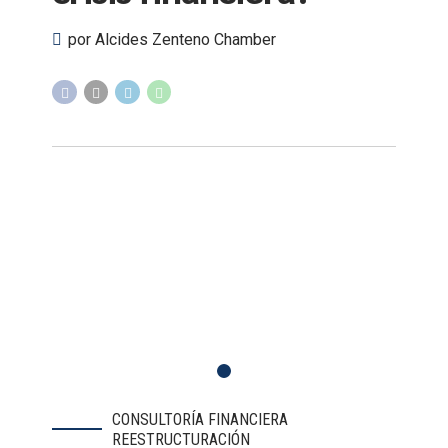
por Alcides Zenteno Chamber
CONSULTORÍA FINANCIERA
REESTRUCTURACIÓN