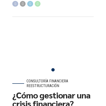
CONSULTORÍA FINANCIERA
REESTRUCTURACIÓN
¿Cómo gestionar una
crisis financiera?