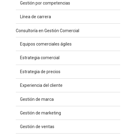
Gestión por competencias
Línea de carrera
Consultoría en Gestión Comercial
Equipos comerciales ágiles
Estrategia comercial
Estrategia de precios
Experiencia del cliente
Gestión de marca
Gestión de marketing
Gestión de ventas