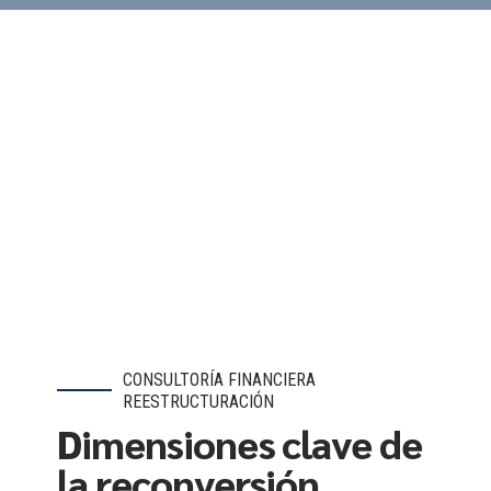
CONSULTORÍA FINANCIERA
REESTRUCTURACIÓN
Dimensiones clave de
la reconversión