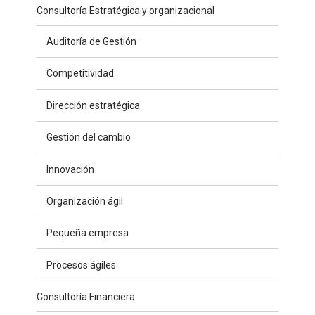
Consultoría Estratégica y organizacional
Auditoría de Gestión
Competitividad
Dirección estratégica
Gestión del cambio
Innovación
Organización ágil
Pequeña empresa
Procesos ágiles
Consultoría Financiera