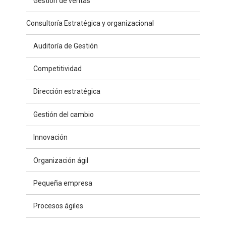
Gestión de ventas
Consultoría Estratégica y organizacional
Auditoría de Gestión
Competitividad
Dirección estratégica
Gestión del cambio
Innovación
Organización ágil
Pequeña empresa
Procesos ágiles