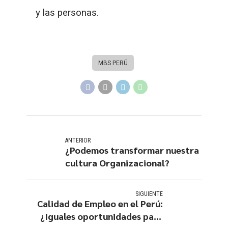
y las personas.
MBS PERÚ
ANTERIOR
¿Podemos transformar nuestra
cultura Organizacional?
SIGUIENTE
Calidad de Empleo en el Perú:
¿Iguales oportunidades para