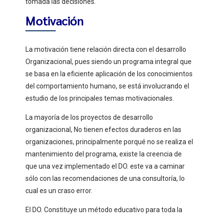
tomada las decisiones.
Motivación
La motivación tiene relación directa con el desarrollo
Organizacional, pues siendo un programa integral que
se basa en la eficiente aplicación de los conocimientos
del comportamiento humano, se está involucrando el
estudio de los principales temas motivacionales.
La mayoría de los proyectos de desarrollo
organizacional, No tienen efectos duraderos en las
organizaciones, principalmente porqué no se realiza el
mantenimiento del programa, existe la creencia de
que una vez implementado el DO. este va a caminar
sólo con las recomendaciones de una consultoría, lo
cual es un craso error.
El DO. Constituye un método educativo para toda la