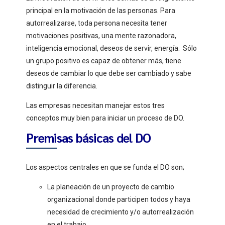
principal en la motivación de las personas. Para
autorrealizarse, toda persona necesita tener
motivaciones positivas, una mente razonadora,
inteligencia emocional, deseos de servir, energía. Sólo
un grupo positivo es capaz de obtener más, tiene
deseos de cambiar lo que debe ser cambiado y sabe
distinguir la diferencia.
Las empresas necesitan manejar estos tres
conceptos muy bien para iniciar un proceso de DO.
Premisas básicas del DO
Los aspectos centrales en que se funda el DO son;
La planeación de un proyecto de cambio
organizacional donde participen todos y haya
necesidad de crecimiento y/o autorrealización
en el trabajo.