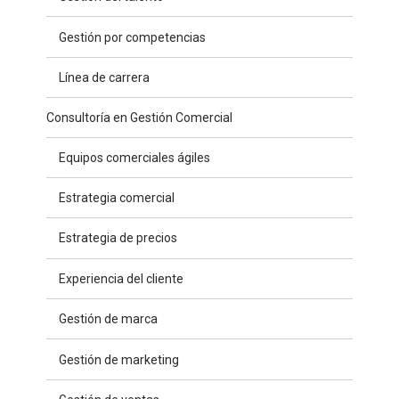
Gestión por competencias
Línea de carrera
Consultoría en Gestión Comercial
Equipos comerciales ágiles
Estrategia comercial
Estrategia de precios
Experiencia del cliente
Gestión de marca
Gestión de marketing