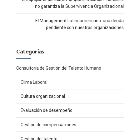
no garantiza la Supervivencia Organizacional
El Management Latinoamericano: una deuda
pendiente con nuestras organizaciones
Categorías
Consultoría de Gestión del Talento Humano
Clima Laboral
Cultura organizacional
Evaluación de desempeño
Gestión de compensaciones
Gestión del talento