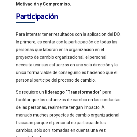
Motivación y Compromiso.
Participación
Para intentar tener resultados con la aplicación del DO,
lo primero, es contar con la participación de todas las
personas que laboran en la organización en el
proyecto de cambio organizacional, el personal
necesita unir sus esfuerzos en una sola dirección y la
única forma viable de conseguirlo es haciendo que el
personal participe del proceso de cambio.
Se requiere un
liderazgo “Transformador”
para
facilitar que los esfuerzos de cambio en las conductas
de las personas, realmente tengan impacto. A
menudo muchos proyectos de cambio organizacional
fracasan porque el personal no participa de los
cambios, sólo son tomadas en cuenta una vez