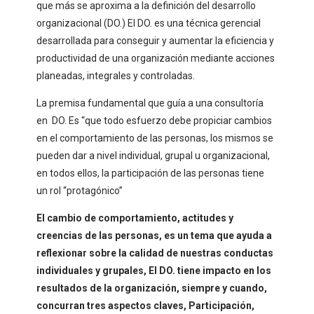
que más se aproxima a la definición del desarrollo
organizacional (DO.) El DO. es una técnica gerencial
desarrollada para conseguir y aumentar la eficiencia y
productividad de una organización mediante acciones
planeadas, integrales y controladas.
La premisa fundamental que guía a una consultoría
en DO. Es “que todo esfuerzo debe propiciar cambios
en el comportamiento de las personas, los mismos se
pueden dar a nivel individual, grupal u organizacional,
en todos ellos, la participación de las personas tiene
un rol “protagónico”
El cambio de comportamiento, actitudes y
creencias de las personas, es un tema que ayuda a
reflexionar sobre la calidad de nuestras conductas
individuales y grupales, El DO. tiene impacto en los
resultados de la organización, siempre y cuando,
concurran tres aspectos claves, Participación,