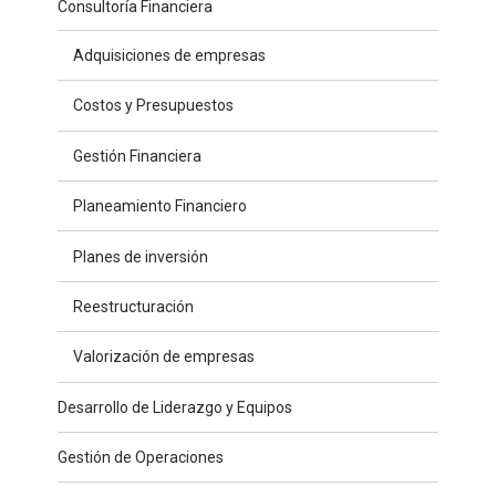
Consultoría Financiera
Adquisiciones de empresas
Costos y Presupuestos
Gestión Financiera
Planeamiento Financiero
Planes de inversión
Reestructuración
Valorización de empresas
Desarrollo de Liderazgo y Equipos
Gestión de Operaciones