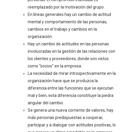
reemplazado por la motivación del grupo.
En líneas generales hay un cambio de actitud
mental y comportamiento de las personas,
cambios en el trabajo y cambios en la
organización.
Hay un cambio de actitudes en las personas
involucradas en la gestión de las relaciones con
los clientes y proveedores, donde son vistos
como “socios” en la empresa.
La necesidad de mirar introspectivamente en la
organización hace que se produzca la
diferencia entre las funciones que se ejecutan
mal y bien, esta diferencia constituye la piedra
angular del cambio.
Se genera una nueva corriente de valores, hay
más personas predispuestas a cooperar,
participar y a dialogar con actitudes positivas, lo