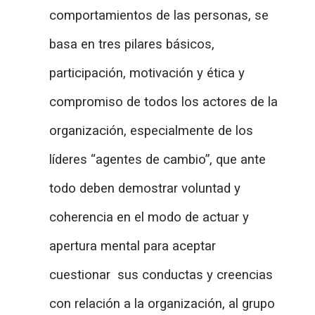
comportamientos de las personas, se
basa en tres pilares básicos,
participación, motivación y ética y
compromiso de todos los actores de la
organización, especialmente de los
líderes “agentes de cambio”, que ante
todo deben demostrar voluntad y
coherencia en el modo de actuar y
apertura mental para aceptar
cuestionar sus conductas y creencias
con relación a la organización, al grupo