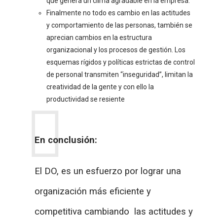
que genera un clima agradable en la empresa.
Finalmente no todo es cambio en las actitudes
y comportamiento de las personas, también se
aprecian cambios en la estructura
organizacional y los procesos de gestión. Los
esquemas rígidos y políticas estrictas de control
de personal transmiten “inseguridad”, limitan la
creatividad de la gente y con ello la
productividad se resiente
En conclusión:
El DO, es un esfuerzo por lograr una
organización más eficiente y
competitiva cambiando las actitudes y