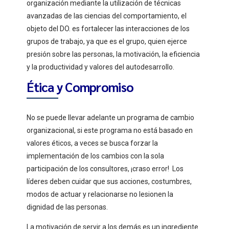
organización mediante la utilización de técnicas
avanzadas de las ciencias del comportamiento, el
objeto del DO. es fortalecer las interacciones de los
grupos de trabajo, ya que es el grupo, quien ejerce
presión sobre las personas, la motivación, la eficiencia
y la productividad y valores del autodesarrollo.
Ética y Compromiso
No se puede llevar adelante un programa de cambio
organizacional, si este programa no está basado en
valores éticos, a veces se busca forzar la
implementación de los cambios con la sola
participación de los consultores, ¡craso error! Los
líderes deben cuidar que sus acciones, costumbres,
modos de actuar y relacionarse no lesionen la
dignidad de las personas.
La motivación de servir a los demás es un ingrediente