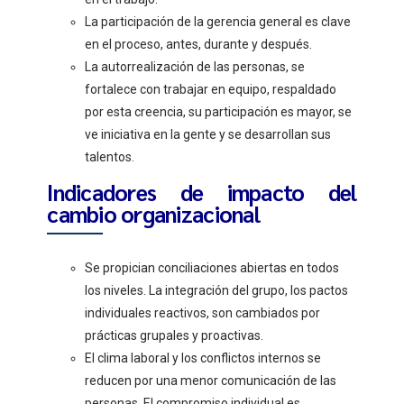
La participación de la gerencia general es clave
en el proceso, antes, durante y después.
La autorrealización de las personas, se
fortalece con trabajar en equipo, respaldado
por esta creencia, su participación es mayor, se
ve iniciativa en la gente y se desarrollan sus
talentos.
Indicadores de impacto del
cambio organizacional
Se propician conciliaciones abiertas en todos
los niveles. La integración del grupo, los pactos
individuales reactivos, son cambiados por
prácticas grupales y proactivas.
El clima laboral y los conflictos internos se
reducen por una menor comunicación de las
personas. El compromiso individual es