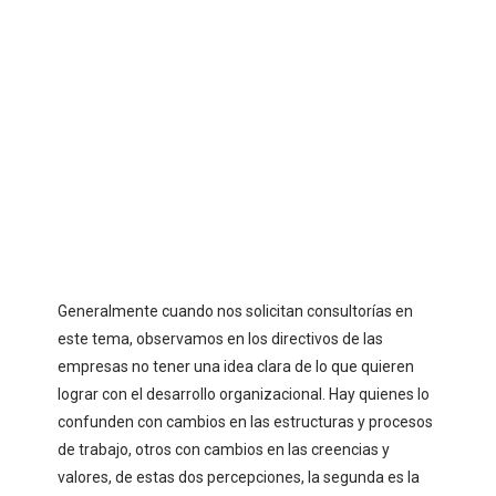
Generalmente cuando nos solicitan consultorías en
este tema, observamos en los directivos de las
empresas no tener una idea clara de lo que quieren
lograr con el desarrollo organizacional. Hay quienes lo
confunden con cambios en las estructuras y procesos
de trabajo, otros con cambios en las creencias y
valores, de estas dos percepciones, la segunda es la