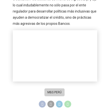
lo cual indudablemente no sólo pasa por el ente
regulador para desarrollar políticas más inclusivas que
ayuden a democratizar el crédito, sino de prácticas
más agresivas de los propios Bancos.
MBS PERÚ