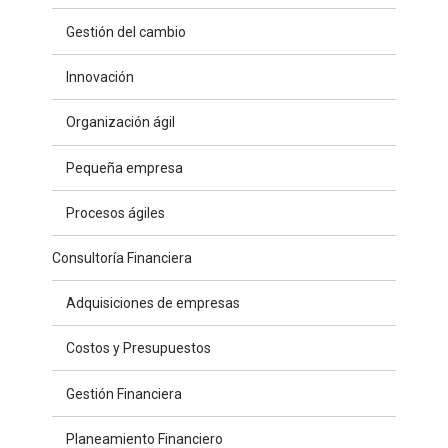
Gestión del cambio
Innovación
Organización ágil
Pequeña empresa
Procesos ágiles
Consultoría Financiera
Adquisiciones de empresas
Costos y Presupuestos
Gestión Financiera
Planeamiento Financiero