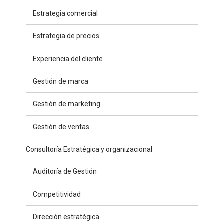
Estrategia comercial
Estrategia de precios
Experiencia del cliente
Gestión de marca
Gestión de marketing
Gestión de ventas
Consultoría Estratégica y organizacional
Auditoría de Gestión
Competitividad
Dirección estratégica