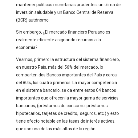
mantener políticas monetarias prudentes, un clima de
inversión saludable y un Banco Central de Reserva
(BCR) autónomo.
Sin embargo, ¿El mercado financiero Peruano es
realmente eficiente asignando recursos a la
economía?
Veamos, primero la estructura del sistema financiero,
en nuestro País, más del 56% del mercado, lo
comparten dos Bancos importantes del País y cerca
del 80%, los cuatro primeros. La mayor competencia
en el sistema bancario, se da entre estos 04 bancos
importantes que ofrecen la mayor gama de servicios
bancarios, (préstamos de consumo, préstamos
hipotecarios, tarjetas de crédito, seguros, etc.) y esto
tiene efecto notable en las tasas de interés activas,
que son una de las más altas de la región.