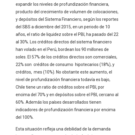
expandir los niveles de profundización financiera,
producto del crecimiento de volumen de colocaciones,
y depósitos del Sistema Financiero, según los reportes
del SBS a diciembre del 2015, en un periodo de 10
años, el ratio de liquidez sobre el PBI, ha pasado del 22
al 30%. Los créditos directos del sistema financiero
han volado en el Perú, bordean los 90 millones de
soles. El 57% de los créditos directos son comerciales,
22% son créditos de consumo hipotecarios (18%), y
créditos, mes (10%). No obstante este aumento, el
nivel de profundización financiera todavía es bajo,
Chile tiene un ratio de créditos sobre el PBI, por
encima del 70% y en depósitos sobre el PBI, cercano al
60%. Además los países desarrollados tienen
indicadores de profundización financiera por encima
del 100%.
Esta situación refleja una debilidad de la demanda