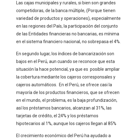
Las cajas municipales y rurales, si bien son grandes
competidoras, de la banca múltiple, (Porque tienen
variedad de productos y operaciones), especialmente
en las regiones del País, la participación del conjunto
de las Entidades financieras no bancarias, es mínima
en el sistema financiero nacional, no sobrepasa el 4%.
En segundo lugar, los índices de bancarización son
bajos en el Perú, aun cuando se reconoce que esta
situación la hace potencial, ya que es posible ampliar
la cobertura mediante los cajeros corresponsales y
cajeros automáticos. En el Perú, se ofrece casi la
mayoría de los productos financieros, que se ofrecen
en el mundo, el problema, es la baja profundización,
así los préstamos bancarios, alcanzan al 31%, las
tarjetas de crédito, el 24% y los préstamos
hipotecarios al 1%, aunque los cajeros llegan al 85%
El crecimiento económico del Perú ha ayudado a