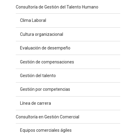
Consultoría de Gestión del Talento Humano
Clima Laboral
Cultura organizacional
Evaluación de desempeño
Gestión de compensaciones
Gestión del talento
Gestión por competencias
Línea de carrera
Consultoría en Gestión Comercial
Equipos comerciales ágiles