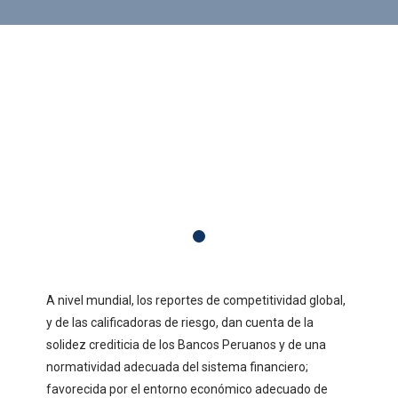
A nivel mundial, los reportes de competitividad global,
y de las calificadoras de riesgo, dan cuenta de la
solidez crediticia de los Bancos Peruanos y de una
normatividad adecuada del sistema financiero;
favorecida por el entorno económico adecuado de