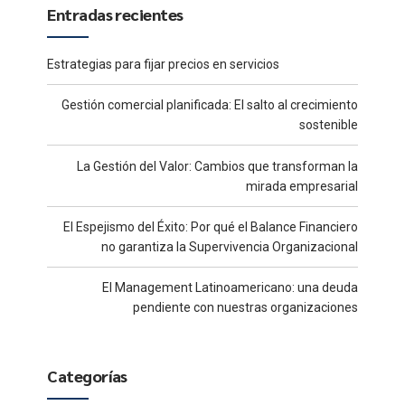
Entradas recientes
Estrategias para fijar precios en servicios
Gestión comercial planificada: El salto al crecimiento
sostenible
La Gestión del Valor: Cambios que transforman la
mirada empresarial
El Espejismo del Éxito: Por qué el Balance Financiero
no garantiza la Supervivencia Organizacional
El Management Latinoamericano: una deuda
pendiente con nuestras organizaciones
Categorías