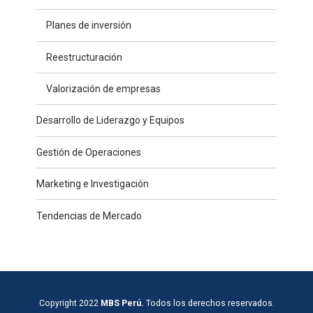
Planes de inversión
Reestructuración
Valorización de empresas
Desarrollo de Liderazgo y Equipos
Gestión de Operaciones
Marketing e Investigación
Tendencias de Mercado
Copyright 2022
MBS Perú.
Todos los derechos reservados.