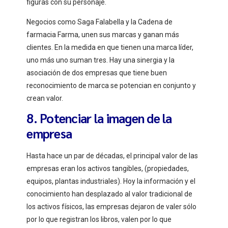
figuras con su personaje.
Negocios como Saga Falabella y la Cadena de
farmacia Farma, unen sus marcas y ganan más
clientes. En la medida en que tienen una marca líder,
uno más uno suman tres. Hay una sinergia y la
asociación de dos empresas que tiene buen
reconocimiento de marca se potencian en conjunto y
crean valor.
8. Potenciar la imagen de la
empresa
Hasta hace un par de décadas, el principal valor de las
empresas eran los activos tangibles, (propiedades,
equipos, plantas industriales). Hoy la información y el
conocimiento han desplazado al valor tradicional de
los activos físicos, las empresas dejaron de valer sólo
por lo que registran los libros, valen por lo que