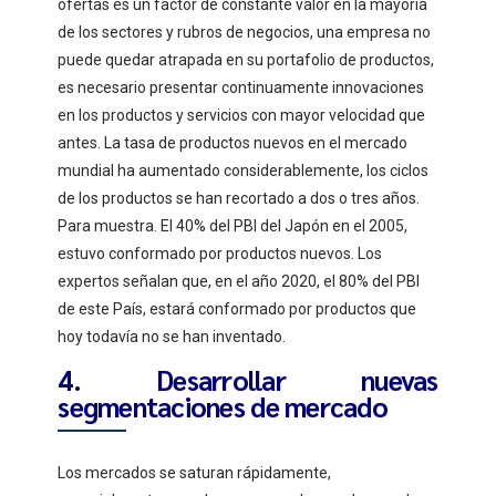
ofertas es un factor de constante valor en la mayoría
de los sectores y rubros de negocios, una empresa no
puede quedar atrapada en su portafolio de productos,
es necesario presentar continuamente innovaciones
en los productos y servicios con mayor velocidad que
antes. La tasa de productos nuevos en el mercado
mundial ha aumentado considerablemente, los ciclos
de los productos se han recortado a dos o tres años.
Para muestra. El 40% del PBI del Japón en el 2005,
estuvo conformado por productos nuevos. Los
expertos señalan que, en el año 2020, el 80% del PBI
de este País, estará conformado por productos que
hoy todavía no se han inventado.
4. Desarrollar nuevas
segmentaciones de mercado
Los mercados se saturan rápidamente,