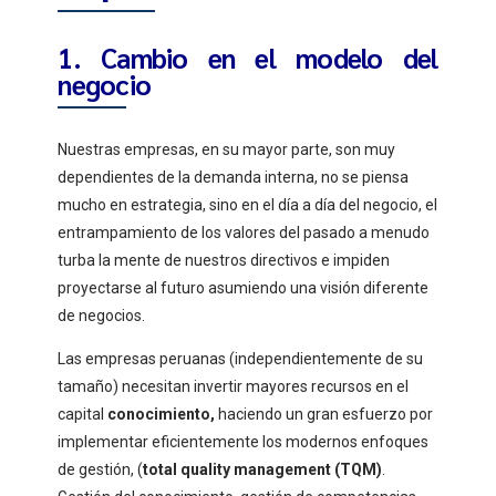
1. Cambio en el modelo del
negocio
Nuestras empresas, en su mayor parte, son muy
dependientes de la demanda interna, no se piensa
mucho en estrategia, sino en el día a día del negocio, el
entrampamiento de los valores del pasado a menudo
turba la mente de nuestros directivos e impiden
proyectarse al futuro asumiendo una visión diferente
de negocios.
Las empresas peruanas (independientemente de su
tamaño) necesitan invertir mayores recursos en el
capital
conocimiento,
haciendo un gran esfuerzo por
implementar eficientemente los modernos enfoques
de gestión, (
total quality management (TQM)
.