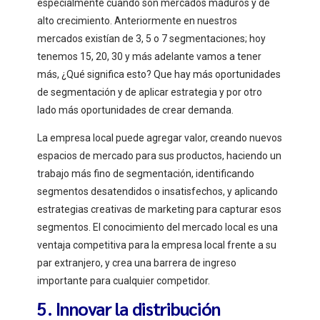
especialmente cuando son mercados maduros y de
alto crecimiento. Anteriormente en nuestros
mercados existían de 3, 5 o 7 segmentaciones; hoy
tenemos 15, 20, 30 y más adelante vamos a tener
más, ¿Qué significa esto? Que hay más oportunidades
de segmentación y de aplicar estrategia y por otro
lado más oportunidades de crear demanda.
La empresa local puede agregar valor, creando nuevos
espacios de mercado para sus productos, haciendo un
trabajo más fino de segmentación, identificando
segmentos desatendidos o insatisfechos, y aplicando
estrategias creativas de marketing para capturar esos
segmentos. El conocimiento del mercado local es una
ventaja competitiva para la empresa local frente a su
par extranjero, y crea una barrera de ingreso
importante para cualquier competidor.
5. Innovar la distribución