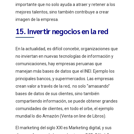
importante que no solo ayuda a atraer y retener a los
mejores talentos, sino también contribuye a crear
imagen de la empresa.
15. Invertir negocios en la red
En la actualidad, es difícil concebir, organizaciones que
no inviertan en nuevas tecnologías de información y
comunicaciones, hay empresas peruanas que
manejan más bases de datos que el INEI. Ejemplo los
principales bancos, y supermercados. Las empresas
crean valor a través de la red, no solo “amasando”
bases de datos de sus clientes, sino también
compartiendo información, se puede obtener grandes
comunidades de clientes, en todo el orbe, el ejemplo
mundial lo dio Amazón (Venta on line de Libros).
El marketing del siglo XXI es Marketing digital, y sus