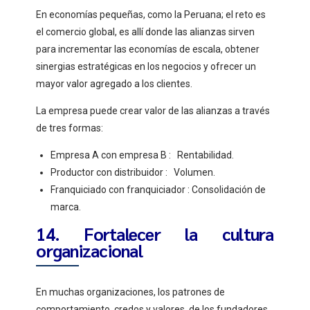
En economías pequeñas, como la Peruana; el reto es
el comercio global, es allí donde las alianzas sirven
para incrementar las economías de escala, obtener
sinergias estratégicas en los negocios y ofrecer un
mayor valor agregado a los clientes.
La empresa puede crear valor de las alianzas a través
de tres formas:
Empresa A con empresa B : Rentabilidad.
Productor con distribuidor : Volumen.
Franquiciado con franquiciador : Consolidación de
marca.
14. Fortalecer la cultura
organizacional
En muchas organizaciones, los patrones de
comportamiento, credos y valores, de los fundadores