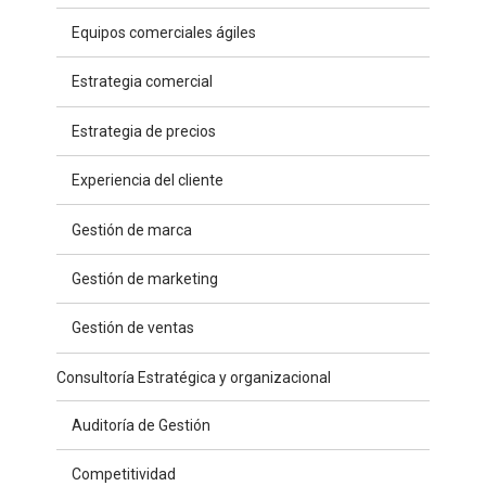
Equipos comerciales ágiles
Estrategia comercial
Estrategia de precios
Experiencia del cliente
Gestión de marca
Gestión de marketing
Gestión de ventas
Consultoría Estratégica y organizacional
Auditoría de Gestión
Competitividad