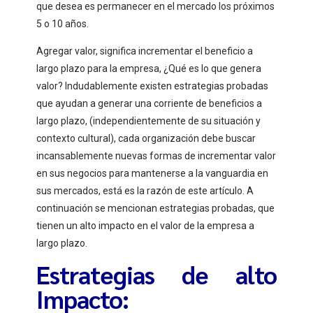
que desea es permanecer en el mercado los próximos
5 o 10 años.
Agregar valor, significa incrementar el beneficio a
largo plazo para la empresa, ¿Qué es lo que genera
valor? Indudablemente existen estrategias probadas
que ayudan a generar una corriente de beneficios a
largo plazo, (independientemente de su situación y
contexto cultural), cada organización debe buscar
incansablemente nuevas formas de incrementar valor
en sus negocios para mantenerse a la vanguardia en
sus mercados, está es la razón de este artículo. A
continuación se mencionan estrategias probadas, que
tienen un alto impacto en el valor de la empresa a
largo plazo.
Estrategias de alto
Impacto: