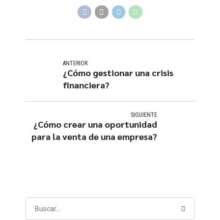
ANTERIOR
¿Cómo gestionar una crisis
financiera?
SIGUIENTE
¿Cómo crear una oportunidad
para la venta de una empresa?