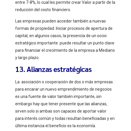
entre 7-8%, lo cual les permite crear Valor a partir de la
reducción del costo financiero.
Las empresas pueden acceder también a nuevas
formas de propiedad. Iniciar procesos de apertura de
capital, en algunos casos, la presencia de un socio
estratégico importante puede resultar un punto clave
para financiar el crecimiento de la empresa a Mediano
y largo plazo.
13. Alianzas estratégicas
La asociación o cooperación de dos o más empresas
para encarar un nuevo emprendimiento de negocios
es una fuente de valor también importante, sin
embargo hay que tener presente que las alianzas,
sirven solo si ambas son capaces de aportar valor
para interés común y todas resultan beneficiadas y en
última instancia el beneficio es la economía.