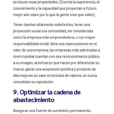
producen esas propiedades; (Cuenta la experiencia, el
conocimiento y la capacidad que proyectan a futuro,
mejor aún valen por lo que la gente cree que valen).
Tener clientes altamente satisfechos, tener una
proyección social a la comunidad, ser considerada
como la empresa más emprendedora, o con mayor
responsabilidad social, tiene sus repercusiones en el
valor de una empresa, las empresas más admiradas a
nivel mundial cuentan con ese reconocimiento público
a su imagen, al esfuerzo que hacen por diferenciar su
marca, ganar una aceptación positiva y producto de
ella mejoran su valor en la bolsa de valores, en suma
consolidan su reputación.
9. Optimizar la cadena de
abastecimiento
Asegurar una fuente de suministro permanente,