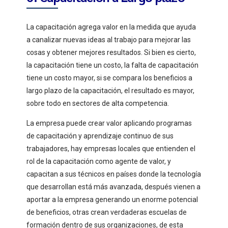
La capacitación agrega valor en la medida que ayuda
a canalizar nuevas ideas al trabajo para mejorar las
cosas y obtener mejores resultados. Si bien es cierto,
la capacitación tiene un costo, la falta de capacitación
tiene un costo mayor, si se compara los beneficios a
largo plazo de la capacitación, el resultado es mayor,
sobre todo en sectores de alta competencia.
La empresa puede crear valor aplicando programas
de capacitación y aprendizaje continuo de sus
trabajadores, hay empresas locales que entienden el
rol de la capacitación como agente de valor, y
capacitan a sus técnicos en países donde la tecnología
que desarrollan está más avanzada, después vienen a
aportar a la empresa generando un enorme potencial
de beneficios, otras crean verdaderas escuelas de
formación dentro de sus organizaciones, de esta