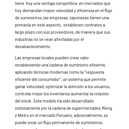
tiene hoy una ventaja competitiva en mercados que
hoy demandan mayor velocidad y eficiencia en el flujo
de suministros, las empresas Japonesas tienen una
primacía en este aspecto, establecen contratos a
largo plazo con sus proveedores, de manera que sus
industrias no se vean afectadas por el
desabastecimiento.
Las empresas locales pueden crear valor
estableciendo una cadena de suministro eficiente,
aplicando técnicas modernas como la “respuesta
eficiente del consumidor”, un sistema que permite
ganar velocidad, optimizar la atención a los usuarios,
controlar mejor los inventarios aumentar la rotación
del stock. Este modelo ha sido desarrollado
exitosamente por la cadena de supermercados Wong
y Metro en el mercado Peruano, adicionalmente, se
puede crear un flujo permanente de suministros,