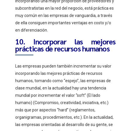
incorporando una mayor proporción de proveedores y
subcontratistas en la red del negocio, está práctica es
muy común en las empresas de vanguardia, a través
de ella consiguen importantes ventajas en costo y/o
en diferenciación.
10. Incorporar las mejores
prácticas de recursos humanos
Las empresas pueden también incrementar su valor
incorporando las mejores prácticas de recursos
humanos, tomando como “espejo”, las empresas de
clase mundial, en la actualidad hay una tendencia
mundial por incrementar el valor “soft” (El lado
humano) (Compromiso, creatividad, iniciativa, etc.)
más que por aspectos “hard” (reglamentos,
organigramas, procedimientos, etc.). En la actualidad,
las empresas orientadas al desarrollo de su gente, se