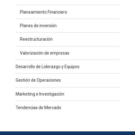
Planeamiento Financiero
Planes de inversión
Reestructuración
Valorización de empresas
Desarrollo de Liderazgo y Equipos
Gestión de Operaciones
Marketing e Investigación
Tendencias de Mercado