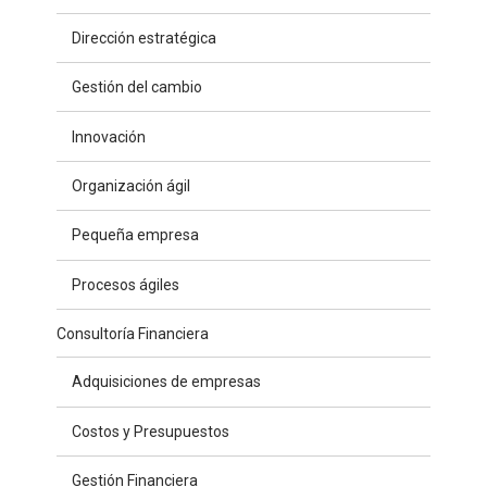
Dirección estratégica
Gestión del cambio
Innovación
Organización ágil
Pequeña empresa
Procesos ágiles
Consultoría Financiera
Adquisiciones de empresas
Costos y Presupuestos
Gestión Financiera