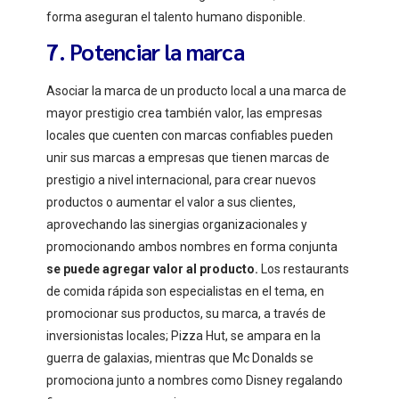
forma aseguran el talento humano disponible.
7. Potenciar la marca
Asociar la marca de un producto local a una marca de
mayor prestigio crea también valor, las empresas
locales que cuenten con marcas confiables pueden
unir sus marcas a empresas que tienen marcas de
prestigio a nivel internacional, para crear nuevos
productos o aumentar el valor a sus clientes,
aprovechando las sinergias organizacionales y
promocionando ambos nombres en forma conjunta
se puede agregar valor al producto.
Los restaurants
de comida rápida son especialistas en el tema, en
promocionar sus productos, su marca, a través de
inversionistas locales; Pizza Hut, se ampara en la
guerra de galaxias, mientras que Mc Donalds se
promociona junto a nombres como Disney regalando