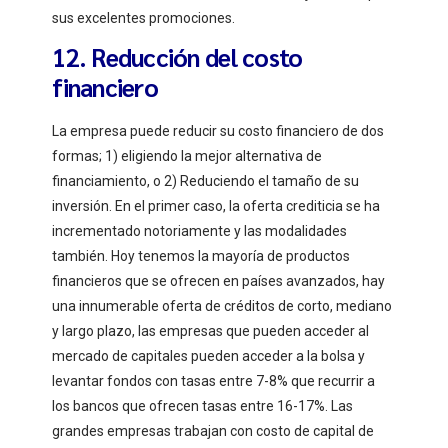
sus excelentes promociones.
12. Reducción del costo
financiero
La empresa puede reducir su costo financiero de dos
formas; 1) eligiendo la mejor alternativa de
financiamiento, o 2) Reduciendo el tamaño de su
inversión. En el primer caso, la oferta crediticia se ha
incrementado notoriamente y las modalidades
también. Hoy tenemos la mayoría de productos
financieros que se ofrecen en países avanzados, hay
una innumerable oferta de créditos de corto, mediano
y largo plazo, las empresas que pueden acceder al
mercado de capitales pueden acceder a la bolsa y
levantar fondos con tasas entre 7-8% que recurrir a
los bancos que ofrecen tasas entre 16-17%. Las
grandes empresas trabajan con costo de capital de