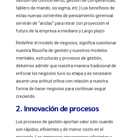
Gestión del conocimiento, gestión de competencias,
tablero de mando, six sigma, etc.) Los beneficios de
estas nuevas corrientes de pensamiento gerencial
servirán de “anclas” para mirar con proyección el
futuro de la empresa a mediano y Largo plazo.
Redefinir el modelo de negocios, significa cuestionar
nuestra filosofía de gestión y nuestros modelos
mentales, estructuras y procesos de gestión,
debemos admitir que nuestra manera tradicional de
enfocar los negocios tuvo su etapa y es necesario
asumir una actitud crítica con relación a nuestra
forma de hacer negocios para continuar seguir
creciendo.
2. Innovación de procesos
Los procesos de gestión aportan valor sólo cuando
son rápidos, eficientes y de menor costo en el