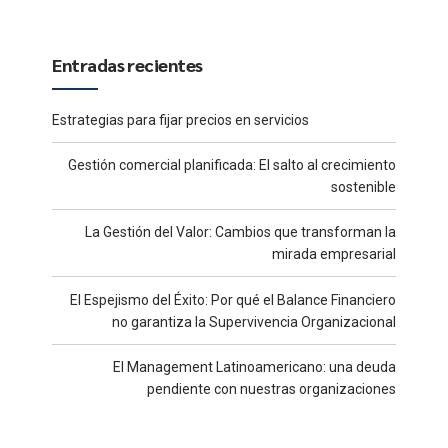
Entradas recientes
Estrategias para fijar precios en servicios
Gestión comercial planificada: El salto al crecimiento
sostenible
La Gestión del Valor: Cambios que transforman la
mirada empresarial
El Espejismo del Éxito: Por qué el Balance Financiero
no garantiza la Supervivencia Organizacional
El Management Latinoamericano: una deuda
pendiente con nuestras organizaciones