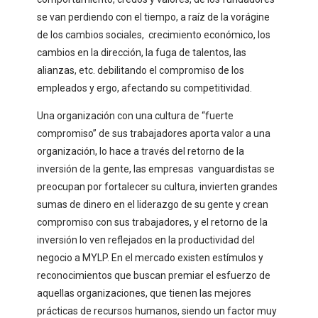
se van perdiendo con el tiempo, a raíz de la vorágine
de los cambios sociales, crecimiento económico, los
cambios en la dirección, la fuga de talentos, las
alianzas, etc. debilitando el compromiso de los
empleados y ergo, afectando su competitividad.
Una organización con una cultura de “fuerte
compromiso” de sus trabajadores aporta valor a una
organización, lo hace a través del retorno de la
inversión de la gente, las empresas vanguardistas se
preocupan por fortalecer su cultura, invierten grandes
sumas de dinero en el liderazgo de su gente y crean
compromiso con sus trabajadores, y el retorno de la
inversión lo ven reflejados en la productividad del
negocio a MYLP. En el mercado existen estímulos y
reconocimientos que buscan premiar el esfuerzo de
aquellas organizaciones, que tienen las mejores
prácticas de recursos humanos, siendo un factor muy