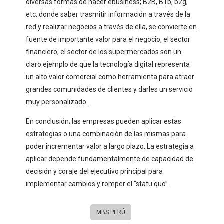
diversas formas de hacer ebusiness; B2B, B1b, b2g,
etc. donde saber trasmitir información a través de la
red y realizar negocios a través de ella, se convierte en
fuente de importante valor para el negocio, el sector
financiero, el sector de los supermercados son un
claro ejemplo de que la tecnología digital representa
un alto valor comercial como herramienta para atraer
grandes comunidades de clientes y darles un servicio
muy personalizado .
En conclusión; las empresas pueden aplicar estas
estrategias o una combinación de las mismas para
poder incrementar valor a largo plazo. La estrategia a
aplicar depende fundamentalmente de capacidad de
decisión y coraje del ejecutivo principal para
implementar cambios y romper el “statu quo”.
MBS PERÚ