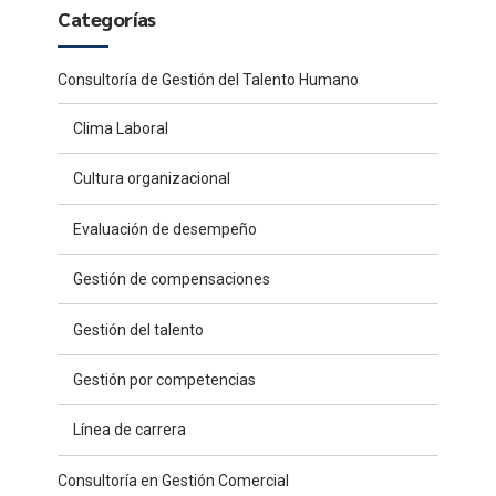
Categorías
Consultoría de Gestión del Talento Humano
Clima Laboral
Cultura organizacional
Evaluación de desempeño
Gestión de compensaciones
Gestión del talento
Gestión por competencias
Línea de carrera
Consultoría en Gestión Comercial