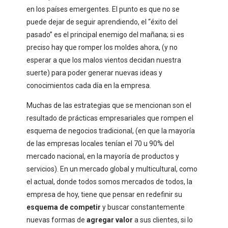
en los países emergentes. El punto es que no se
puede dejar de seguir aprendiendo, el “éxito del
pasado” es el principal enemigo del mañana; si es
preciso hay que romper los moldes ahora, (y no
esperar a que los malos vientos decidan nuestra
suerte) para poder generar nuevas ideas y
conocimientos cada día en la empresa.
Muchas de las estrategias que se mencionan son el
resultado de prácticas empresariales que rompen el
esquema de negocios tradicional, (en que la mayoría
de las empresas locales tenían el 70 u 90% del
mercado nacional, en la mayoría de productos y
servicios). En un mercado global y multicultural, como
el actual, donde todos somos mercados de todos, la
empresa de hoy, tiene que pensar en redefinir su
esquema de competir
y buscar constantemente
nuevas formas de
agregar valor
a sus clientes, si lo