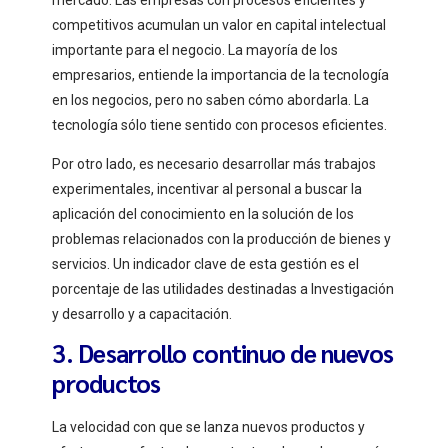
mercado. Las empresas con procesos eficientes y
competitivos acumulan un valor en capital intelectual
importante para el negocio. La mayoría de los
empresarios, entiende la importancia de la tecnología
en los negocios, pero no saben cómo abordarla. La
tecnología sólo tiene sentido con procesos eficientes.
Por otro lado, es necesario desarrollar más trabajos
experimentales, incentivar al personal a buscar la
aplicación del conocimiento en la solución de los
problemas relacionados con la producción de bienes y
servicios. Un indicador clave de esta gestión es el
porcentaje de las utilidades destinadas a Investigación
y desarrollo y a capacitación.
3. Desarrollo continuo de nuevos
productos
La velocidad con que se lanza nuevos productos y