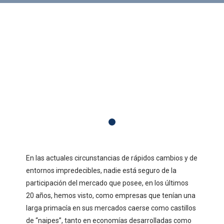
En las actuales circunstancias de rápidos cambios y de
entornos impredecibles, nadie está seguro de la
participación del mercado que posee, en los últimos
20 años, hemos visto, como empresas que tenían una
larga primacía en sus mercados caerse como castillos
de “naipes”, tanto en economías desarrolladas como