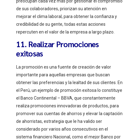
preocupan cada vez más por gestionar el compromiso
de sus colaboradores, priorizan su atención en
mejorar el clima laboral, para obtener la confianza y
credibilidad de su gente, todas estas acciones
repercuten en el valor de la empresa a largo plazo.
11. Realizar Promociones
exitosas
La promoción es una fuente de creación de valor
importante para aquellas empresas que buscan
obtener las preferencias y la lealtad de sus clientes. En
el Perú, un ejemplo de promoción exitosa lo constituye
el Banco Continental – BBVA, que constantemente
realiza promociones innovadoras de productos, para
promover sus cuentas de ahorros y elevar la captación
de ahorristas, estrategia que le ha valido ser
considerado por varios años consecutivos en el
sistema financiero Nacional, como el mejor Banco por