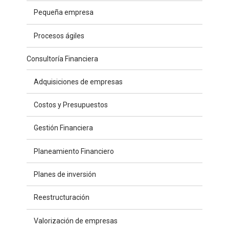
Pequeña empresa
Procesos ágiles
Consultoría Financiera
Adquisiciones de empresas
Costos y Presupuestos
Gestión Financiera
Planeamiento Financiero
Planes de inversión
Reestructuración
Valorización de empresas