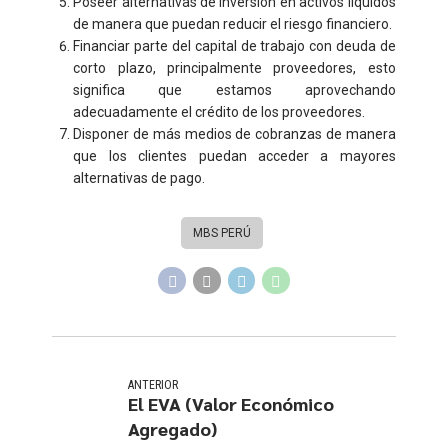
Poseer alternativas de inversión en activos líquidos
de manera que puedan reducir el riesgo financiero.
Financiar parte del capital de trabajo con deuda de
corto plazo, principalmente proveedores, esto
significa que estamos aprovechando
adecuadamente el crédito de los proveedores.
Disponer de más medios de cobranzas de manera
que los clientes puedan acceder a mayores
alternativas de pago.
MBS PERÚ
ANTERIOR
El EVA (Valor Económico
Agregado)