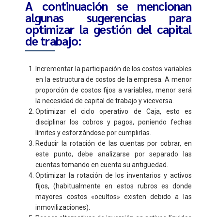
A continuación se mencionan
algunas sugerencias para
optimizar la gestión del capital
de trabajo:
Incrementar la participación de los costos variables
en la estructura de costos de la empresa. A menor
proporción de costos fijos a variables, menor será
la necesidad de capital de trabajo y viceversa.
Optimizar el ciclo operativo de Caja, esto es
disciplinar los cobros y pagos, poniendo fechas
límites y esforzándose por cumplirlas.
Reducir la rotación de las cuentas por cobrar, en
este punto, debe analizarse por separado las
cuentas tomando en cuenta su antigüedad.
Optimizar la rotación de los inventarios y activos
fijos, (habitualmente en estos rubros es donde
mayores costos «ocultos» existen debido a las
inmovilizaciones).