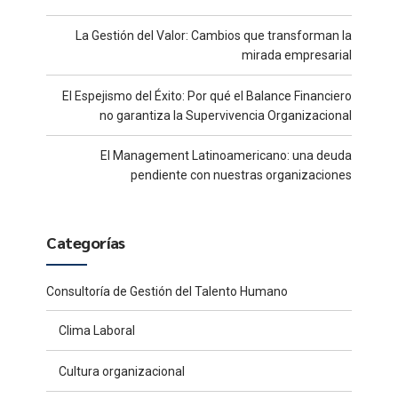
La Gestión del Valor: Cambios que transforman la
mirada empresarial
El Espejismo del Éxito: Por qué el Balance Financiero
no garantiza la Supervivencia Organizacional
El Management Latinoamericano: una deuda
pendiente con nuestras organizaciones
Categorías
Consultoría de Gestión del Talento Humano
Clima Laboral
Cultura organizacional