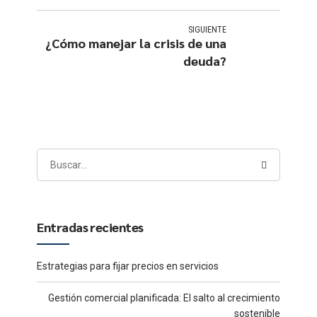
SIGUIENTE
¿Cómo manejar la crisis de una
deuda?
Entradas recientes
Estrategias para fijar precios en servicios
Gestión comercial planificada: El salto al crecimiento
sostenible