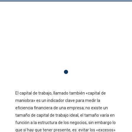
El capital de trabajo, llamado también «capital de
maniobra» es un indicador clave para medir la
eficiencia financiera de una empresa; no existe un
tamaño de capital de trabajo ideal, el tamaño varía en
función a la estructura de los negocios, sin embargo lo
que sí hay que tener presente, es: evitar los «excesos»