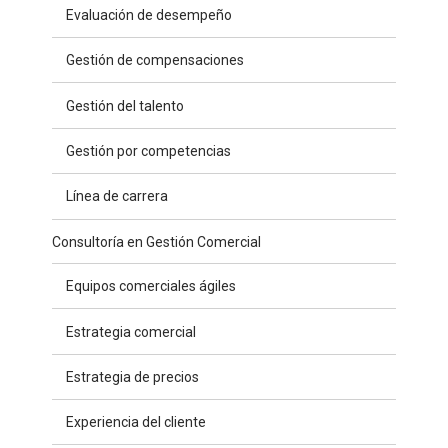
Evaluación de desempeño
Gestión de compensaciones
Gestión del talento
Gestión por competencias
Línea de carrera
Consultoría en Gestión Comercial
Equipos comerciales ágiles
Estrategia comercial
Estrategia de precios
Experiencia del cliente