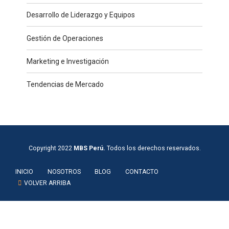
Desarrollo de Liderazgo y Equipos
Gestión de Operaciones
Marketing e Investigación
Tendencias de Mercado
Copyright 2022
MBS Perú.
Todos los derechos reservados.
INICIO
NOSOTROS
BLOG
CONTACTO
VOLVER ARRIBA