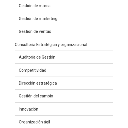
Gestión de marca
Gestión de marketing
Gestión de ventas
Consultoría Estratégica y organizacional
Auditoría de Gestión
Competitividad
Dirección estratégica
Gestión del cambio
Innovación
Organización ágil