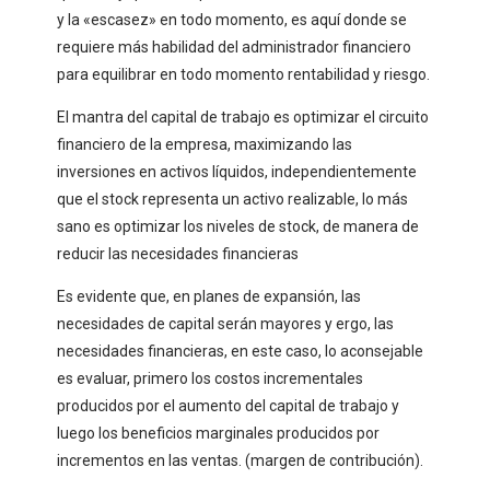
y la «escasez» en todo momento, es aquí donde se
requiere más habilidad del administrador financiero
para equilibrar en todo momento rentabilidad y riesgo.
El mantra del capital de trabajo es optimizar el circuito
financiero de la empresa, maximizando las
inversiones en activos líquidos, independientemente
que el stock representa un activo realizable, lo más
sano es optimizar los niveles de stock, de manera de
reducir las necesidades financieras
Es evidente que, en planes de expansión, las
necesidades de capital serán mayores y ergo, las
necesidades financieras, en este caso, lo aconsejable
es evaluar, primero los costos incrementales
producidos por el aumento del capital de trabajo y
luego los beneficios marginales producidos por
incrementos en las ventas. (margen de contribución).