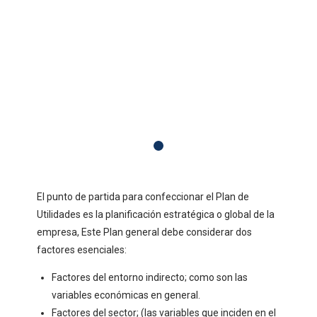
El punto de partida para confeccionar el Plan de
Utilidades es la planificación estratégica o global de la
empresa, Este Plan general debe considerar dos
factores esenciales:
Factores del entorno indirecto; como son las
variables económicas en general.
Factores del sector; (las variables que inciden en el