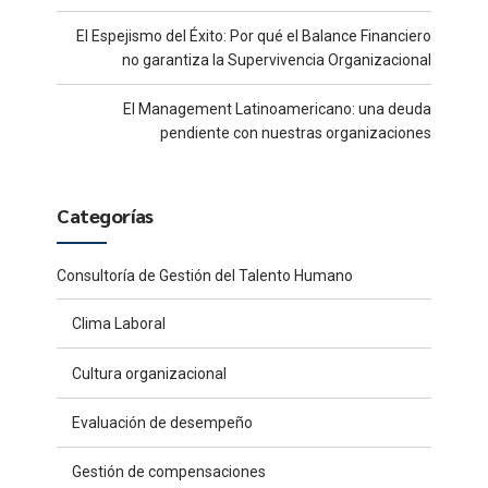
El Espejismo del Éxito: Por qué el Balance Financiero
no garantiza la Supervivencia Organizacional
El Management Latinoamericano: una deuda
pendiente con nuestras organizaciones
Categorías
Consultoría de Gestión del Talento Humano
Clima Laboral
Cultura organizacional
Evaluación de desempeño
Gestión de compensaciones