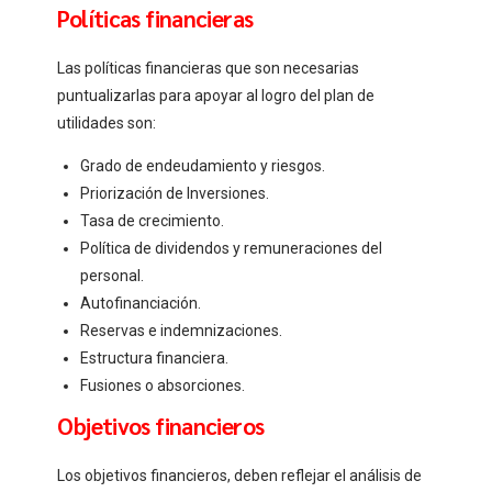
Políticas financieras
Las políticas financieras que son necesarias
puntualizarlas para apoyar al logro del plan de
utilidades son:
Grado de endeudamiento y riesgos.
Priorización de Inversiones.
Tasa de crecimiento.
Política de dividendos y remuneraciones del
personal.
Autofinanciación.
Reservas e indemnizaciones.
Estructura financiera.
Fusiones o absorciones.
Objetivos financieros
Los objetivos financieros, deben reflejar el análisis de