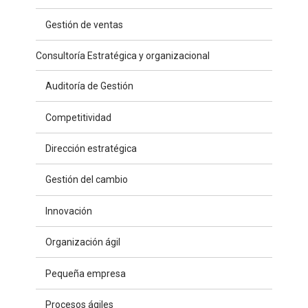
Gestión de ventas
Consultoría Estratégica y organizacional
Auditoría de Gestión
Competitividad
Dirección estratégica
Gestión del cambio
Innovación
Organización ágil
Pequeña empresa
Procesos ágiles