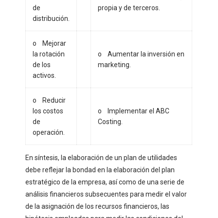
de
propia y de terceros.
distribución.
o Mejorar
la rotación
o Aumentar la inversión en
de los
marketing.
activos.
o Reducir
los costos
o Implementar el ABC
de
Costing.
operación.
En síntesis, la elaboración de un plan de utilidades
debe reflejar la bondad en la elaboración del plan
estratégico de la empresa, así como de una serie de
análisis financieros subsecuentes para medir el valor
de la asignación de los recursos financieros, las