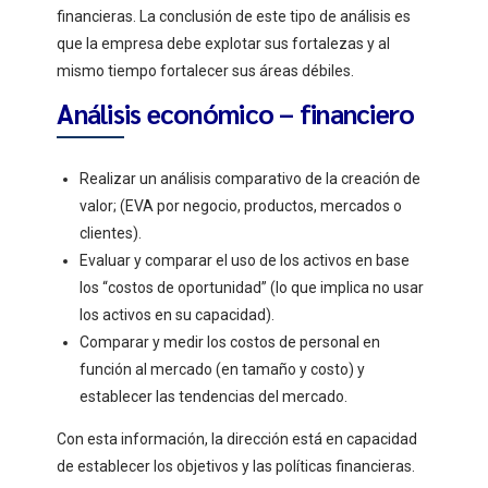
financieras. La conclusión de este tipo de análisis es
que la empresa debe explotar sus fortalezas y al
mismo tiempo fortalecer sus áreas débiles.
Análisis económico – financiero
Realizar un análisis comparativo de la creación de
valor; (EVA por negocio, productos, mercados o
clientes).
Evaluar y comparar el uso de los activos en base
los “costos de oportunidad” (lo que implica no usar
los activos en su capacidad).
Comparar y medir los costos de personal en
función al mercado (en tamaño y costo) y
establecer las tendencias del mercado.
Con esta información, la dirección está en capacidad
de establecer los objetivos y las políticas financieras.