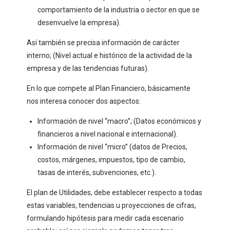
comportamiento de la industria o sector en que se
desenvuelve la empresa).
Así también se precisa información de carácter
interno; (Nivel actual e histórico de la actividad de la
empresa y de las tendencias futuras).
En lo que compete al Plan Financiero, básicamente
nos interesa conocer dos aspectos:
Información de nivel “macro”; (Datos económicos y
financieros a nivel nacional e internacional).
Información de nivel “micro” (datos de Precios,
costos, márgenes, impuestos, tipo de cambio,
tasas de interés, subvenciones, etc.).
El plan de Utilidades, debe establecer respecto a todas
estas variables, tendencias u proyecciones de cifras,
formulando hipótesis para medir cada escenario