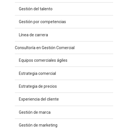
Gestión del talento
Gestión por competencias
Línea de carrera
Consultoría en Gestión Comercial
Equipos comerciales ágiles
Estrategia comercial
Estrategia de precios
Experiencia del cliente
Gestión de marca
Gestión de marketing