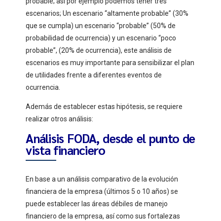
probable; así por ejemplo podemos tener tres
escenarios; Un escenario “altamente probable” (30%
que se cumpla) un escenario “probable” (50% de
probabilidad de ocurrencia) y un escenario “poco
probable”, (20% de ocurrencia), este análisis de
escenarios es muy importante para sensibilizar el plan
de utilidades frente a diferentes eventos de
ocurrencia.
Además de establecer estas hipótesis, se requiere
realizar otros análisis:
Análisis FODA, desde el punto de
vista financiero
En base a un análisis comparativo de la evolución
financiera de la empresa (últimos 5 o 10 años) se
puede establecer las áreas débiles de manejo
financiero de la empresa, así como sus fortalezas