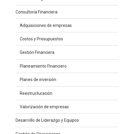
Consultoría Financiera
Adquisiciones de empresas
Costos y Presupuestos
Gestión Financiera
Planeamiento Financiero
Planes de inversión
Reestructuración
Valorización de empresas
Desarrollo de Liderazgo y Equipos
Gestión de Operaciones