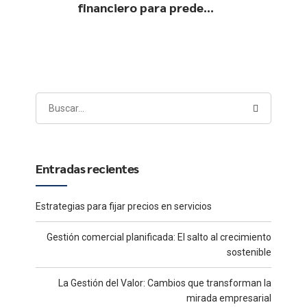
financiero para predecir
situaciones de insolvencia?
Entradas recientes
Estrategias para fijar precios en servicios
Gestión comercial planificada: El salto al crecimiento
sostenible
La Gestión del Valor: Cambios que transforman la
mirada empresarial