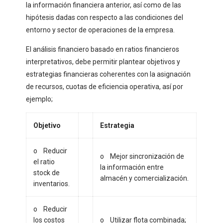
la información financiera anterior, así como de las
hipótesis dadas con respecto a las condiciones del
entorno y sector de operaciones de la empresa.
El análisis financiero basado en ratios financieros
interpretativos, debe permitir plantear objetivos y
estrategias financieras coherentes con la asignación
de recursos, cuotas de eficiencia operativa, así por
ejemplo;
Objetivo
Estrategia
o Reducir
o Mejor sincronización de
el ratio
la información entre
stock de
almacén y comercialización.
inventarios.
o Reducir
los costos
o Utilizar flota combinada;