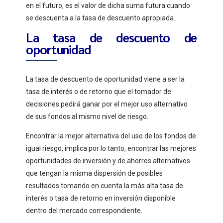
en el futuro, es el valor de dicha suma futura cuando
se descuenta a la tasa de descuento apropiada.
La tasa de descuento de
oportunidad
La tasa de descuento de oportunidad viene a ser la
tasa de interés o de retorno que el tomador de
decisiones pedirá ganar por el mejor uso alternativo
de sus fondos al mismo nivel de riesgo.
Encontrar la mejor alternativa del uso de los fondos de
igual riesgo, implica por lo tanto, encontrar las mejores
oportunidades de inversión y de ahorros alternativos
que tengan la misma dispersión de posibles
resultados tomando en cuenta la más alta tasa de
interés o tasa de retorno en inversión disponible
dentro del mercado correspondiente.