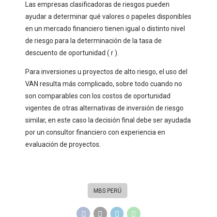
Las empresas clasificadoras de riesgos pueden
ayudar a determinar qué valores o papeles disponibles
en un mercado financiero tienen igual o distinto nivel
de riesgo para la determinación de la tasa de
descuento de oportunidad ( r ).
Para inversiones u proyectos de alto riesgo, el uso del
VAN resulta más complicado, sobre todo cuando no
son comparables con los costos de oportunidad
vigentes de otras alternativas de inversión de riesgo
similar, en este caso la decisión final debe ser ayudada
por un consultor financiero con experiencia en
evaluación de proyectos.
MBS PERÚ