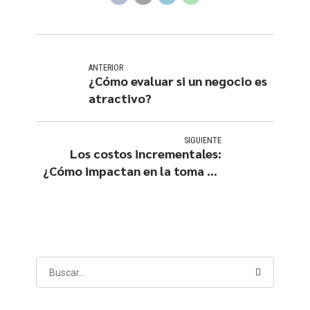
ANTERIOR
¿Cómo evaluar si un negocio es
atractivo?
SIGUIENTE
Los costos incrementales:
¿Cómo impactan en la toma de
decisiones?