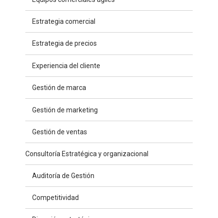
Estrategia comercial
Estrategia de precios
Experiencia del cliente
Gestión de marca
Gestión de marketing
Gestión de ventas
Consultoría Estratégica y organizacional
Auditoría de Gestión
Competitividad