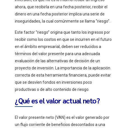
ahora, que recibirla en una fecha posterior, recibir el
dinero en una fecha posterior implica una serie de
inseguridades, la cual comúnmente se llama “riesgo”.
Este factor “riesgo” origina que tanto los ingresos por
recibir como los costos en que se incurren en el futuro
en el ámbito empresarial, deben ser reducidos a
términos del valor presente para una adecuada
evaluación de las alternativas de decisión de un
proyecto de inversión. La importancia de la aplicación
correcta de esta herramienta financiera, puede evitar
que se desvíen fondos en inversiones poco
productivas o de alto contenido de riesgo.
¿Qué es el valor actual neto?
El valor presente neto (VAN) es el valor generado por
un flujo corriente de beneficios descontados a una