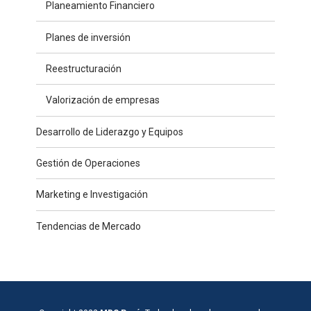
Planeamiento Financiero
Planes de inversión
Reestructuración
Valorización de empresas
Desarrollo de Liderazgo y Equipos
Gestión de Operaciones
Marketing e Investigación
Tendencias de Mercado