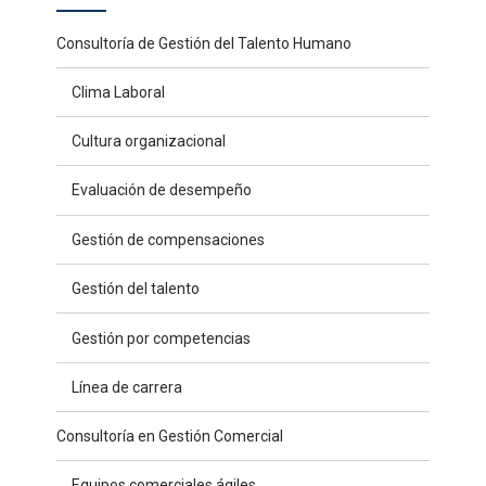
Consultoría de Gestión del Talento Humano
Clima Laboral
Cultura organizacional
Evaluación de desempeño
Gestión de compensaciones
Gestión del talento
Gestión por competencias
Línea de carrera
Consultoría en Gestión Comercial
Equipos comerciales ágiles