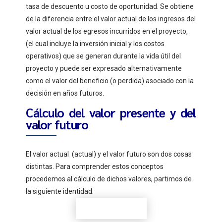
tasa de descuento u costo de oportunidad. Se obtiene
de la diferencia entre el valor actual de los ingresos del
valor actual de los egresos incurridos en el proyecto,
(el cual incluye la inversión inicial y los costos
operativos) que se generan durante la vida útil del
proyecto y puede ser expresado alternativamente
como el valor del beneficio (o perdida) asociado con la
decisión en años futuros.
Cálculo del valor presente y del
valor futuro
El valor actual (actual) y el valor futuro son dos cosas
distintas. Para comprender estos conceptos
procedemos al cálculo de dichos valores, partimos de
la siguiente identidad: