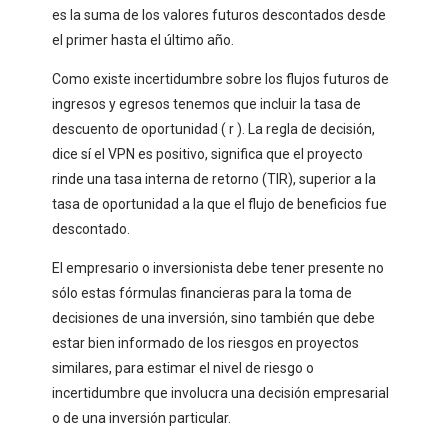
es la suma de los valores futuros descontados desde
el primer hasta el último año.
Como existe incertidumbre sobre los flujos futuros de
ingresos y egresos tenemos que incluir la tasa de
descuento de oportunidad ( r ). La regla de decisión,
dice sí el VPN es positivo, significa que el proyecto
rinde una tasa interna de retorno (TIR), superior a la
tasa de oportunidad a la que el flujo de beneficios fue
descontado.
El empresario o inversionista debe tener presente no
sólo estas fórmulas financieras para la toma de
decisiones de una inversión, sino también que debe
estar bien informado de los riesgos en proyectos
similares, para estimar el nivel de riesgo o
incertidumbre que involucra una decisión empresarial
o de una inversión particular.