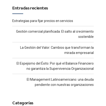
Entradas recientes
Estrategias para fijar precios en servicios
Gestión comercial planificada: El salto al crecimiento
sostenible
La Gestión del Valor: Cambios que transforman la
mirada empresarial
El Espejismo del Éxito: Por qué el Balance Financiero
no garantiza la Supervivencia Organizacional
El Management Latinoamericano: una deuda
pendiente con nuestras organizaciones
Categorías