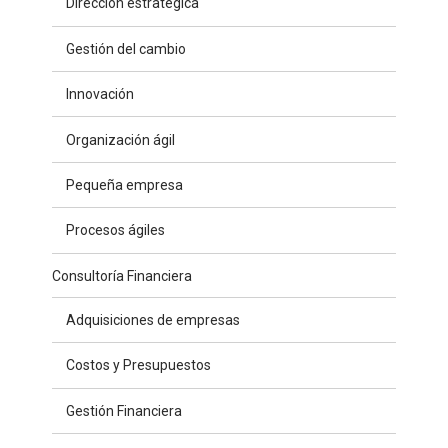
Dirección estratégica
Gestión del cambio
Innovación
Organización ágil
Pequeña empresa
Procesos ágiles
Consultoría Financiera
Adquisiciones de empresas
Costos y Presupuestos
Gestión Financiera