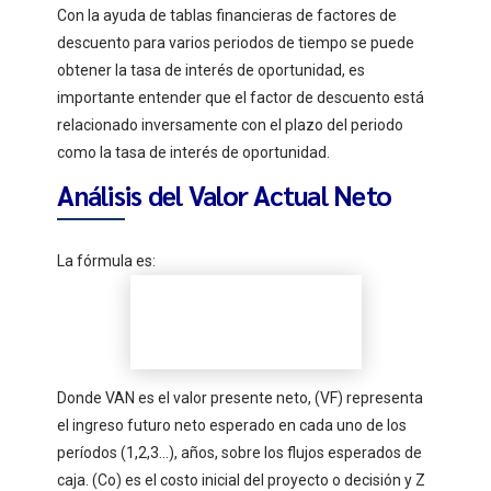
Con la ayuda de tablas financieras de factores de
descuento para varios periodos de tiempo se puede
obtener la tasa de interés de oportunidad, es
importante entender que el factor de descuento está
relacionado inversamente con el plazo del periodo
como la tasa de interés de oportunidad.
Análisis del Valor Actual Neto
La fórmula es:
Donde VAN es el valor presente neto, (VF) representa
el ingreso futuro neto esperado en cada uno de los
períodos (1,2,3…), años, sobre los flujos esperados de
caja. (Co) es el costo inicial del proyecto o decisión y Z