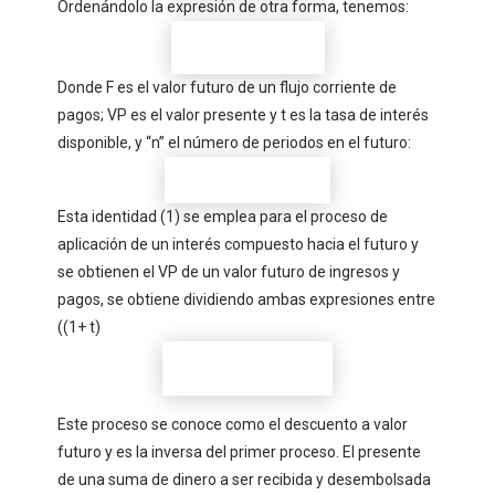
Ordenándolo la expresión de otra forma, tenemos:
Donde F es el valor futuro de un flujo corriente de
pagos; VP es el valor presente y t es la tasa de interés
disponible, y “n” el número de periodos en el futuro:
Esta identidad (1) se emplea para el proceso de
aplicación de un interés compuesto hacia el futuro y
se obtienen el VP de un valor futuro de ingresos y
pagos, se obtiene dividiendo ambas expresiones entre
((1+ t)
Este proceso se conoce como el descuento a valor
futuro y es la inversa del primer proceso. El presente
de una suma de dinero a ser recibida y desembolsada