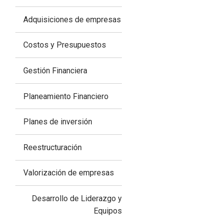
Adquisiciones de empresas
Costos y Presupuestos
Gestión Financiera
Planeamiento Financiero
Planes de inversión
Reestructuración
Valorización de empresas
Desarrollo de Liderazgo y
Equipos