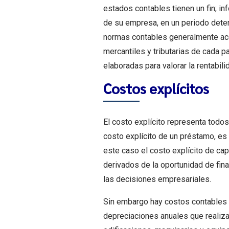
estados contables tienen un fin; in
de su empresa, en un periodo dete
normas contables generalmente ac
mercantiles y tributarias de cada 
elaboradas para valorar la rentabili
Costos explícitos
El costo explícito representa todos
costo explícito de un préstamo, es
este caso el costo explícito de cap
derivados de la oportunidad de fi
las decisiones empresariales.
Sin embargo hay costos contables q
depreciaciones anuales que realiza