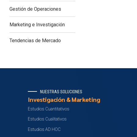
Gestión de Operaciones
Marketing e Investigación
Tendencias de Mercado
NUESTRAS SOLUCIONES
Investigación & Marketing
Estudios Cuantitativos
Estudios Cualitativos
Estudios AD HOC