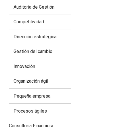
Auditoría de Gestión
Competitividad
Dirección estratégica
Gestión del cambio
Innovación
Organización ágil
Pequeña empresa
Procesos ágiles
Consultoría Financiera