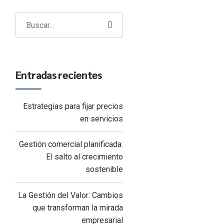
Entradas recientes
Estrategias para fijar precios
en servicios
Gestión comercial planificada:
El salto al crecimiento
sostenible
La Gestión del Valor: Cambios
que transforman la mirada
empresarial