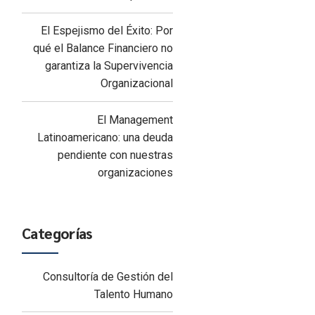
El Espejismo del Éxito: Por
qué el Balance Financiero no
garantiza la Supervivencia
Organizacional
El Management
Latinoamericano: una deuda
pendiente con nuestras
organizaciones
Categorías
Consultoría de Gestión del
Talento Humano