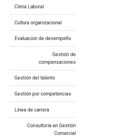
Clima Laboral
Cultura organizacional
Evaluación de desempeño
Gestión de
compensaciones
Gestión del talento
Gestión por competencias
Línea de carrera
Consultoría en Gestión
Comercial