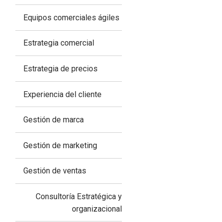
Equipos comerciales ágiles
Estrategia comercial
Estrategia de precios
Experiencia del cliente
Gestión de marca
Gestión de marketing
Gestión de ventas
Consultoría Estratégica y
organizacional