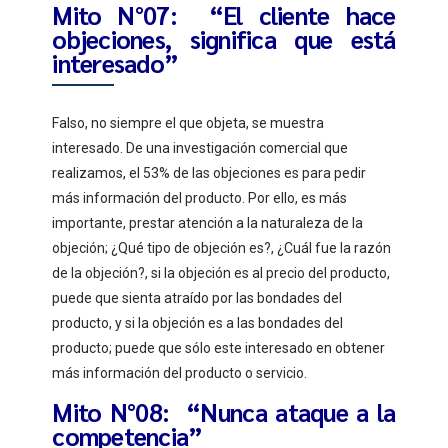
Mito N°07: “El cliente hace
objeciones, significa que está
interesado”
Falso, no siempre el que objeta, se muestra
interesado. De una investigación comercial que
realizamos, el 53% de las objeciones es para pedir
más información del producto. Por ello, es más
importante, prestar atención a la naturaleza de la
objeción; ¿Qué tipo de objeción es?, ¿Cuál fue la razón
de la objeción?, si la objeción es al precio del producto,
puede que sienta atraído por las bondades del
producto, y si la objeción es a las bondades del
producto; puede que sólo este interesado en obtener
más información del producto o servicio.
Mito N°08: “Nunca ataque a la
competencia”