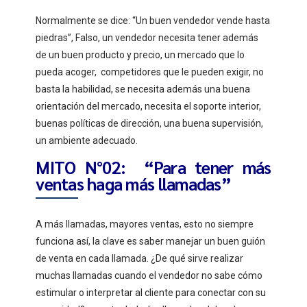
Normalmente se dice: “Un buen vendedor vende hasta
piedras”, Falso, un vendedor necesita tener además
de un buen producto y precio, un mercado que lo
pueda acoger, competidores que le pueden exigir, no
basta la habilidad, se necesita además una buena
orientación del mercado, necesita el soporte interior,
buenas políticas de dirección, una buena supervisión,
un ambiente adecuado.
MITO N°02: “Para tener más
ventas haga más llamadas”
A más llamadas, mayores ventas, esto no siempre
funciona así, la clave es saber manejar un buen guión
de venta en cada llamada. ¿De qué sirve realizar
muchas llamadas cuando el vendedor no sabe cómo
estimular o interpretar al cliente para conectar con su