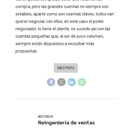
compra, pero las grandes cuentas no siempre son
estables, aparte como son cuentas claves, todos van
querer negociar con ellos, en este caso el poder
negociador, lo tiene el cliente, no sucede así con las
cuentas pequeñas que, al ser de poco volumen,
siempre están dispuestos a escuchar más
propuestas.
MBS PERÚ
ANTERIOR
Reingeniería de ventas