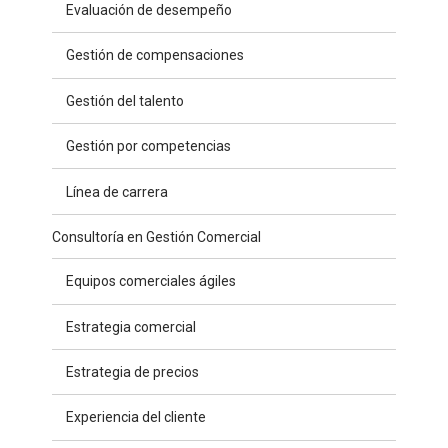
Evaluación de desempeño
Gestión de compensaciones
Gestión del talento
Gestión por competencias
Línea de carrera
Consultoría en Gestión Comercial
Equipos comerciales ágiles
Estrategia comercial
Estrategia de precios
Experiencia del cliente