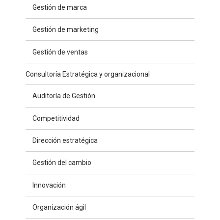
Gestión de marca
Gestión de marketing
Gestión de ventas
Consultoría Estratégica y organizacional
Auditoría de Gestión
Competitividad
Dirección estratégica
Gestión del cambio
Innovación
Organización ágil