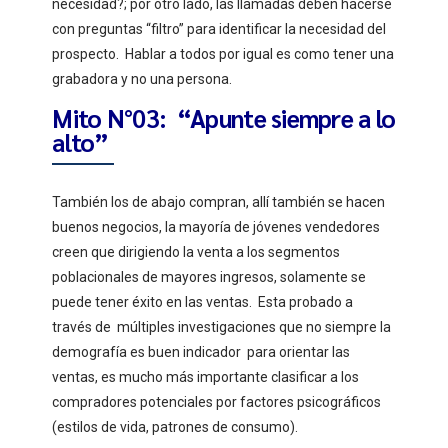
necesidad?; por otro lado, las llamadas deben hacerse
con preguntas “filtro” para identificar la necesidad del
prospecto. Hablar a todos por igual es como tener una
grabadora y no una persona.
Mito N°03: “Apunte siempre a lo
alto”
También los de abajo compran, allí también se hacen
buenos negocios, la mayoría de jóvenes vendedores
creen que dirigiendo la venta a los segmentos
poblacionales de mayores ingresos, solamente se
puede tener éxito en las ventas. Esta probado a
través de múltiples investigaciones que no siempre la
demografía es buen indicador para orientar las
ventas, es mucho más importante clasificar a los
compradores potenciales por factores psicográficos
(estilos de vida, patrones de consumo).