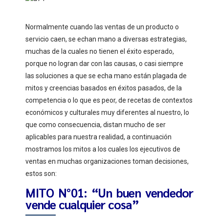
Normalmente cuando las ventas de un producto o
servicio caen, se echan mano a diversas estrategias,
muchas de la cuales no tienen el éxito esperado,
porque no logran dar con las causas, o casi siempre
las soluciones a que se echa mano están plagada de
mitos y creencias basados en éxitos pasados, de la
competencia o lo que es peor, de recetas de contextos
económicos y culturales muy diferentes al nuestro, lo
que como consecuencia, distan mucho de ser
aplicables para nuestra realidad, a continuación
mostramos los mitos a los cuales los ejecutivos de
ventas en muchas organizaciones toman decisiones,
estos son:
MITO N°01: “Un buen vendedor
vende cualquier cosa”