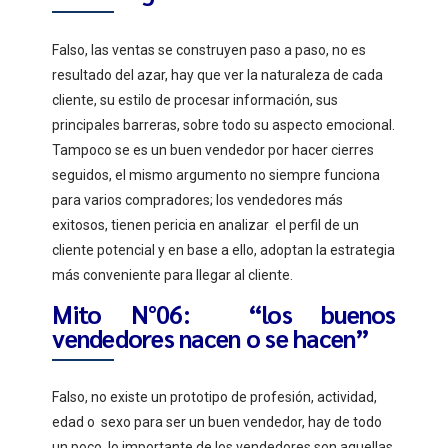
Falso, las ventas se construyen paso a paso, no es
resultado del azar, hay que ver la naturaleza de cada
cliente, su estilo de procesar información, sus
principales barreras, sobre todo su aspecto emocional.
Tampoco se es un buen vendedor por hacer cierres
seguidos, el mismo argumento no siempre funciona
para varios compradores; los vendedores más
exitosos, tienen pericia en analizar el perfil de un
cliente potencial y en base a ello, adoptan la estrategia
más conveniente para llegar al cliente.
Mito N°06: “los buenos
vendedores nacen o se hacen”
Falso, no existe un prototipo de profesión, actividad,
edad o sexo para ser un buen vendedor, hay de todo
un poco, lo importante de los vendedores son aquellas