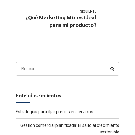
SIGUIENTE
¿Qué Marketing Mix es ideal
para mi producto?
Entradas recientes
Estrategias para fijar precios en servicios
Gestión comercial planificada: El salto al crecimiento
sostenible