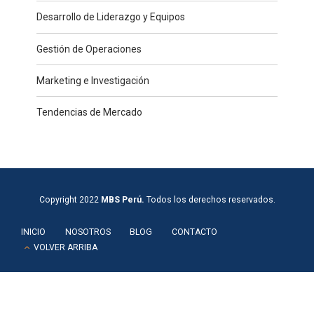
Desarrollo de Liderazgo y Equipos
Gestión de Operaciones
Marketing e Investigación
Tendencias de Mercado
Copyright 2022
MBS Perú.
Todos los derechos reservados.
INICIO
NOSOTROS
BLOG
CONTACTO
VOLVER ARRIBA