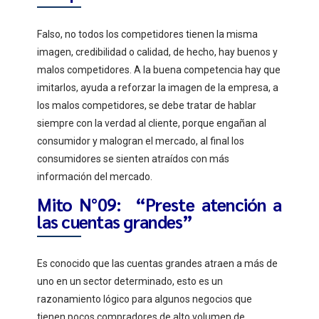
Falso, no todos los competidores tienen la misma
imagen, credibilidad o calidad, de hecho, hay buenos y
malos competidores. A la buena competencia hay que
imitarlos, ayuda a reforzar la imagen de la empresa, a
los malos competidores, se debe tratar de hablar
siempre con la verdad al cliente, porque engañan al
consumidor y malogran el mercado, al final los
consumidores se sienten atraídos con más
información del mercado.
Mito N°09: “Preste atención a
las cuentas grandes”
Es conocido que las cuentas grandes atraen a más de
uno en un sector determinado, esto es un
razonamiento lógico para algunos negocios que
tienen pocos compradores de alto volumen de