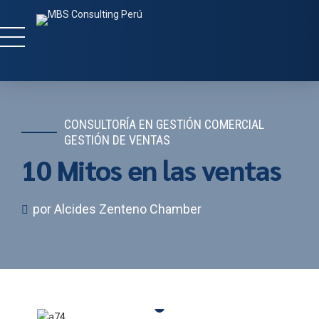
CONSULTORÍA EN GESTIÓN COMERCIAL
GESTIÓN DE VENTAS
10 Mitos en las ventas
por Alcides Zenteno Chamber