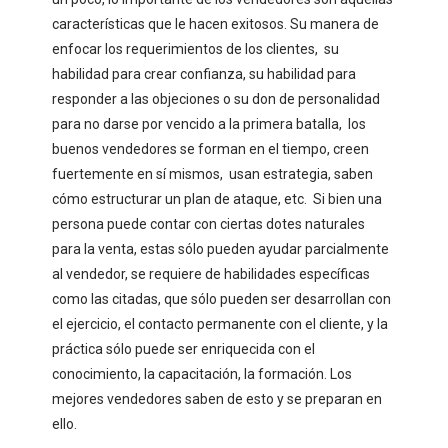
características que le hacen exitosos. Su manera de
enfocar los requerimientos de los clientes, su
habilidad para crear confianza, su habilidad para
responder a las objeciones o su don de personalidad
para no darse por vencido a la primera batalla, los
buenos vendedores se forman en el tiempo, creen
fuertemente en sí mismos, usan estrategia, saben
cómo estructurar un plan de ataque, etc. Si bien una
persona puede contar con ciertas dotes naturales
para la venta, estas sólo pueden ayudar parcialmente
al vendedor, se requiere de habilidades específicas
como las citadas, que sólo pueden ser desarrollan con
el ejercicio, el contacto permanente con el cliente, y la
práctica sólo puede ser enriquecida con el
conocimiento, la capacitación, la formación. Los
mejores vendedores saben de esto y se preparan en
ello.