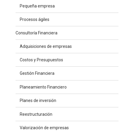
Pequeña empresa
Procesos ágiles
Consultoría Financiera
Adquisiciones de empresas
Costos y Presupuestos
Gestión Financiera
Planeamiento Financiero
Planes de inversión
Reestructuración
Valorización de empresas