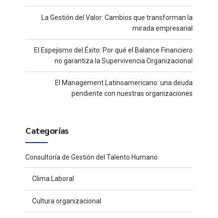
La Gestión del Valor: Cambios que transforman la
mirada empresarial
El Espejismo del Éxito: Por qué el Balance Financiero
no garantiza la Supervivencia Organizacional
El Management Latinoamericano: una deuda
pendiente con nuestras organizaciones
Categorías
Consultoría de Gestión del Talento Humano
Clima Laboral
Cultura organizacional