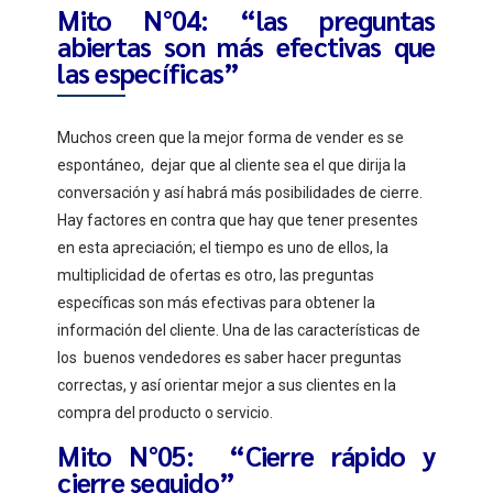
Mito N°04: “las preguntas
abiertas son más efectivas que
las específicas”
Muchos creen que la mejor forma de vender es se
espontáneo, dejar que al cliente sea el que dirija la
conversación y así habrá más posibilidades de cierre.
Hay factores en contra que hay que tener presentes
en esta apreciación; el tiempo es uno de ellos, la
multiplicidad de ofertas es otro, las preguntas
específicas son más efectivas para obtener la
información del cliente. Una de las características de
los buenos vendedores es saber hacer preguntas
correctas, y así orientar mejor a sus clientes en la
compra del producto o servicio.
Mito N°05: “Cierre rápido y
cierre seguido”