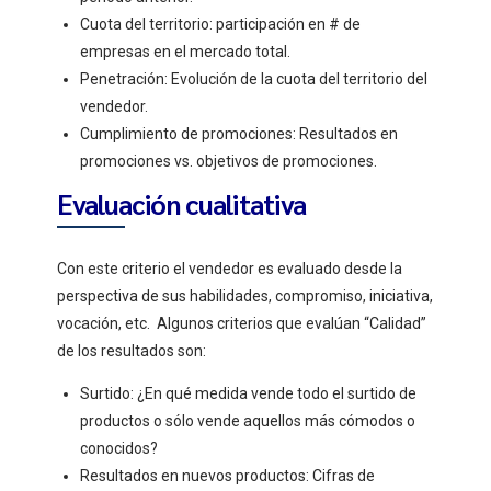
Cuota del territorio: participación en # de
empresas en el mercado total.
Penetración: Evolución de la cuota del territorio del
vendedor.
Cumplimiento de promociones: Resultados en
promociones vs. objetivos de promociones.
Evaluación cualitativa
Con este criterio el vendedor es evaluado desde la
perspectiva de sus habilidades, compromiso, iniciativa,
vocación, etc.
Algunos criterios que evalúan “Calidad”
de los resultados son:
Surtido: ¿En qué medida vende todo el surtido de
productos o sólo vende aquellos más cómodos o
conocidos?
Resultados en nuevos productos: Cifras de