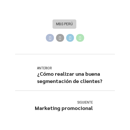
MBS PERÚ
ANTERIOR
¿Cómo realizar una buena
segmentación de clientes?
SIGUIENTE
Marketing promocional