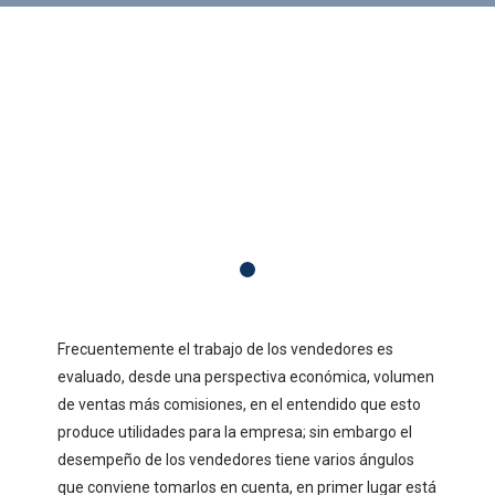
Frecuentemente el trabajo de los vendedores es
evaluado, desde una perspectiva económica, volumen
de ventas más comisiones, en el entendido que esto
produce utilidades para la empresa; sin embargo el
desempeño de los vendedores tiene varios ángulos
que conviene tomarlos en cuenta, en primer lugar está