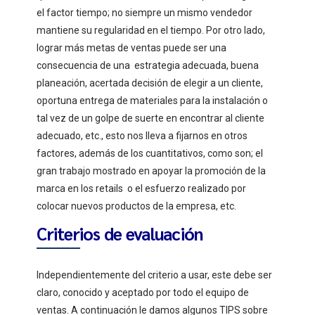
el factor tiempo; no siempre un mismo vendedor
mantiene su regularidad en el tiempo. Por otro lado,
lograr más metas de ventas puede ser una
consecuencia de una estrategia adecuada, buena
planeación, acertada decisión de elegir a un cliente,
oportuna entrega de materiales para la instalación o
tal vez de un golpe de suerte en encontrar al cliente
adecuado, etc., esto nos lleva a fijarnos en otros
factores, además de los cuantitativos, como son; el
gran trabajo mostrado en apoyar la promoción de la
marca en los retails o el esfuerzo realizado por
colocar nuevos productos de la empresa, etc.
Criterios de evaluación
Independientemente del criterio a usar, este debe ser
claro, conocido y aceptado por todo el equipo de
ventas. A continuación le damos algunos TIPS sobre