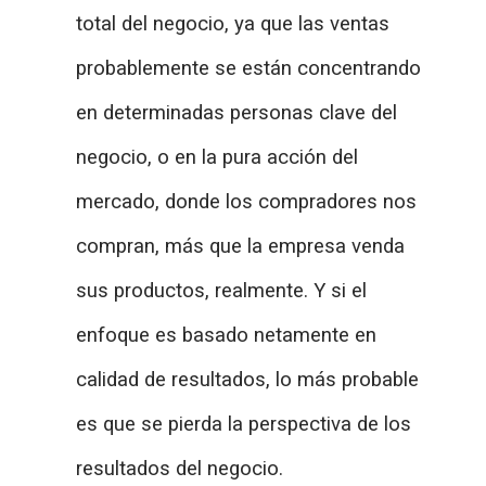
total del negocio, ya que las ventas
probablemente se están concentrando
en determinadas personas clave del
negocio, o en la pura acción del
mercado, donde los compradores nos
compran, más que la empresa venda
sus productos, realmente. Y si el
enfoque es basado netamente en
calidad de resultados, lo más probable
es que se pierda la perspectiva de los
resultados del negocio.