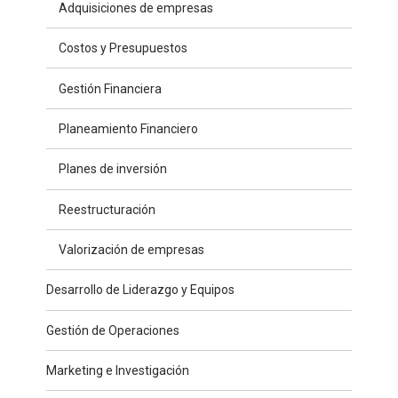
Adquisiciones de empresas
Costos y Presupuestos
Gestión Financiera
Planeamiento Financiero
Planes de inversión
Reestructuración
Valorización de empresas
Desarrollo de Liderazgo y Equipos
Gestión de Operaciones
Marketing e Investigación