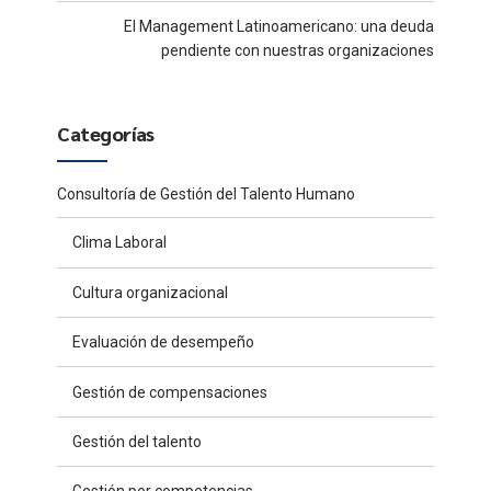
El Management Latinoamericano: una deuda
pendiente con nuestras organizaciones
Categorías
Consultoría de Gestión del Talento Humano
Clima Laboral
Cultura organizacional
Evaluación de desempeño
Gestión de compensaciones
Gestión del talento