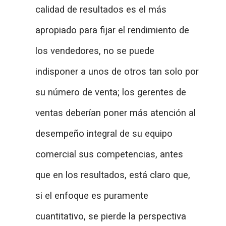
calidad de resultados es el más
apropiado para fijar el rendimiento de
los vendedores, no se puede
indisponer a unos de otros tan solo por
su número de venta; los gerentes de
ventas deberían poner más atención al
desempeño integral de su equipo
comercial sus competencias, antes
que en los resultados, está claro que,
si el enfoque es puramente
cuantitativo, se pierde la perspectiva