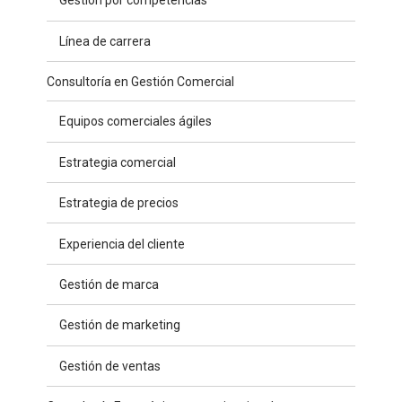
Gestión por competencias
Línea de carrera
Consultoría en Gestión Comercial
Equipos comerciales ágiles
Estrategia comercial
Estrategia de precios
Experiencia del cliente
Gestión de marca
Gestión de marketing
Gestión de ventas