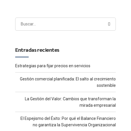
Entradas recientes
Estrategias para fijar precios en servicios
Gestión comercial planificada: El salto al crecimiento
sostenible
La Gestión del Valor: Cambios que transforman la
mirada empresarial
El Espejismo del Éxito: Por qué el Balance Financiero
no garantiza la Supervivencia Organizacional