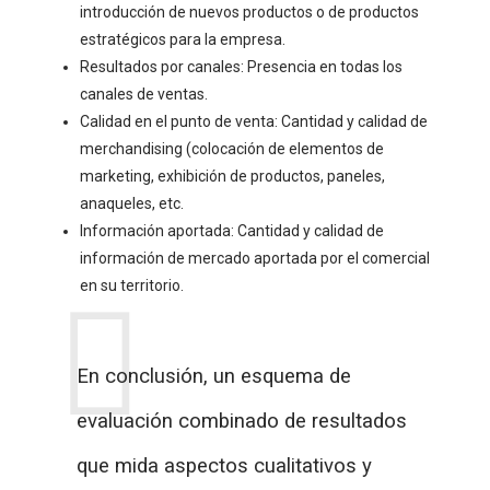
introducción de nuevos productos o de productos
estratégicos para la empresa.
Resultados por canales: Presencia en todas los
canales de ventas.
Calidad en el punto de venta: Cantidad y calidad de
merchandising (colocación de elementos de
marketing, exhibición de productos, paneles,
anaqueles, etc.
Información aportada: Cantidad y calidad de
información de mercado aportada por el comercial
en su territorio.
En conclusión, un esquema de
evaluación combinado de resultados
que mida aspectos cualitativos y