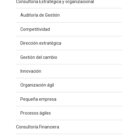
Consultoría Estratégica y organizacional
Auditoría de Gestión
Competitividad
Dirección estratégica
Gestión del cambio
Innovación
Organización ágil
Pequeña empresa
Procesos ágiles
Consultoría Financiera