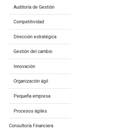
Auditoría de Gestión
Competitividad
Dirección estratégica
Gestión del cambio
Innovación
Organización ágil
Pequeña empresa
Procesos ágiles
Consultoría Financiera