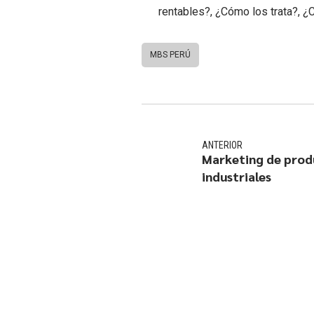
rentables?, ¿Cómo los trata?, ¿
MBS PERÚ
ANTERIOR
Marketing de prod
industriales