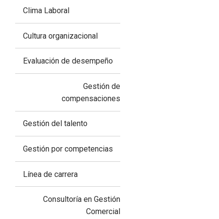
Clima Laboral
Cultura organizacional
Evaluación de desempeño
Gestión de
compensaciones
Gestión del talento
Gestión por competencias
Línea de carrera
Consultoría en Gestión
Comercial