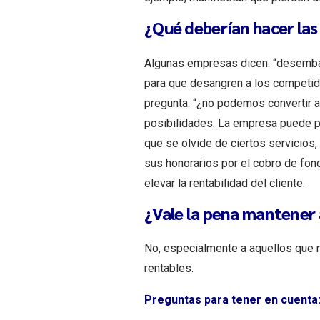
¿Qué deberían hacer las
Algunas empresas dicen: “desembar
para que desangren a los competi
pregunta: “¿no podemos convertir a
posibilidades. La empresa puede p
que se olvide de ciertos servicio
sus honorarios por el cobro de fon
elevar la rentabilidad del cliente.
¿Vale la pena mantener a
No, especialmente a aquellos que 
rentables.
Preguntas para tener en cuenta