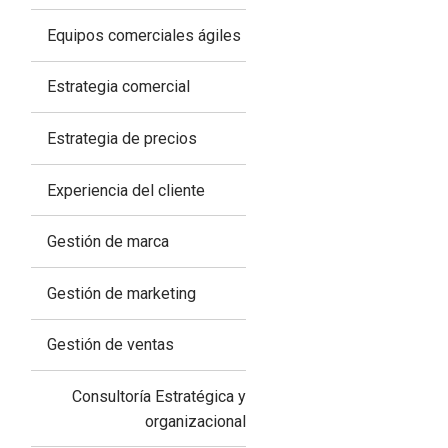
Equipos comerciales ágiles
Estrategia comercial
Estrategia de precios
Experiencia del cliente
Gestión de marca
Gestión de marketing
Gestión de ventas
Consultoría Estratégica y
organizacional