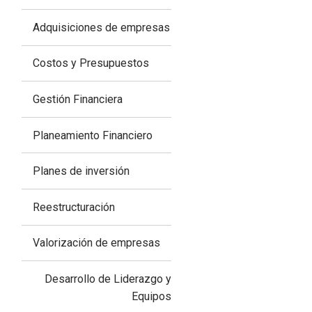
Adquisiciones de empresas
Costos y Presupuestos
Gestión Financiera
Planeamiento Financiero
Planes de inversión
Reestructuración
Valorización de empresas
Desarrollo de Liderazgo y
Equipos