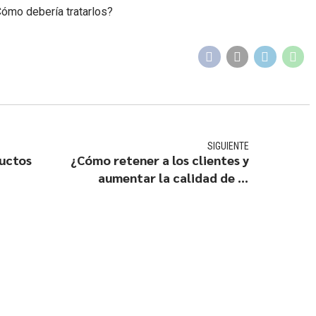
Cómo debería tratarlos?
SIGUIENTE
uctos
¿Cómo retener a los clientes y
aumentar la calidad de la
cartera?