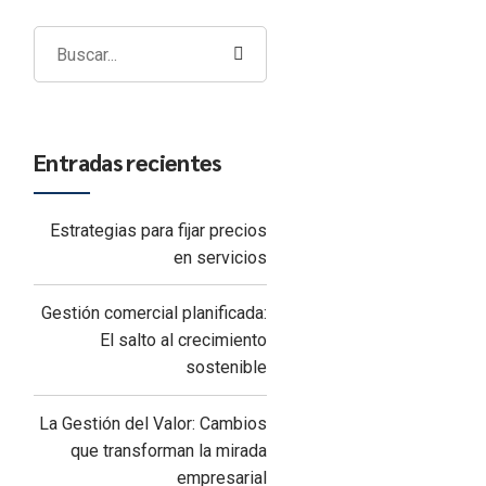
Entradas recientes
Estrategias para fijar precios
en servicios
Gestión comercial planificada:
El salto al crecimiento
sostenible
La Gestión del Valor: Cambios
que transforman la mirada
empresarial