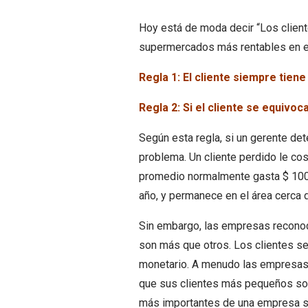
Hoy está de moda decir “Los client
supermercados más rentables en e
Regla 1: El cliente siempre tiene
Regla 2: Si el cliente se equivoca
Según esta regla, si un gerente dete
problema. Un cliente perdido le co
promedio normalmente gasta $ 100
año, y permanece en el área cerca 
Sin embargo, las empresas reconoce
son más que otros. Los clientes se
monetario. A menudo las empresas 
que sus clientes más pequeños so
más importantes de una empresa s