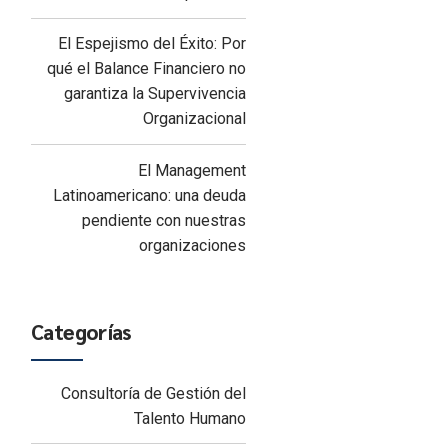
El Espejismo del Éxito: Por
qué el Balance Financiero no
garantiza la Supervivencia
Organizacional
El Management
Latinoamericano: una deuda
pendiente con nuestras
organizaciones
Categorías
Consultoría de Gestión del
Talento Humano