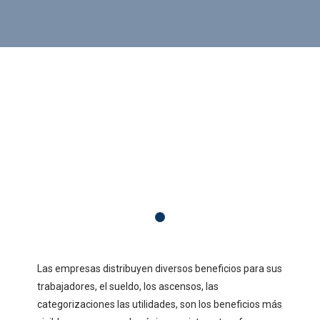
Las empresas distribuyen diversos beneficios para sus
trabajadores, el sueldo, los ascensos, las
categorizaciones las utilidades, son los beneficios más