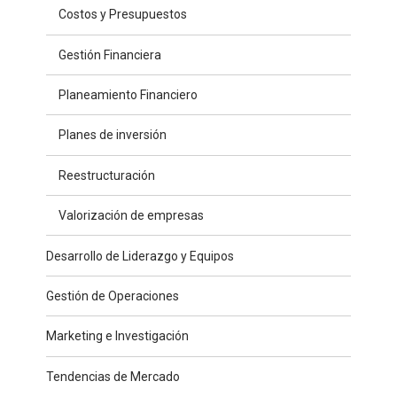
Costos y Presupuestos
Gestión Financiera
Planeamiento Financiero
Planes de inversión
Reestructuración
Valorización de empresas
Desarrollo de Liderazgo y Equipos
Gestión de Operaciones
Marketing e Investigación
Tendencias de Mercado