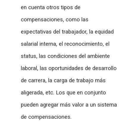
en cuenta otros tipos de
compensaciones, como las
expectativas del trabajador, la equidad
salarial interna, el reconocimiento, el
status, las condiciones del ambiente
laboral, las oportunidades de desarrollo
de carrera, la carga de trabajo más
aligerada, etc. Los que en conjunto
pueden agregar más valor a un sistema
de compensaciones.