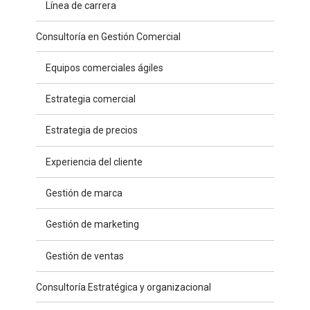
Línea de carrera
Consultoría en Gestión Comercial
Equipos comerciales ágiles
Estrategia comercial
Estrategia de precios
Experiencia del cliente
Gestión de marca
Gestión de marketing
Gestión de ventas
Consultoría Estratégica y organizacional