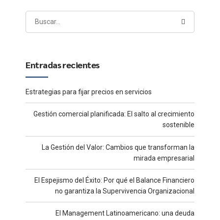
Entradas recientes
Estrategias para fijar precios en servicios
Gestión comercial planificada: El salto al crecimiento
sostenible
La Gestión del Valor: Cambios que transforman la
mirada empresarial
El Espejismo del Éxito: Por qué el Balance Financiero
no garantiza la Supervivencia Organizacional
El Management Latinoamericano: una deuda