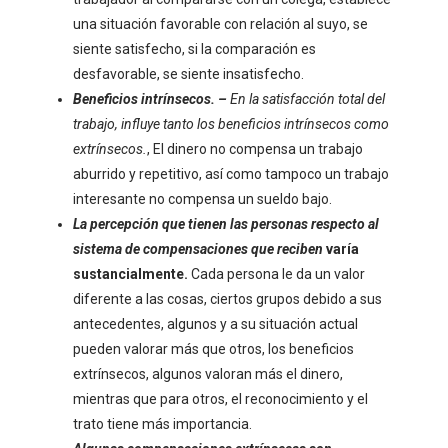
una situación favorable con relación al suyo, se
siente satisfecho, si la comparación es
desfavorable, se siente insatisfecho.
Beneficios intrínsecos. –
En la satisfacción total del
trabajo, influye tanto los beneficios intrínsecos como
extrínsecos.
, El dinero no compensa un trabajo
aburrido y repetitivo, así como tampoco un trabajo
interesante no compensa un sueldo bajo.
La percepción que tienen las personas respecto al
sistema de compensaciones que reciben
varía
sustancialmente.
Cada persona le da un valor
diferente a las cosas, ciertos grupos debido a sus
antecedentes, algunos y a su situación actual
pueden valorar más que otros, los beneficios
extrínsecos, algunos valoran más el dinero,
mientras que para otros, el reconocimiento y el
trato tiene más importancia.