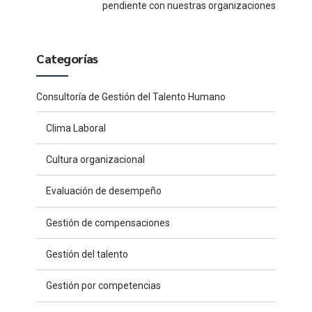
pendiente con nuestras organizaciones
Categorías
Consultoría de Gestión del Talento Humano
Clima Laboral
Cultura organizacional
Evaluación de desempeño
Gestión de compensaciones
Gestión del talento
Gestión por competencias