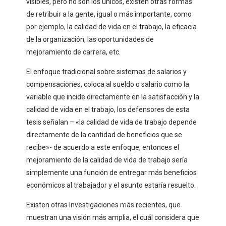
visibles, pero no son los únicos, existen otras formas
de retribuir a la gente, igual o más importante, como
por ejemplo, la calidad de vida en el trabajo, la eficacia
de la organización, las oportunidades de
mejoramiento de carrera, etc.
El enfoque tradicional sobre sistemas de salarios y
compensaciones, coloca al sueldo o salario como la
variable que incide directamente en la satisfacción y la
calidad de vida en el trabajo, los defensores de esta
tesis señalan – «la calidad de vida de trabajo depende
directamente de la cantidad de beneficios que se
recibe»- de acuerdo a este enfoque, entonces el
mejoramiento de la calidad de vida de trabajo sería
simplemente una función de entregar más beneficios
económicos al trabajador y el asunto estaría resuelto.
Existen otras Investigaciones más recientes, que
muestran una visión más amplia, el cuál considera que