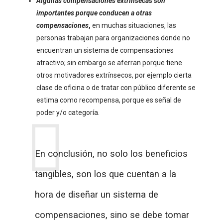
Algunas compensaciones extrínsecas son
importantes porque conducen a otras
compensaciones
,
en muchas situaciones, las
personas trabajan para organizaciones donde no
encuentran un sistema de compensaciones
atractivo; sin embargo se aferran porque tiene
otros motivadores extrínsecos, por ejemplo cierta
clase de oficina o de tratar con público diferente se
estima como recompensa, porque es señal de
poder y/o categoría.
En conclusión, no solo los beneficios
tangibles, son los que cuentan a la
hora de diseñar un sistema de
compensaciones, sino se debe tomar