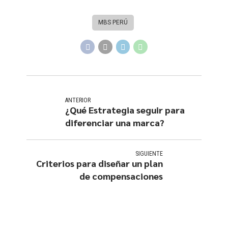
MBS PERÚ
ANTERIOR
¿Qué Estrategia seguir para
diferenciar una marca?
SIGUIENTE
Criterios para diseñar un plan
de compensaciones