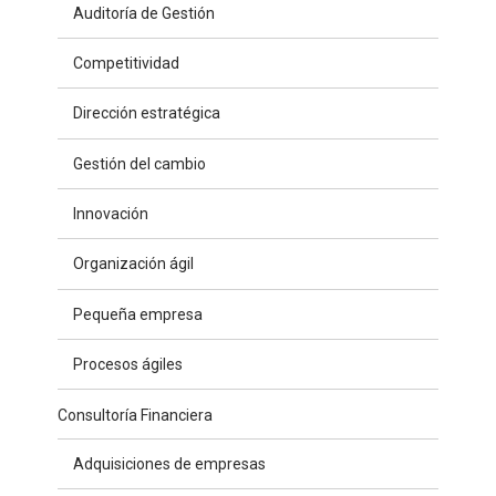
Auditoría de Gestión
Competitividad
Dirección estratégica
Gestión del cambio
Innovación
Organización ágil
Pequeña empresa
Procesos ágiles
Consultoría Financiera
Adquisiciones de empresas