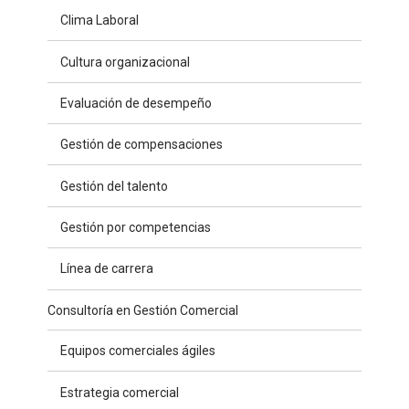
Clima Laboral
Cultura organizacional
Evaluación de desempeño
Gestión de compensaciones
Gestión del talento
Gestión por competencias
Línea de carrera
Consultoría en Gestión Comercial
Equipos comerciales ágiles
Estrategia comercial