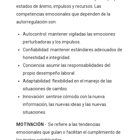
estados de ánimo, impulsos y recursos. Las
competencias emocionales que dependen de la
autorregulación son:
Autocontrol: mantener vigiladas las emociones
perturbadoras y los impulsos.
Confiabilidad: mantener estándares adecuados de
honestidad e integridad.
Conciencia: asumir las responsabilidades del
propio desempeño laboral.
Adaptabilidad: flexibilidad en el manejo de las
situaciones de cambio.
Innovación: sentirse cómodo con la nueva
información, las nuevas ideas y las nuevas
situaciones.
MOTIVACIÓN
.- Se refiere a las tendencias
emocionales que guían o facilitan el cumplimiento de