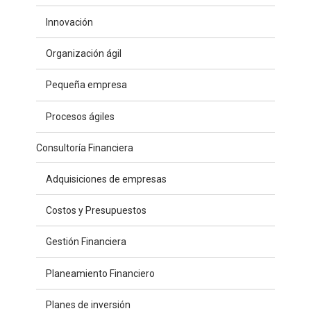
Innovación
Organización ágil
Pequeña empresa
Procesos ágiles
Consultoría Financiera
Adquisiciones de empresas
Costos y Presupuestos
Gestión Financiera
Planeamiento Financiero
Planes de inversión