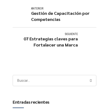
ANTERIOR
Gestión de Capacitación por
Competencias
SIGUIENTE
07 Estrategias claves para
Fortalecer una Marca
Entradas recientes