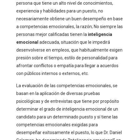
persona que tiene un alto nivel de conocimientos,
experiencia y habilidades para un puesto, no
necesariamente obtiene un buen desempeño en base
a competencias emocionales, la razón; No siempre las
personas mejor calificadas tienen la
inteligencia
emocional
adecuada, situación que le impedirá
desenvolverse en empleos, que habitualmente exigen
presión sobre el tiempo, estilo de personalidad para
afrontar conflictos o empatía para llegar a acuerdos
con públicos internos o externos, etc.
La evaluación de las competencias emocionales, se
basan en la aplicación de diversas pruebas
psicológicas y de entrevistas que tiene por propósito
determinar el grado de inteligencia emocional de un
candidato para un determinado puesto y sí tiene las
competencias emocionales exigidas para
desempeñar exitosamente el puesto, lo que Dr. Daniel