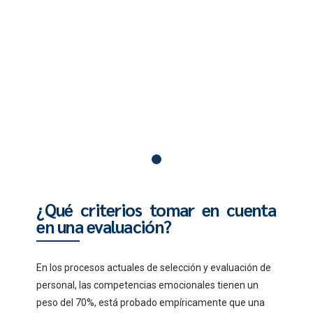
¿Qué criterios tomar en cuenta
en una evaluación?
En los procesos actuales de selección y evaluación de
personal, las competencias emocionales tienen un
peso del 70%, está probado empíricamente que una