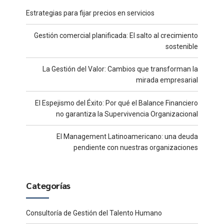
Estrategias para fijar precios en servicios
Gestión comercial planificada: El salto al crecimiento
sostenible
La Gestión del Valor: Cambios que transforman la
mirada empresarial
El Espejismo del Éxito: Por qué el Balance Financiero
no garantiza la Supervivencia Organizacional
El Management Latinoamericano: una deuda
pendiente con nuestras organizaciones
Categorías
Consultoría de Gestión del Talento Humano