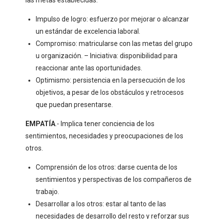
las metas establecidas.
Impulso de logro: esfuerzo por mejorar o alcanzar
un estándar de excelencia laboral.
Compromiso: matricularse con las metas del grupo
u organización. – Iniciativa: disponibilidad para
reaccionar ante las oportunidades.
Optimismo: persistencia en la persecución de los
objetivos, a pesar de los obstáculos y retrocesos
que puedan presentarse.
EMPATÍA
.- Implica tener conciencia de los
sentimientos, necesidades y preocupaciones de los
otros.
Comprensión de los otros: darse cuenta de los
sentimientos y perspectivas de los compañeros de
trabajo.
Desarrollar a los otros: estar al tanto de las
necesidades de desarrollo del resto y reforzar sus