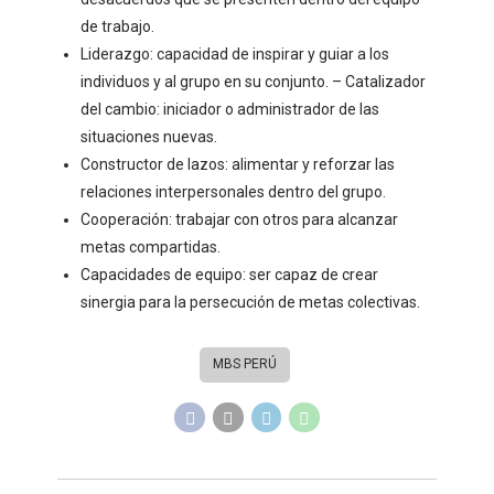
de trabajo.
Liderazgo: capacidad de inspirar y guiar a los
individuos y al grupo en su conjunto. – Catalizador
del cambio: iniciador o administrador de las
situaciones nuevas.
Constructor de lazos: alimentar y reforzar las
relaciones interpersonales dentro del grupo.
Cooperación: trabajar con otros para alcanzar
metas compartidas.
Capacidades de equipo: ser capaz de crear
sinergia para la persecución de metas colectivas.
MBS PERÚ