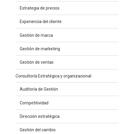
Estrategia de precios
Experiencia del cliente
Gestión de marca
Gestión de marketing
Gestión de ventas
Consultoría Estratégica y organizacional
Auditoría de Gestión
Competitividad
Dirección estratégica
Gestión del cambio