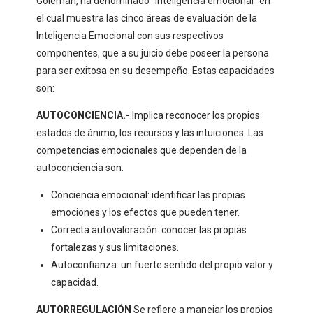
Goleman, ha denominado “Inteligencia emocional” en
el cual muestra las cinco áreas de evaluación de la
Inteligencia Emocional con sus respectivos
componentes, que a su juicio debe poseer la persona
para ser exitosa en su desempeño. Estas capacidades
son:
AUTOCONCIENCIA.-
Implica reconocer los propios
estados de ánimo, los recursos y las intuiciones. Las
competencias emocionales que dependen de la
autoconciencia son:
Conciencia emocional: identificar las propias
emociones y los efectos que pueden tener.
Correcta autovaloración: conocer las propias
fortalezas y sus limitaciones.
Autoconfianza: un fuerte sentido del propio valor y
capacidad.
AUTORREGULACIÓN
Se refiere a manejar los propios