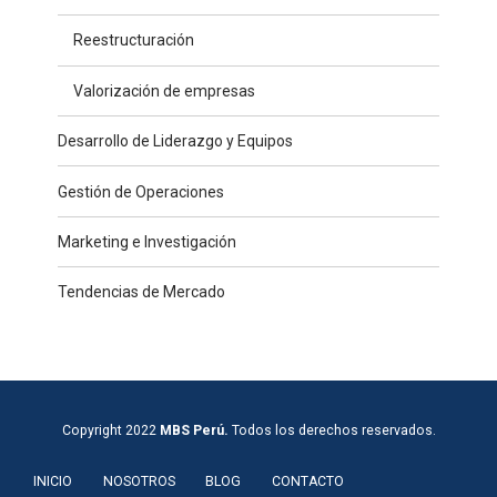
Reestructuración
Valorización de empresas
Desarrollo de Liderazgo y Equipos
Gestión de Operaciones
Marketing e Investigación
Tendencias de Mercado
Copyright 2022
MBS Perú.
Todos los derechos reservados.
INICIO
NOSOTROS
BLOG
CONTACTO