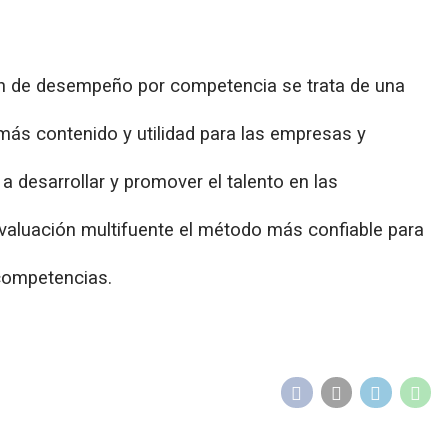
ón de desempeño por competencia se trata de una
ás contenido y utilidad para las empresas y
a desarrollar y promover el talento en las
evaluación multifuente el método más confiable para
 competencias.