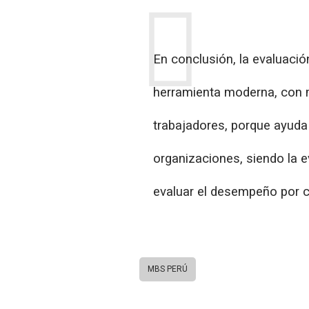
En conclusión, la evaluaci
herramienta moderna, con m
trabajadores, porque ayuda 
organizaciones, siendo la 
evaluar el desempeño por
MBS PERÚ