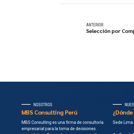
ANTERIOR
Selección por Com
NOSOTROS
NUES
MBS Consulting Perú
¿Dónde 
MBS Consulting es una firma de consultoría
Sede Lima:
empresarial para la toma de decisiones