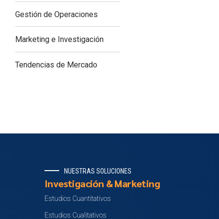
Gestión de Operaciones
Marketing e Investigación
Tendencias de Mercado
NUESTRAS SOLUCIONES
Investigación & Marketing
Estudios Cuantitativos
Estudios Cualitativos