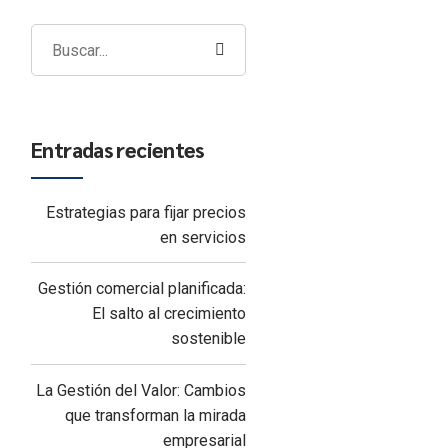
Entradas recientes
Estrategias para fijar precios
en servicios
Gestión comercial planificada:
El salto al crecimiento
sostenible
La Gestión del Valor: Cambios
que transforman la mirada
empresarial