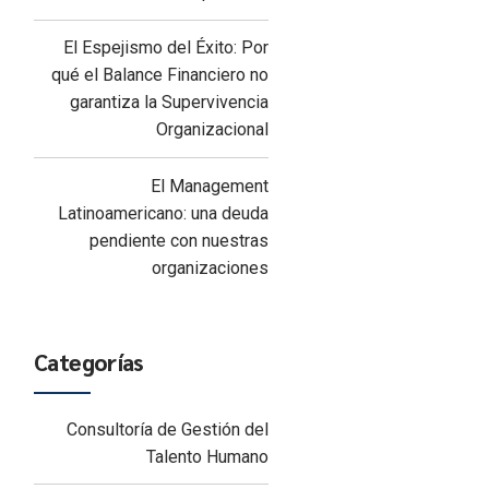
El Espejismo del Éxito: Por
qué el Balance Financiero no
garantiza la Supervivencia
Organizacional
El Management
Latinoamericano: una deuda
pendiente con nuestras
organizaciones
Categorías
Consultoría de Gestión del
Talento Humano