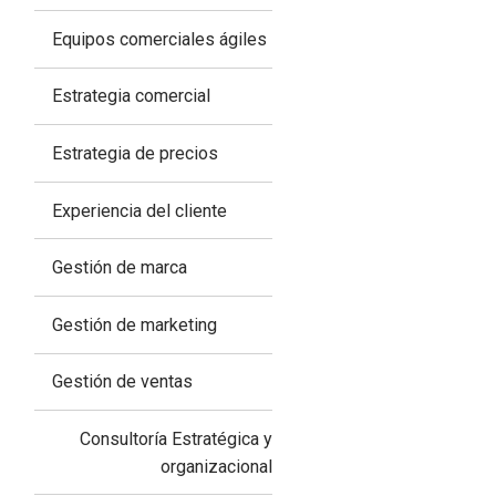
Equipos comerciales ágiles
Estrategia comercial
Estrategia de precios
Experiencia del cliente
Gestión de marca
Gestión de marketing
Gestión de ventas
Consultoría Estratégica y
organizacional