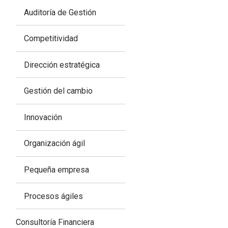
Auditoría de Gestión
Competitividad
Dirección estratégica
Gestión del cambio
Innovación
Organización ágil
Pequeña empresa
Procesos ágiles
Consultoría Financiera