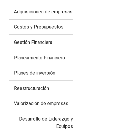
Adquisiciones de empresas
Costos y Presupuestos
Gestión Financiera
Planeamiento Financiero
Planes de inversión
Reestructuración
Valorización de empresas
Desarrollo de Liderazgo y
Equipos