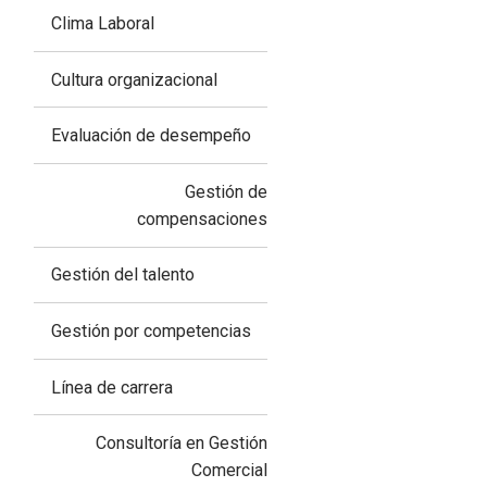
Clima Laboral
Cultura organizacional
Evaluación de desempeño
Gestión de
compensaciones
Gestión del talento
Gestión por competencias
Línea de carrera
Consultoría en Gestión
Comercial