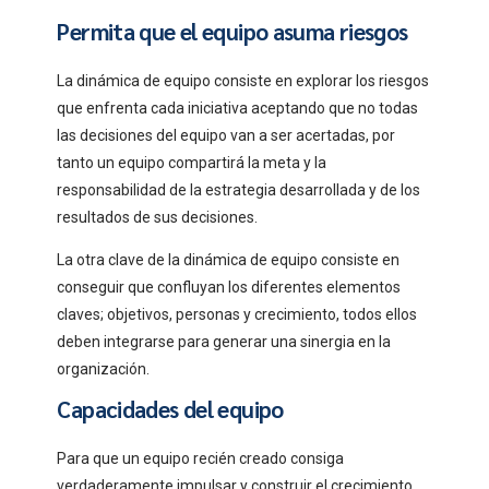
Permita que el equipo asuma riesgos
La dinámica de equipo consiste en explorar los riesgos
que enfrenta cada iniciativa aceptando que no todas
las decisiones del equipo van a ser acertadas, por
tanto un equipo compartirá la meta y la
responsabilidad de la estrategia desarrollada y de los
resultados de sus decisiones.
La otra clave de la dinámica de equipo consiste en
conseguir que confluyan los diferentes elementos
claves; objetivos, personas y crecimiento, todos ellos
deben integrarse para generar una sinergia en la
organización.
Capacidades del equipo
Para que un equipo recién creado consiga
verdaderamente impulsar y construir el crecimiento