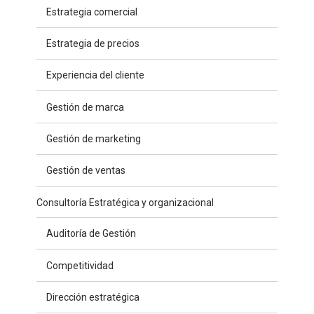
Estrategia comercial
Estrategia de precios
Experiencia del cliente
Gestión de marca
Gestión de marketing
Gestión de ventas
Consultoría Estratégica y organizacional
Auditoría de Gestión
Competitividad
Dirección estratégica