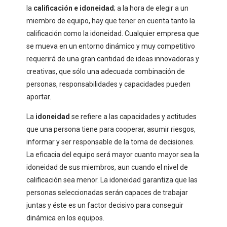
la
calificación e idoneidad
; a la hora de elegir a un
miembro de equipo, hay que tener en cuenta tanto la
calificación como la idoneidad. Cualquier empresa que
se mueva en un entorno dinámico y muy competitivo
requerirá de una gran cantidad de ideas innovadoras y
creativas, que sólo una adecuada combinación de
personas, responsabilidades y capacidades pueden
aportar.
La
idoneidad
se refiere a las capacidades y actitudes
que una persona tiene para cooperar, asumir riesgos,
informar y ser responsable de la toma de decisiones.
La eficacia del equipo será mayor cuanto mayor sea la
idoneidad de sus miembros, aun cuando el nivel de
calificación sea menor. La idoneidad garantiza que las
personas seleccionadas serán capaces de trabajar
juntas y éste es un factor decisivo para conseguir
dinámica en los equipos.