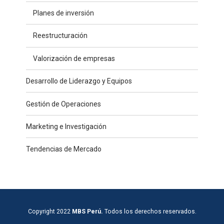
Planes de inversión
Reestructuración
Valorización de empresas
Desarrollo de Liderazgo y Equipos
Gestión de Operaciones
Marketing e Investigación
Tendencias de Mercado
Copyright 2022
MBS Perú.
Todos los derechos reservados.