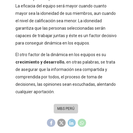
La eficacia del equipo será mayor cuando cuanto
mayor sea la idoneidad de sus miembros, aun cuando
el nivel de calificación sea menor. La idoneidad
garantiza que las personas seleccionadas serán
capaces de trabajar juntas y éste es un factor decisivo
para conseguir dinámica en los equipos.
El otro factor de la dinámica en los equipos es su
crecimiento y desarrollo
, en otras palabras, se trata
de asegurar que la información sea compartida y
comprendida por todos, el proceso de toma de
decisiones, las opiniones sean escuchadas, alentando
cualquier aportación.
MBS PERÚ