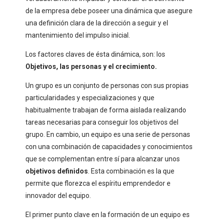
de la empresa debe poseer una dinámica que asegure
una definición clara de la dirección a seguir y el
mantenimiento del impulso inicial.
Los factores claves de ésta dinámica, son: los
Objetivos, las personas y el crecimiento.
Un grupo es un conjunto de personas con sus propias
particularidades y especializaciones y que
habitualmente trabajan de forma aislada realizando
tareas necesarias para conseguir los objetivos del
grupo. En cambio, un equipo es una serie de personas
con una combinación de capacidades y conocimientos
que se complementan entre sí para alcanzar unos
objetivos definidos
. Esta combinación es la que
permite que florezca el espíritu emprendedor e
innovador del equipo.
El primer punto clave en la formación de un equipo es