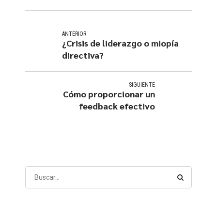
ANTERIOR
¿Crisis de liderazgo o miopía
directiva?
SIGUIENTE
Cómo proporcionar un
feedback efectivo