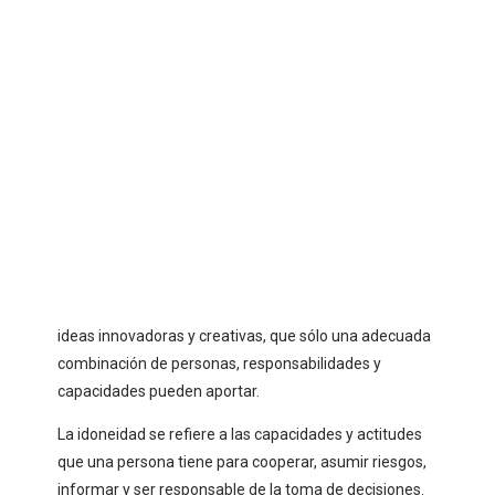
ideas innovadoras y creativas, que sólo una adecuada
combinación de personas, responsabilidades y
capacidades pueden aportar.
La idoneidad se refiere a las capacidades y actitudes
que una persona tiene para cooperar, asumir riesgos,
informar y ser responsable de la toma de decisiones.