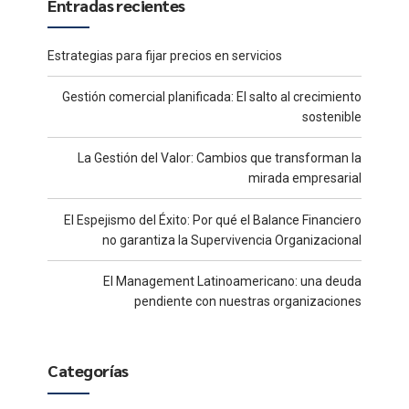
Entradas recientes
Estrategias para fijar precios en servicios
Gestión comercial planificada: El salto al crecimiento
sostenible
La Gestión del Valor: Cambios que transforman la
mirada empresarial
El Espejismo del Éxito: Por qué el Balance Financiero
no garantiza la Supervivencia Organizacional
El Management Latinoamericano: una deuda
pendiente con nuestras organizaciones
Categorías