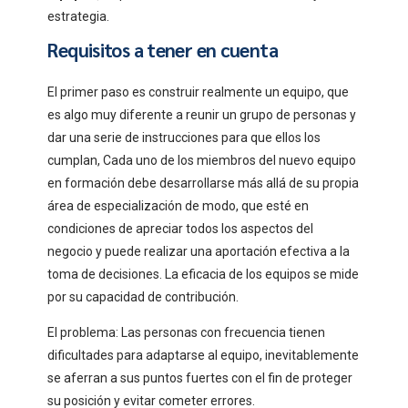
estrategia.
Requisitos a tener en cuenta
El primer paso es construir realmente un equipo, que
es algo muy diferente a reunir un grupo de personas y
dar una serie de instrucciones para que ellos los
cumplan, Cada uno de los miembros del nuevo equipo
en formación debe desarrollarse más allá de su propia
área de especialización de modo, que esté en
condiciones de apreciar todos los aspectos del
negocio y puede realizar una aportación efectiva a la
toma de decisiones. La eficacia de los equipos se mide
por su capacidad de contribución.
El problema: Las personas con frecuencia tienen
dificultades para adaptarse al equipo, inevitablemente
se aferran a sus puntos fuertes con el fin de proteger
su posición y evitar cometer errores.