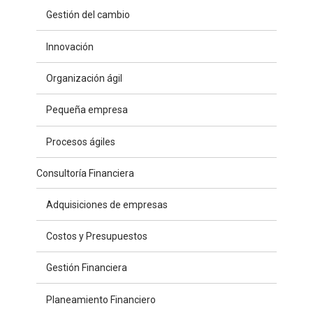
Gestión del cambio
Innovación
Organización ágil
Pequeña empresa
Procesos ágiles
Consultoría Financiera
Adquisiciones de empresas
Costos y Presupuestos
Gestión Financiera
Planeamiento Financiero