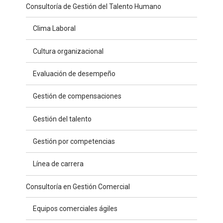
Consultoría de Gestión del Talento Humano
Clima Laboral
Cultura organizacional
Evaluación de desempeño
Gestión de compensaciones
Gestión del talento
Gestión por competencias
Línea de carrera
Consultoría en Gestión Comercial
Equipos comerciales ágiles