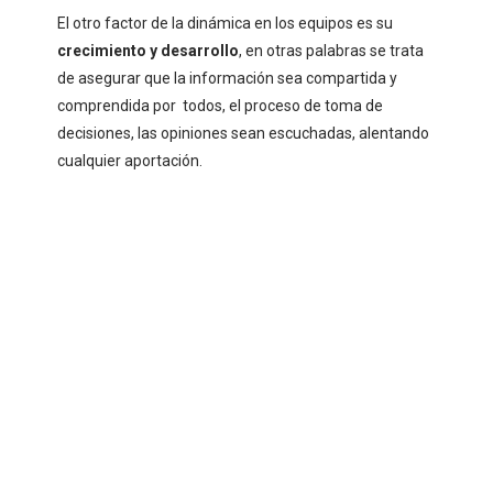
El otro factor de la dinámica en los equipos es su
crecimiento y desarrollo
, en otras palabras se trata
de asegurar que la información sea compartida y
comprendida por todos, el proceso de toma de
decisiones, las opiniones sean escuchadas, alentando
cualquier aportación.