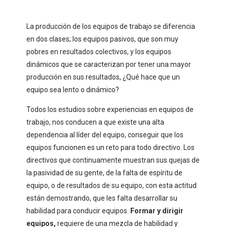
La producción de los equipos de trabajo se diferencia
en dos clases; los equipos pasivos, que son muy
pobres en resultados colectivos, y los equipos
dinámicos que se caracterizan por tener una mayor
producción en sus resultados, ¿Qué hace que un
equipo sea lento o dinámico?
Todos los estudios sobre experiencias en equipos de
trabajo, nos conducen a que existe una alta
dependencia al líder del equipo, conseguir que los
equipos funcionen es un reto para todo directivo. Los
directivos que continuamente muestran sus quejas de
la pasividad de su gente, de la falta de espíritu de
equipo, o de resultados de su equipo, con esta actitud
están demostrando, que les falta desarrollar su
habilidad para conducir equipos.
Formar y dirigir
equipos,
requiere de una mezcla de habilidad y