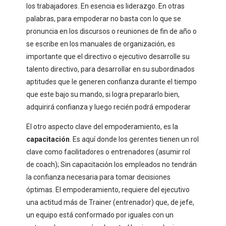
los trabajadores. En esencia es liderazgo. En otras
palabras, para empoderar no basta con lo que se
pronuncia en los discursos o reuniones de fin de año o
se escribe en los manuales de organización, es
importante que el directivo o ejecutivo desarrolle su
talento directivo, para desarrollar en su subordinados
aptitudes que le generen confianza durante el tiempo
que este bajo su mando, si logra prepararlo bien,
adquirirá confianza y luego recién podrá empoderar
El otro aspecto clave del empoderamiento, es la
capacitación
. Es aquí donde los gerentes tienen un rol
clave como facilitadores o entrenadores (asumir rol
de coach); Sin capacitación los empleados no tendrán
la confianza necesaria para tomar decisiones
óptimas. El empoderamiento, requiere del ejecutivo
una actitud más de Trainer (entrenador) que, de jefe,
un equipo está conformado por iguales con un