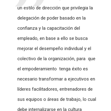
un estilo de dirección que privilegia la
delegación de poder basado en la
confianza y la capacitación del
empleado, en base a ello se busca
mejorar el desempeño individual y el
colectivo de la organización, para que
el empoderamiento tenga éxito es
necesario transformar a ejecutivos en
líderes facilitadores, entrenadores de
sus equipos o áreas de trabajo, lo cual
debe internalizarse en la cultura