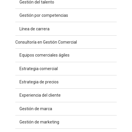
Gestión del talento
Gestión por competencias
Línea de carrera
Consultoría en Gestión Comercial
Equipos comerciales ágiles
Estrategia comercial
Estrategia de precios
Experiencia del cliente
Gestión de marca
Gestión de marketing