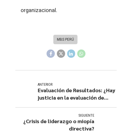
organizacional.
MBS PERÚ
ANTERIOR
Evaluación de Resultados: ¿Hay
justicia en la evaluación de
resultados?
SIGUIENTE
¿Crisis de liderazgo o miopía
directiva?