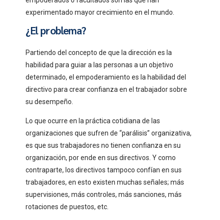
experimentado mayor crecimiento en el mundo.
¿El problema?
Partiendo del concepto de que la dirección es la
habilidad para guiar a las personas a un objetivo
determinado, el empoderamiento es la habilidad del
directivo para crear confianza en el trabajador sobre
su desempeño.
Lo que ocurre en la práctica cotidiana de las
organizaciones que sufren de “parálisis” organizativa,
es que sus trabajadores no tienen confianza en su
organización, por ende en sus directivos. Y como
contraparte, los directivos tampoco confían en sus
trabajadores, en esto existen muchas señales; más
supervisiones, más controles, más sanciones, más
rotaciones de puestos, etc.