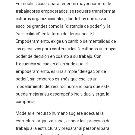
En muchos casos, para tener un mayor número de
trabajadores empoderados, se requiere transformar
culturas organizacionales, donde hay que salvar
escollos grandes como la “distancia de poder” y la
“verticalidad” en la toma de decisiones. El
Empoderamiento, exige un cambio de mentalidad de
los ejecutivos para conferir a los facultados un mayor
poder de decisión en cuanto a su trabajo. Con
frecuencia se cae en el error de que el
empoderamiento, es una simple “delegación de
poder”, sin embargo es más que eso, es un
modelamiento del recurso humano para que éste
pueda mejorar su desempeño individual y ergo, la
compañía.
Modelar el recurso humano sugiere adecuar la
estructura organizacional, alinear los procesos de
trabajo a la estructura y preparar al personal para