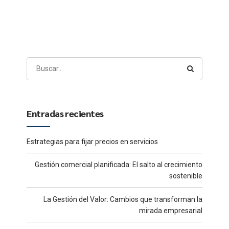
Entradas recientes
Estrategias para fijar precios en servicios
Gestión comercial planificada: El salto al crecimiento
sostenible
La Gestión del Valor: Cambios que transforman la
mirada empresarial