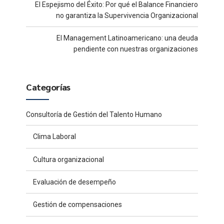
El Espejismo del Éxito: Por qué el Balance Financiero
no garantiza la Supervivencia Organizacional
El Management Latinoamericano: una deuda
pendiente con nuestras organizaciones
Categorías
Consultoría de Gestión del Talento Humano
Clima Laboral
Cultura organizacional
Evaluación de desempeño
Gestión de compensaciones