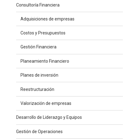
Consultoría Financiera
Adquisiciones de empresas
Costos y Presupuestos
Gestión Financiera
Planeamiento Financiero
Planes de inversión
Reestructuración
Valorización de empresas
Desarrollo de Liderazgo y Equipos
Gestión de Operaciones