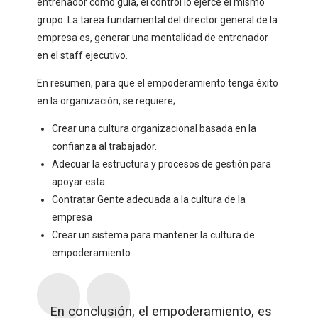
entrenador como guía, el control lo ejerce el mismo
grupo. La tarea fundamental del director general de la
empresa es, generar una mentalidad de entrenador
en el staff ejecutivo.
En resumen, para que el empoderamiento tenga éxito
en la organización, se requiere;
Crear una cultura organizacional basada en la
confianza al trabajador.
Adecuar la estructura y procesos de gestión para
apoyar esta
Contratar Gente adecuada a la cultura de la
empresa
Crear un sistema para mantener la cultura de
empoderamiento.
En conclusión, el empoderamiento, es