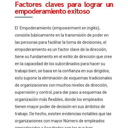
Factores claves para lograr un
empoderamiento exitoso
El Empoderamiento (empowerment en inglés),
consiste básicamente en la transmisión de poder en
las personas para facilitar la toma de decisiones, el
empoderamiento es un factor clave de la dirección,
tiene su fundamento en el estilo de dirección que cree
en la capacidad de los subordinados para hacer su
trabajo bien, se basa en la confianza en sus dirigidos,
esto supone la eliminación de esquemas tradicionales
de organizaciones con muchos niveles de dirección,
supervisión y control, para dar paso a esquemas de
organización más flexibles, donde los empleados
tienen mayor poder de decisión en sus ámbitos de
trabajo. De hecho, existen evidencias notables que las
organizaciones con mayor Número de empleados
empoderados o facultados son las que han