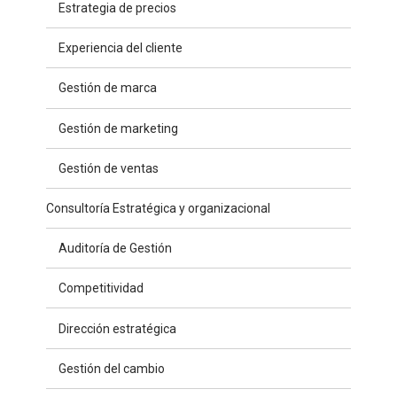
Estrategia de precios
Experiencia del cliente
Gestión de marca
Gestión de marketing
Gestión de ventas
Consultoría Estratégica y organizacional
Auditoría de Gestión
Competitividad
Dirección estratégica
Gestión del cambio