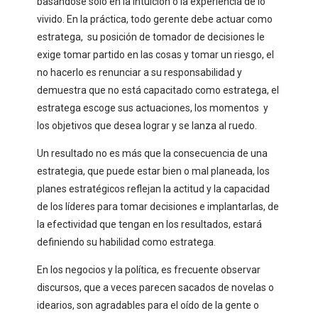
basándose sólo en la intuición o la experiencia de lo
vivido. En la práctica, todo gerente debe actuar como
estratega, su posición de tomador de decisiones le
exige tomar partido en las cosas y tomar un riesgo, el
no hacerlo es renunciar a su responsabilidad y
demuestra que no está capacitado como estratega, el
estratega escoge sus actuaciones, los momentos y
los objetivos que desea lograr y se lanza al ruedo.
Un resultado no es más que la consecuencia de una
estrategia, que puede estar bien o mal planeada, los
planes estratégicos reflejan la actitud y la capacidad
de los líderes para tomar decisiones e implantarlas, de
la efectividad que tengan en los resultados, estará
definiendo su habilidad como estratega.
En los negocios y la política, es frecuente observar
discursos, que a veces parecen sacados de novelas o
idearios, son agradables para el oído de la gente o