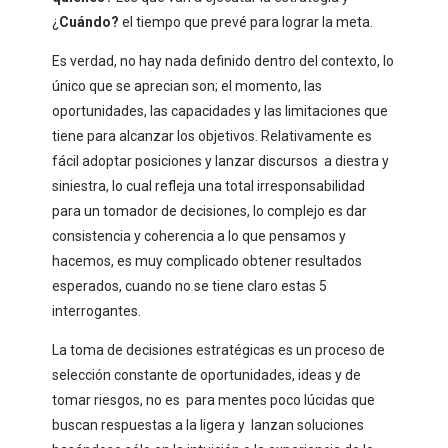
¿
Cuándo?
el tiempo que prevé para lograr la meta.
Es verdad, no hay nada definido dentro del contexto, lo
único que se aprecian son; el momento, las
oportunidades, las capacidades y las limitaciones que
tiene para alcanzar los objetivos. Relativamente es
fácil adoptar posiciones y lanzar discursos a diestra y
siniestra, lo cual refleja una total irresponsabilidad
para un tomador de decisiones, lo complejo es dar
consistencia y coherencia a lo que pensamos y
hacemos, es muy complicado obtener resultados
esperados, cuando no se tiene claro estas 5
interrogantes.
La toma de decisiones estratégicas es un proceso de
selección constante de oportunidades, ideas y de
tomar riesgos, no es para mentes poco lúcidas que
buscan respuestas a la ligera y lanzan soluciones