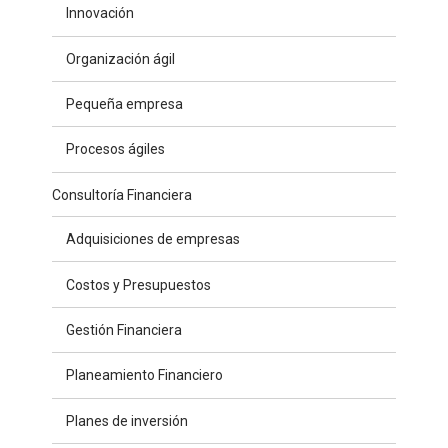
Innovación
Organización ágil
Pequeña empresa
Procesos ágiles
Consultoría Financiera
Adquisiciones de empresas
Costos y Presupuestos
Gestión Financiera
Planeamiento Financiero
Planes de inversión