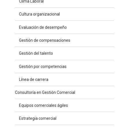
Clima Laboral
Cultura organizacional
Evaluación de desempeño
Gestión de compensaciones
Gestión del talento
Gestión por competencias
Línea de carrera
Consultoría en Gestión Comercial
Equipos comerciales ágiles
Estrategia comercial