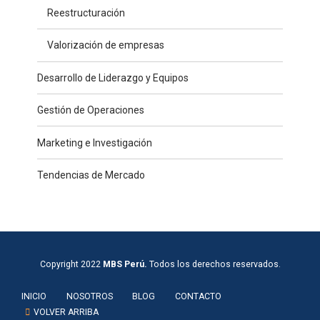
Reestructuración
Valorización de empresas
Desarrollo de Liderazgo y Equipos
Gestión de Operaciones
Marketing e Investigación
Tendencias de Mercado
Copyright 2022
MBS Perú.
Todos los derechos reservados.
INICIO
NOSOTROS
BLOG
CONTACTO
VOLVER ARRIBA