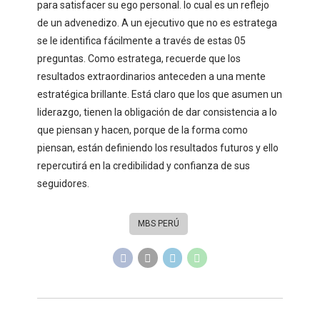
para satisfacer su ego personal. lo cual es un reflejo
de un advenedizo. A un ejecutivo que no es estratega
se le identifica fácilmente a través de estas 05
preguntas. Como estratega, recuerde que los
resultados extraordinarios anteceden a una mente
estratégica brillante. Está claro que los que asumen un
liderazgo, tienen la obligación de dar consistencia a lo
que piensan y hacen, porque de la forma como
piensan, están definiendo los resultados futuros y ello
repercutirá en la credibilidad y confianza de sus
seguidores.
MBS PERÚ