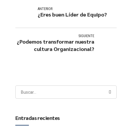
ANTERIOR
¿Eres buen Líder de Equipo?
SIGUIENTE
¿Podemos transformar nuestra
cultura Organizacional?
Entradas recientes