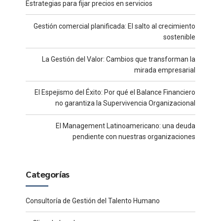
Estrategias para fijar precios en servicios
Gestión comercial planificada: El salto al crecimiento
sostenible
La Gestión del Valor: Cambios que transforman la
mirada empresarial
El Espejismo del Éxito: Por qué el Balance Financiero
no garantiza la Supervivencia Organizacional
El Management Latinoamericano: una deuda
pendiente con nuestras organizaciones
Categorías
Consultoría de Gestión del Talento Humano