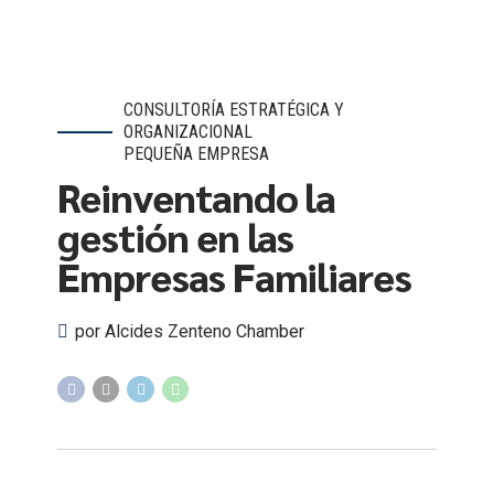
CONSULTORÍA ESTRATÉGICA Y
ORGANIZACIONAL
PEQUEÑA EMPRESA
Reinventando la
gestión en las
Empresas Familiares
por Alcides Zenteno Chamber