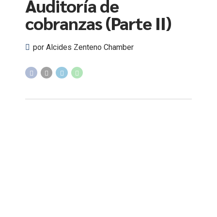
Auditoría de
cobranzas (Parte II)
por Alcides Zenteno Chamber