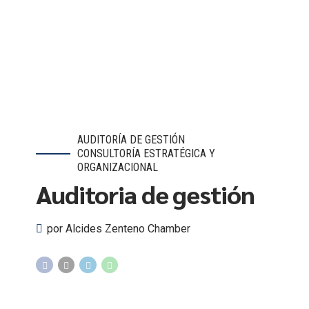
AUDITORÍA DE GESTIÓN
CONSULTORÍA ESTRATÉGICA Y
ORGANIZACIONAL
Auditoria de gestión
por Alcides Zenteno Chamber