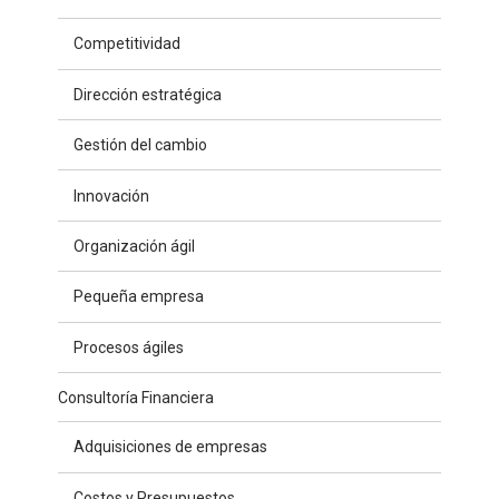
Competitividad
Dirección estratégica
Gestión del cambio
Innovación
Organización ágil
Pequeña empresa
Procesos ágiles
Consultoría Financiera
Adquisiciones de empresas
Costos y Presupuestos