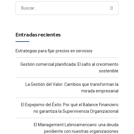
Entradas recientes
Estrategias para fijar precios en servicios
Gestión comercial planificada: El salto al crecimiento
sostenible
La Gestión del Valor: Cambios que transforman la
mirada empresarial
El Espejismo del Éxito: Por qué el Balance Financiero
no garantiza la Supervivencia Organizacional
El Management Latinoamericano: una deuda
pendiente con nuestras organizaciones