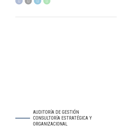
AUDITORÍA DE GESTIÓN
CONSULTORÍA ESTRATÉGICA Y
ORGANIZACIONAL