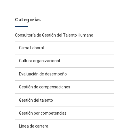
Categorías
Consultoría de Gestión del Talento Humano
Clima Laboral
Cultura organizacional
Evaluación de desempeño
Gestión de compensaciones
Gestión del talento
Gestión por competencias
Línea de carrera