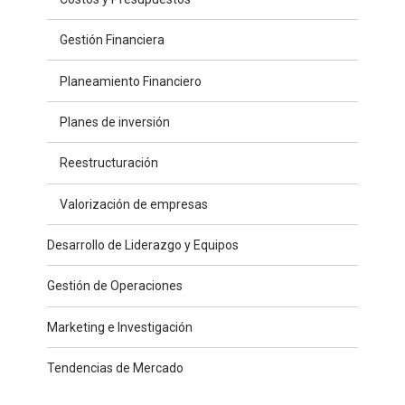
Gestión Financiera
Planeamiento Financiero
Planes de inversión
Reestructuración
Valorización de empresas
Desarrollo de Liderazgo y Equipos
Gestión de Operaciones
Marketing e Investigación
Tendencias de Mercado