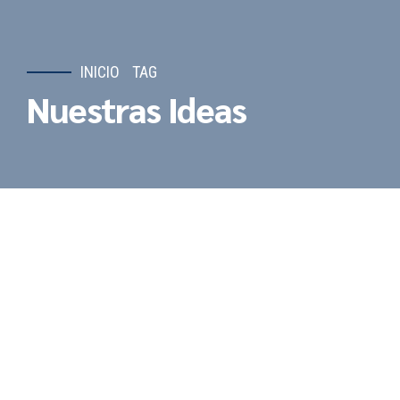
INICIO
TAG
Nuestras Ideas