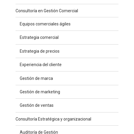
Consultoría en Gestión Comercial
Equipos comerciales ágiles
Estrategia comercial
Estrategia de precios
Experiencia del cliente
Gestión de marca
Gestión de marketing
Gestión de ventas
Consultoría Estratégica y organizacional
Auditoría de Gestión