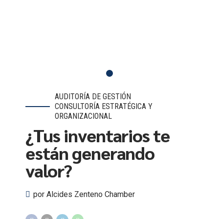
AUDITORÍA DE GESTIÓN
CONSULTORÍA ESTRATÉGICA Y
ORGANIZACIONAL
¿Tus inventarios te
están generando
valor?
por Alcides Zenteno Chamber