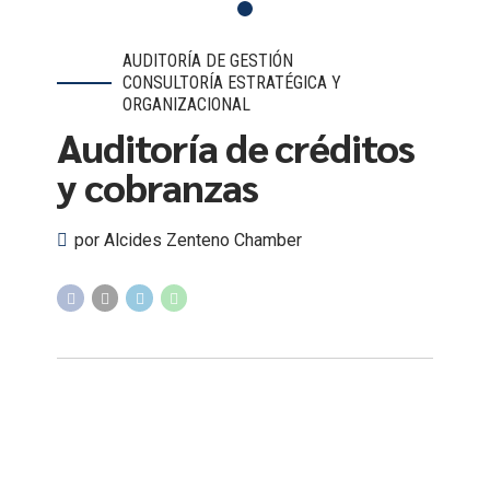
AUDITORÍA DE GESTIÓN
CONSULTORÍA ESTRATÉGICA Y
ORGANIZACIONAL
Auditoría de créditos
y cobranzas
por Alcides Zenteno Chamber