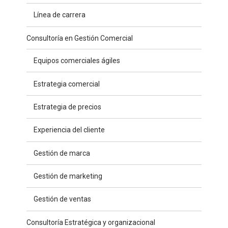
Línea de carrera
Consultoría en Gestión Comercial
Equipos comerciales ágiles
Estrategia comercial
Estrategia de precios
Experiencia del cliente
Gestión de marca
Gestión de marketing
Gestión de ventas
Consultoría Estratégica y organizacional