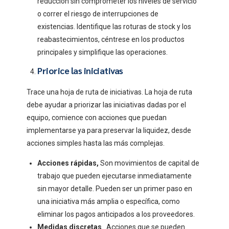
reducción sin comprometer los niveles de servicio
o correr el riesgo de interrupciones de
existencias. Identifique las roturas de stock y los
reabastecimientos, céntrese en los productos
principales y simplifique las operaciones.
Priorice las iniciativas
Trace una hoja de ruta de iniciativas. La hoja de ruta
debe ayudar a priorizar las iniciativas dadas por el
equipo, comience con acciones que puedan
implementarse ya para preservar la liquidez, desde
acciones simples hasta las más complejas.
Acciones rápidas,
Son movimientos de capital de
trabajo que pueden ejecutarse inmediatamente
sin mayor detalle. Pueden ser un primer paso en
una iniciativa más amplia o específica, como
eliminar los pagos anticipados a los proveedores.
Medidas discretas
. Acciones que se pueden