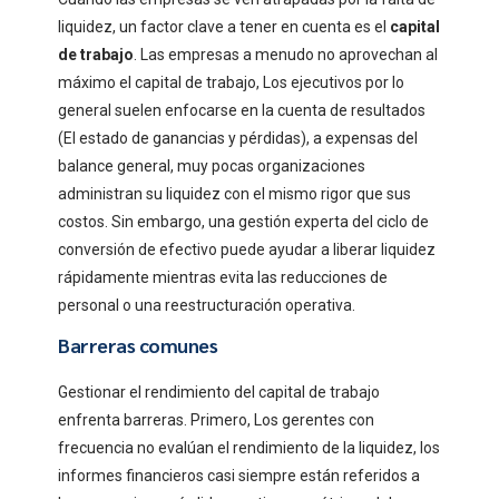
liquidez, un factor clave a tener en cuenta es el
capital
de trabajo
. Las empresas a menudo no aprovechan al
máximo el capital de trabajo, Los ejecutivos por lo
general suelen enfocarse en la cuenta de resultados
(El estado de ganancias y pérdidas), a expensas del
balance general, muy pocas organizaciones
administran su liquidez con el mismo rigor que sus
costos. Sin embargo, una gestión experta del ciclo de
conversión de efectivo puede ayudar a liberar liquidez
rápidamente mientras evita las reducciones de
personal o una reestructuración operativa.
Barreras comunes
Gestionar el rendimiento del capital de trabajo
enfrenta barreras. Primero, Los gerentes con
frecuencia no evalúan el rendimiento de la liquidez, los
informes financieros casi siempre están referidos a