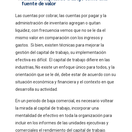
fuente de valor
Las cuentas por cobrar, las cuentas por pagar y la
administración de inventario agregan o quitan
liquidez, con frecuencia vemos que no se le da el
mismo valor en comparación con los ingresos y
gastos. Si bien, existen técnicas para mejorar la
gestión del capital de trabajo, su implementación
efectiva es difícil. El capital de trabajo difiere en las
industrias, No existe un enfoque único para todos, y la
orientación que se le dé, debe estar de acuerdo con su
situación económica y financiera y el contexto en que
desarrolla su actividad.
En un periodo de baja comercial, es necesario voltear
la mirada al capital de trabajo, incorporar una
mentalidad de efectivo en toda la organización para
incluir en los informes de las unidades ejecutivas y
comerciales el rendimiento del capital de trabajo.