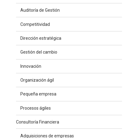
Auditoría de Gestión
Competitividad
Dirección estratégica
Gestión del cambio
Innovación
Organización ágil
Pequeña empresa
Procesos ágiles
Consultoría Financiera
Adquisiciones de empresas