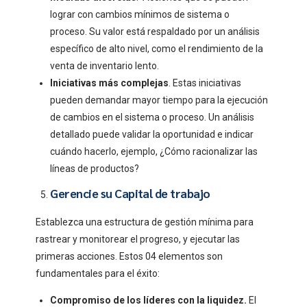
lograr con cambios mínimos de sistema o
proceso. Su valor está respaldado por un análisis
específico de alto nivel, como el rendimiento de la
venta de inventario lento.
Iniciativas más complejas
. Estas iniciativas
pueden demandar mayor tiempo para la ejecución
de cambios en el sistema o proceso. Un análisis
detallado puede validar la oportunidad e indicar
cuándo hacerlo, ejemplo, ¿Cómo racionalizar las
líneas de productos?
Gerencie su Capital de trabajo
Establezca una estructura de gestión mínima para
rastrear y monitorear el progreso, y ejecutar las
primeras acciones. Estos 04 elementos son
fundamentales para el éxito:
Compromiso de los líderes con la liquidez.
El