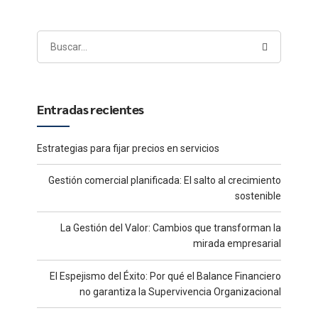
Entradas recientes
Estrategias para fijar precios en servicios
Gestión comercial planificada: El salto al crecimiento
sostenible
La Gestión del Valor: Cambios que transforman la
mirada empresarial
El Espejismo del Éxito: Por qué el Balance Financiero
no garantiza la Supervivencia Organizacional