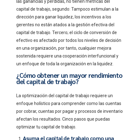
las ganancias y pérdidas, no tienen métricas del
capital de trabajo, segundo: Tampoco estimulan a la
dirección para ganar liquidez, los incentivos a los
gerentes no están atados a la gestión efectiva del
capital de trabajo. Tercero; el ciclo de conversión de
efectivo es afectado por todos los niveles de decisión
en una organización, por tanto, cualquier mejora
sostenida requiere una cooperación interfuncional y
un enfoque de toda la organización en la liquidez.
¿Cómo obtener un mayor rendimiento
del capital de trabajo?
La optimización del capital de trabajo requiere un
enfoque holístico para comprender como las cuentas
por cobrar, cuentas por pagar y procesos de inventario
afectan los resultados. Cinco pasos que puedas
optimizar tu capital de trabajo.
Asuma el capital de trabajo como una