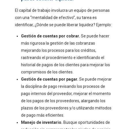
El capital de trabajo involucra un equipo de personas
con una “mentalidad de efectivo”, su tarea es
identificar, ¿Dónde se puede liberar liquidez? Ejemplo:
Gestión de cuentas por cobrar.
Se puede hacer
más rigurosa la gestión de las cobranzas
mejorando los procesos para los créditos,
rastreando el procedimiento e identificando el
historial de pagos de los clientes para mejorar los
compromisos de los clientes.
Gestión de cuentas por pagar.
Se puede mejorar
la disciplina de pago revisando los procesos de
pago internos del proveedor, mejorar el momento
de los pagos de los proveedores, alargando los
plazos de los proveedores y/o utilizando métodos
de pago más eficientes.
Manejo de inventario.
Busque oportunidades de