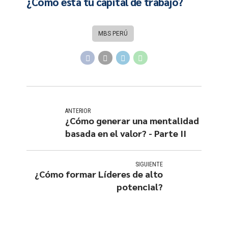
¿Cómo está tu capital de trabajo?
MBS PERÚ
ANTERIOR
¿Cómo generar una mentalidad
basada en el valor? - Parte II
SIGUIENTE
¿Cómo formar Líderes de alto
potencial?