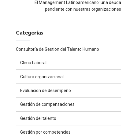
El Management Latinoamericano: una deuda
pendiente con nuestras organizaciones
Categorías
Consultoría de Gestión del Talento Humano
Clima Laboral
Cultura organizacional
Evaluación de desempeño
Gestión de compensaciones
Gestión del talento
Gestión por competencias