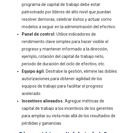
programa de capital de trabajo debe estar
patrocinado por líderes de alto nivel que puedan
resolver demoras, celebrar éxitos y actuar como
modelos a seguir en la administración del efectivo.
Panel de control:
Utilice indicadores de
rendimiento clave simples para hacer visible el
progreso y mantener informado a la dirección,
ejemplo, rotación del capital de trabajo neto,
periodo de duración del ciclo de efectivo, etc.
Equipo ágil.
Destrabe la gestión, elimine las dobles
autorizaciones para obtener agilidad de los
equipos de trabajo para facilitar el progreso
acelerado.
Incentivos alineados.
Agregue métricas de
capital de trabajo a los incentivos de los gerentes
para ampliar su vista más allá de los resultados de
pérdidas y ganancias.