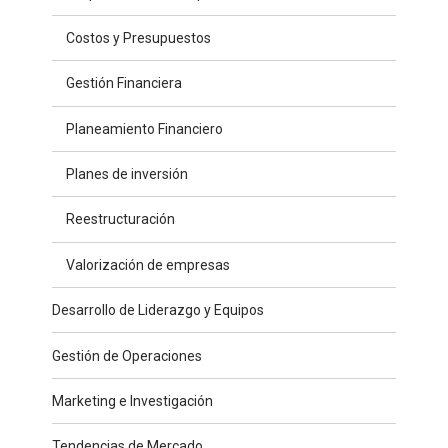
Costos y Presupuestos
Gestión Financiera
Planeamiento Financiero
Planes de inversión
Reestructuración
Valorización de empresas
Desarrollo de Liderazgo y Equipos
Gestión de Operaciones
Marketing e Investigación
Tendencias de Mercado