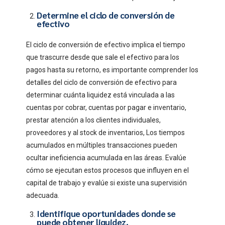
Determine el ciclo de conversión de
efectivo
El ciclo de conversión de efectivo implica el tiempo
que trascurre desde que sale el efectivo para los
pagos hasta su retorno, es importante comprender los
detalles del ciclo de conversión de efectivo para
determinar cuánta liquidez está vinculada a las
cuentas por cobrar, cuentas por pagar e inventario,
prestar atención a los clientes individuales,
proveedores y al stock de inventarios, Los tiempos
acumulados en múltiples transacciones pueden
ocultar ineficiencia acumulada en las áreas. Evalúe
cómo se ejecutan estos procesos que influyen en el
capital de trabajo y evalúe si existe una supervisión
adecuada.
Identifique oportunidades donde se
puede obtener liquidez.