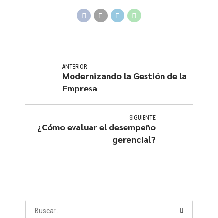
ANTERIOR
Modernizando la Gestión de la
Empresa
SIGUIENTE
¿Cómo evaluar el desempeño
gerencial?