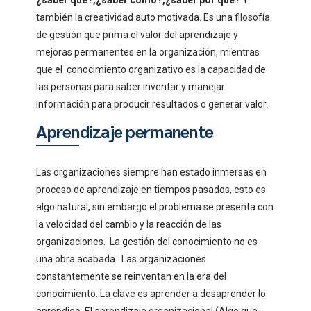
también la creatividad auto motivada. Es una filosofía
de gestión que prima el valor del aprendizaje y
mejoras permanentes en la organización, mientras
que el conocimiento organizativo es la capacidad de
las personas para saber inventar y manejar
información para producir resultados o generar valor.
Aprendizaje permanente
Las organizaciones siempre han estado inmersas en
proceso de aprendizaje en tiempos pasados, esto es
algo natural, sin embargo el problema se presenta con
la velocidad del cambio y la reacción de las
organizaciones. La gestión del conocimiento no es
una obra acabada. Las organizaciones
constantemente se reinventan en la era del
conocimiento. La clave es aprender a desaprender lo