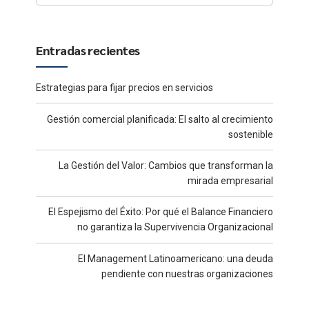
Entradas recientes
Estrategias para fijar precios en servicios
Gestión comercial planificada: El salto al crecimiento
sostenible
La Gestión del Valor: Cambios que transforman la
mirada empresarial
El Espejismo del Éxito: Por qué el Balance Financiero
no garantiza la Supervivencia Organizacional
El Management Latinoamericano: una deuda
pendiente con nuestras organizaciones