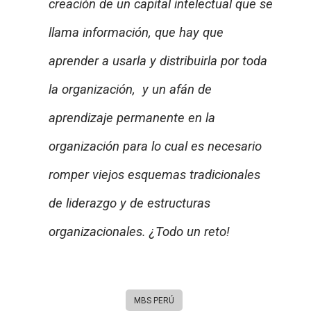
creación de un capital intelectual que se
llama información, que hay que
aprender a usarla y distribuirla por toda
la organización, y un afán de
aprendizaje permanente en la
organización para lo cual es necesario
romper viejos esquemas tradicionales
de liderazgo y de estructuras
organizacionales. ¿Todo un reto!
MBS PERÚ