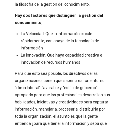
la filosofía de la gestión del conocimiento.
Hay dos factores que distinguen la gestión del
conocimiento;
La Velocidad; Que la información circule
rápidamente, con apoyo de la tecnología de
información
La Innovación; Que haya capacidad creativa e
innovación de recursos humanos
Para que esto sea posible, los directivos de las
organizaciones tienen que saber crear un entorno
“clima laboral” favorable y “estilo de gobierno”
apropiado para que los profesionales desarrollen sus
habilidades, iniciativas y creatividades para capturar
información, manejarla, procesarla, distribuirla por
toda la organización, el asunto es que la gente
entienda ¿para qué tiene la información y sepa qué