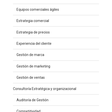
Equipos comerciales ágiles
Estrategia comercial
Estrategia de precios
Experiencia del cliente
Gestión de marca
Gestión de marketing
Gestión de ventas
Consultoría Estratégica y organizacional
Auditoría de Gestión
Competitividad