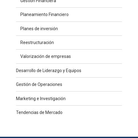
Gestión Financiera
Planeamiento Financiero
Planes de inversión
Reestructuración
Valorización de empresas
Desarrollo de Liderazgo y Equipos
Gestión de Operaciones
Marketing e Investigación
Tendencias de Mercado