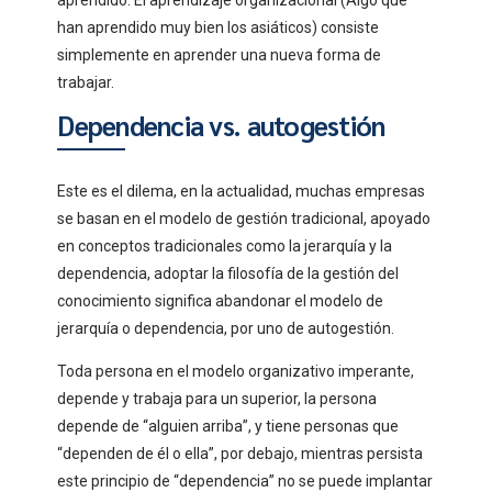
aprendido. El aprendizaje organizacional (Algo que
han aprendido muy bien los asiáticos) consiste
simplemente en aprender una nueva forma de
trabajar.
Dependencia vs. autogestión
Este es el dilema, en la actualidad, muchas empresas
se basan en el modelo de gestión tradicional, apoyado
en conceptos tradicionales como la jerarquía y la
dependencia, adoptar la filosofía de la gestión del
conocimiento significa abandonar el modelo de
jerarquía o dependencia, por uno de autogestión.
Toda persona en el modelo organizativo imperante,
depende y trabaja para un superior, la persona
depende de “alguien arriba”, y tiene personas que
“dependen de él o ella”, por debajo, mientras persista
este principio de “dependencia” no se puede implantar