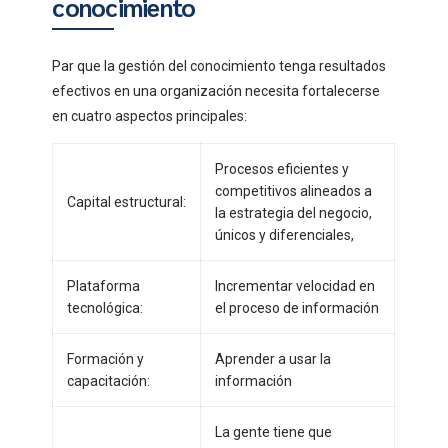
conocimiento
Par que la gestión del conocimiento tenga resultados
efectivos en una organización necesita fortalecerse
en cuatro aspectos principales:
Procesos eficientes y
competitivos alineados a
Capital estructural:
la estrategia del negocio,
únicos y diferenciales,
Plataforma
Incrementar velocidad en
tecnológica:
el proceso de información
Formación y
Aprender a usar la
capacitación:
información
La gente tiene que