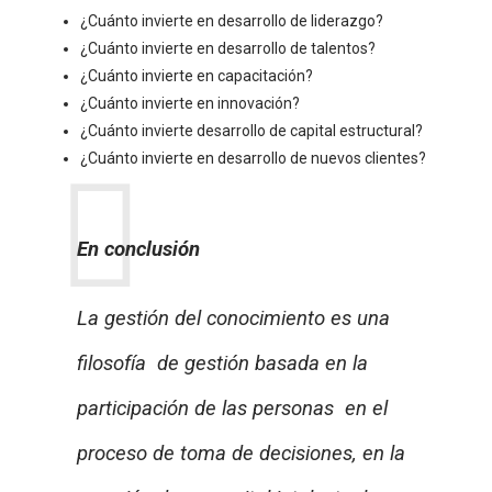
¿Cuánto invierte en desarrollo de liderazgo?
¿Cuánto invierte en desarrollo de talentos?
¿Cuánto invierte en capacitación?
¿Cuánto invierte en innovación?
¿Cuánto invierte desarrollo de capital estructural?
¿Cuánto invierte en desarrollo de nuevos clientes?
En conclusión
La gestión del conocimiento es una
filosofía de gestión basada en la
participación de las personas en el
proceso de toma de decisiones, en la