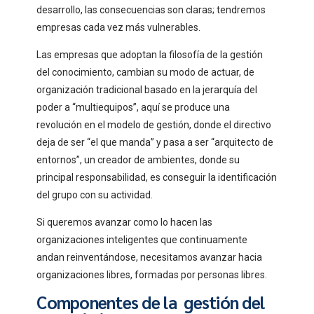
desarrollo, las consecuencias son claras; tendremos
empresas cada vez más vulnerables.
Las empresas que adoptan la filosofía de la gestión
del conocimiento, cambian su modo de actuar, de
organización tradicional basado en la jerarquía del
poder a “multiequipos”, aquí se produce una
revolución en el modelo de gestión, donde el directivo
deja de ser “el que manda” y pasa a ser “arquitecto de
entornos”, un creador de ambientes, donde su
principal responsabilidad, es conseguir la identificación
del grupo con su actividad.
Si queremos avanzar como lo hacen las
organizaciones inteligentes que continuamente
andan reinventándose, necesitamos avanzar hacia
organizaciones libres, formadas por personas libres.
Componentes de la gestión del