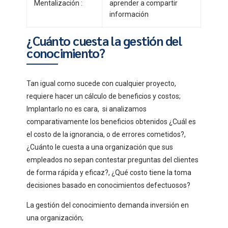
Mentalización :
aprender a compartir
información
¿Cuánto cuesta la gestión del
conocimiento?
Tan igual como sucede con cualquier proyecto,
requiere hacer un cálculo de beneficios y costos;
Implantarlo no es cara, si analizamos
comparativamente los beneficios obtenidos ¿Cuál es
el costo de la ignorancia, o de errores cometidos?,
¿Cuánto le cuesta a una organización que sus
empleados no sepan contestar preguntas del clientes
de forma rápida y eficaz?, ¿Qué costo tiene la toma
decisiones basado en conocimientos defectuosos?
La gestión del conocimiento demanda inversión en
una organización;