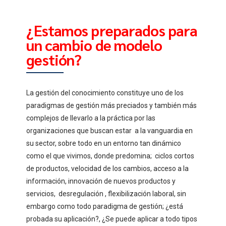
¿Estamos preparados para
un cambio de modelo
gestión?
La gestión del conocimiento constituye uno de los
paradigmas de gestión más preciados y también más
complejos de llevarlo a la práctica por las
organizaciones que buscan estar a la vanguardia en
su sector, sobre todo en un entorno tan dinámico
como el que vivimos, donde predomina; ciclos cortos
de productos, velocidad de los cambios, acceso a la
información, innovación de nuevos productos y
servicios, desregulación , flexibilización laboral, sin
embargo como todo paradigma de gestión; ¿está
probada su aplicación?, ¿Se puede aplicar a todo tipos