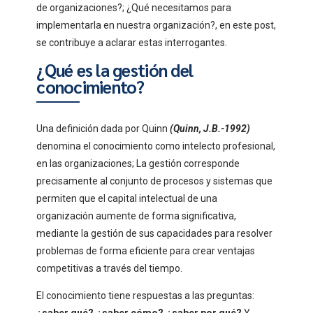
de organizaciones?; ¿Qué necesitamos para
implementarla en nuestra organización?, en este post,
se contribuye a aclarar estas interrogantes.
¿Qué es la gestión del
conocimiento?
Una definición dada por Quinn
(Quinn, J.B.-1992)
denomina el conocimiento como intelecto profesional,
en las organizaciones; La gestión corresponde
precisamente al conjunto de procesos y sistemas que
permiten que el capital intelectual de una
organización aumente de forma significativa,
mediante la gestión de sus capacidades para resolver
problemas de forma eficiente para crear ventajas
competitivas a través del tiempo.
El conocimiento tiene respuestas a las preguntas:
¿saber qué?,¿saber cómo?,¿saber por qué?
Y