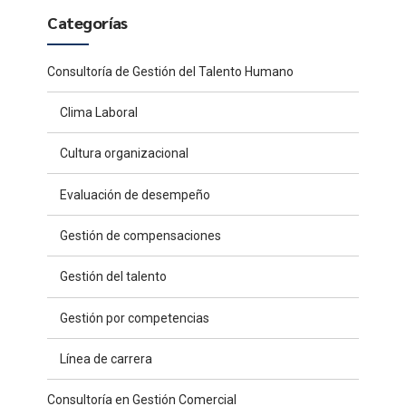
Categorías
Consultoría de Gestión del Talento Humano
Clima Laboral
Cultura organizacional
Evaluación de desempeño
Gestión de compensaciones
Gestión del talento
Gestión por competencias
Línea de carrera
Consultoría en Gestión Comercial