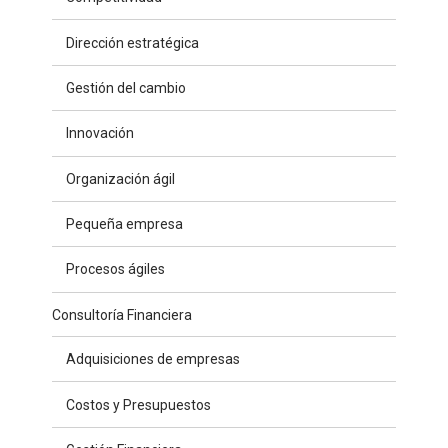
Dirección estratégica
Gestión del cambio
Innovación
Organización ágil
Pequeña empresa
Procesos ágiles
Consultoría Financiera
Adquisiciones de empresas
Costos y Presupuestos