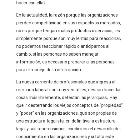
hacer con ella?
En la actualidad, la razón porque las organizaciones
pierden competitividad en sus respectivos mercados,
no es porque tengan malos productos o servicios, es
simplemente porque son muy lentas para reaccionar,
no podemos reaccionar rápido o anticiparnos al
cambio, si las personas no saben manejar
información, es necesario preparar a las personas
para el manejo de la información.
La nueva corriente de profesionales que ingresa al
mercado laboral son muy versátiles, desean hacer las
cosas más libremente, detestan las jerarquías, Hay
que ir desterrando los viejos conceptos de “propiedad”
y “poder” en las organizaciones, que son propias de
una estructura legalista, en definitiva la estructura
legal y sus repercusiones, condiciona el desarrollo del
conocimiento en las organizaciones y si falta este