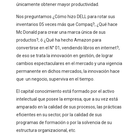
únicamente obtener mayor productividad.
Nos preguntamos ¿Cómo hizo DELL para rotar sus
inventarios 05 veces más que Compaq?, ¿Qué hace
Mc Donald para crear una marca única de sus
productos?, ó ¿Qué ha hecho Amazon para
convertirse en el N° 01, vendiendo libros en internet?,
de eso se trata la innovación en gestión, de lograr
cambios espectaculares en el mercado y una vigencia
permanente en dichos mercados, la innovación hace
que un negocio, superviva en el tiempo.
El capital conocimiento está formado por el activo
intelectual que posee la empresa, que a su vez está
amparado en la calidad de sus procesos, las prácticas
eficientes en su sector, por la calidad de sus
programas de formación o por la solvencia de su
estructura organizacional, etc.