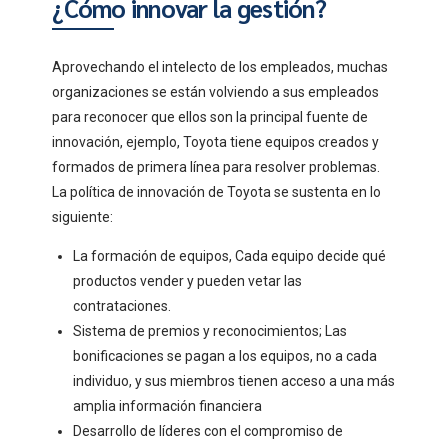
¿Cómo innovar la gestión?
Aprovechando el intelecto de los empleados, muchas
organizaciones se están volviendo a sus empleados
para reconocer que ellos son la principal fuente de
innovación, ejemplo, Toyota tiene equipos creados y
formados de primera línea para resolver problemas.
La política de innovación de Toyota se sustenta en lo
siguiente:
La formación de equipos, Cada equipo decide qué
productos vender y pueden vetar las
contrataciones.
Sistema de premios y reconocimientos; Las
bonificaciones se pagan a los equipos, no a cada
individuo, y sus miembros tienen acceso a una más
amplia información financiera
Desarrollo de líderes con el compromiso de