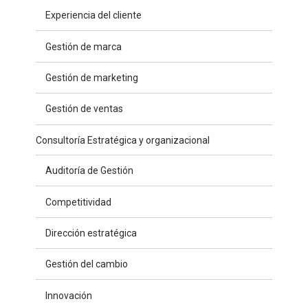
Experiencia del cliente
Gestión de marca
Gestión de marketing
Gestión de ventas
Consultoría Estratégica y organizacional
Auditoría de Gestión
Competitividad
Dirección estratégica
Gestión del cambio
Innovación