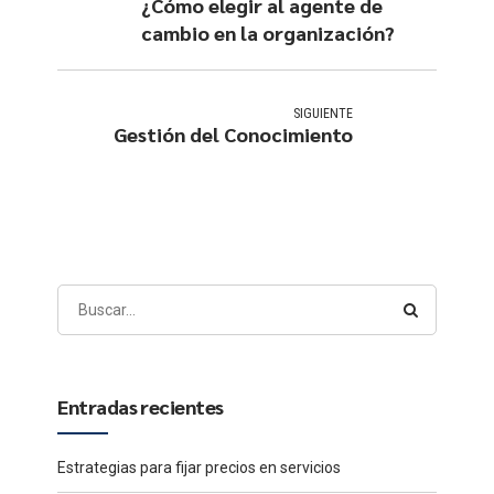
¿Cómo elegir al agente de
cambio en la organización?
SIGUIENTE
Gestión del Conocimiento
Entradas recientes
Estrategias para fijar precios en servicios