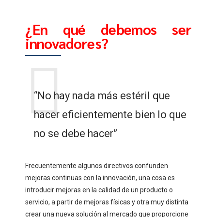
¿En qué debemos ser
innovadores?
“No hay nada más estéril que
hacer eficientemente bien lo que
no se debe hacer”
Frecuentemente algunos directivos confunden
mejoras continuas con la innovación, una cosa es
introducir mejoras en la calidad de un producto o
servicio, a partir de mejoras físicas y otra muy distinta
crear una nueva solución al mercado que proporcione