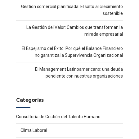
Gestión comercial planificada: El salto al crecimiento
sostenible
La Gestión del Valor: Cambios que transforman la
mirada empresarial
El Espejismo del Éxito: Por qué el Balance Financiero
no garantiza la Supervivencia Organizacional
El Management Latinoamericano: una deuda
pendiente con nuestras organizaciones
Categorías
Consultoría de Gestión del Talento Humano
Clima Laboral