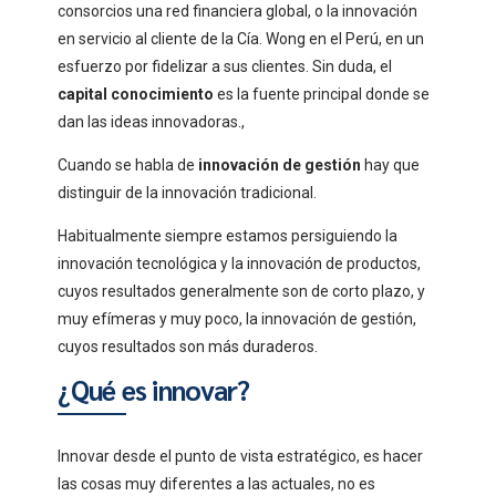
consorcios una red financiera global, o la innovación
en servicio al cliente de la Cía. Wong en el Perú, en un
esfuerzo por fidelizar a sus clientes. Sin duda, el
capital conocimiento
es la fuente principal donde se
dan las ideas innovadoras.,
Cuando se habla de
innovación de gestión
hay que
distinguir de la innovación tradicional.
Habitualmente siempre estamos persiguiendo la
innovación tecnológica y la innovación de productos,
cuyos resultados generalmente son de corto plazo, y
muy efímeras y muy poco, la innovación de gestión,
cuyos resultados son más duraderos.
¿Qué es innovar?
Innovar desde el punto de vista estratégico, es hacer
las cosas muy diferentes a las actuales, no es