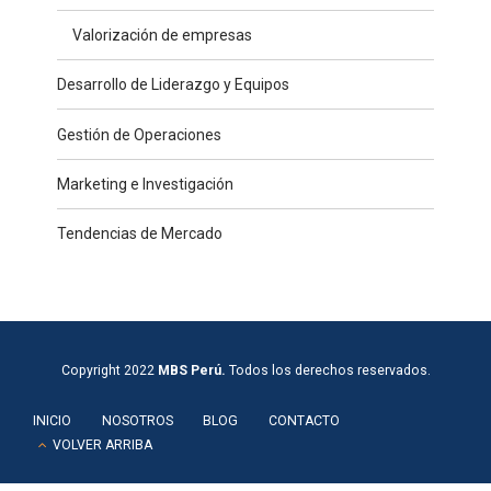
Valorización de empresas
Desarrollo de Liderazgo y Equipos
Gestión de Operaciones
Marketing e Investigación
Tendencias de Mercado
Copyright 2022
MBS Perú.
Todos los derechos reservados.
INICIO
NOSOTROS
BLOG
CONTACTO
VOLVER ARRIBA