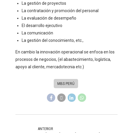
La gestión de proyectos
La contratación y promoción del personal
La evaluación de desempeño
El desarrollo ejecutivo
La comunicación
La gestión del conocimiento, etc.,
En cambio la innovación operacional se enfoca en los
procesos de negocios, (el abastecimiento, logística,
apoyo al cliente, mercadotecnia etc.)
MBS PERÚ
ANTERIOR