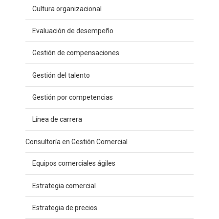
Cultura organizacional
Evaluación de desempeño
Gestión de compensaciones
Gestión del talento
Gestión por competencias
Línea de carrera
Consultoría en Gestión Comercial
Equipos comerciales ágiles
Estrategia comercial
Estrategia de precios