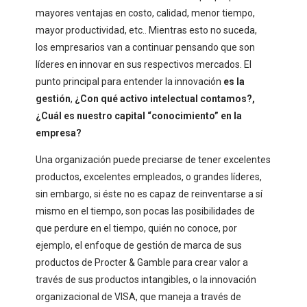
mayores ventajas en costo, calidad, menor tiempo,
mayor productividad, etc.. Mientras esto no suceda,
los empresarios van a continuar pensando que son
líderes en innovar en sus respectivos mercados. El
punto principal para entender la innovación
es la
gestión
,
¿Con qué activo intelectual contamos?,
¿Cuál es nuestro capital “conocimiento” en la
empresa?
Una organización puede preciarse de tener excelentes
productos, excelentes empleados, o grandes líderes,
sin embargo, si éste no es capaz de reinventarse a sí
mismo en el tiempo, son pocas las posibilidades de
que perdure en el tiempo, quién no conoce, por
ejemplo, el enfoque de gestión de marca de sus
productos de Procter & Gamble para crear valor a
través de sus productos intangibles, o la innovación
organizacional de VISA, que maneja a través de