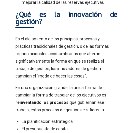
mejorar la calidad de las reservas ejecutivas
¿Qué es la innovación de
gestión?
Es el alejamiento de los principios, procesos y
prácticas tradicionales de gestión, o de las formas
organizacionales acostumbradas que alteran
significativamente la forma en que se realiza el
trabajo de gestión, los innovadores de gestión
cambian el “modo de hacer las cosas”.
En una organización grande, la única forma de
cambiar la forma de trabajar de los ejecutivos es
reinventando los procesos
que gobiernan ese
trabajo, estos procesos de gestión se refieren a.
La planificación estratégica
El presupuesto de capital