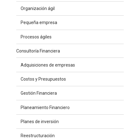
Organización ágil
Pequeña empresa
Procesos ágiles
Consultoría Financiera
Adquisiciones de empresas
Costos y Presupuestos
Gestión Financiera
Planeamiento Financiero
Planes de inversión
Reestructuración