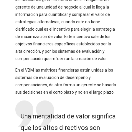
gerente de una unidad de negocio al cual le llega la
información para cuantificar y comparar el valor de
estrategias alternativas, cuando este no tiene
clarificado cual es el incentivo para elegir la estrategia
de maximización de valor. Este incentivo sale de los
objetivos financieros específicos establecidos por la
alta dirección, y por los sistemas de evaluación y
compensación que refuerzan la creación de valor
En el VBM las métricas financieras están unidas a los
sistemas de evaluacion de desempeño y
compensaciones, de otra forma un gerente se basaría
sus decisiones en el corto plazo y no en el largo plazo.
Una mentalidad de valor significa
que los altos directivos son