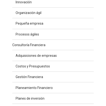
Innovación
Organización ágil
Pequeña empresa
Procesos ágiles
Consultoría Financiera
Adquisiciones de empresas
Costos y Presupuestos
Gestión Financiera
Planeamiento Financiero
Planes de inversión