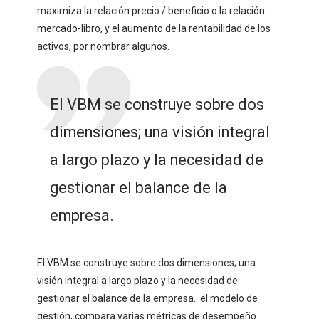
maximiza la relación precio / beneficio o la relación
mercado-libro, y el aumento de la rentabilidad de los
activos, por nombrar algunos.
El VBM se construye sobre dos
dimensiones; una visión integral
a largo plazo y la necesidad de
gestionar el balance de la
empresa.
El VBM se construye sobre dos dimensiones; una
visión integral a largo plazo y la necesidad de
gestionar el balance de la empresa. el modelo de
gestión, compara varias métricas de desempeño