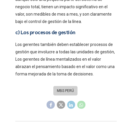
negocio total, tienen un impacto significativo en el
valor, son medibles de mes a mes, y son claramente
bajo el control de gestión de la línea.
c) Los procesos de gestión
Los gerentes también deben establecer procesos de
gestión que involucre a todas las unidades de gestión,
Los gerentes de línea mentalizados en el valor
abrazan el pensamiento basado en el valor como una
forma mejorada de la toma de decisiones.
MBS PERÚ