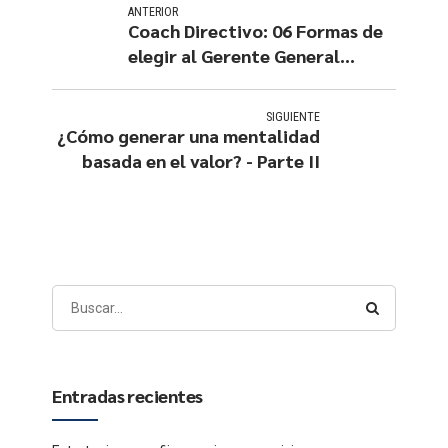
ANTERIOR
Coach Directivo: 06 Formas de
elegir al Gerente General
Adecuado
SIGUIENTE
¿Cómo generar una mentalidad
basada en el valor? - Parte II
Entradas recientes