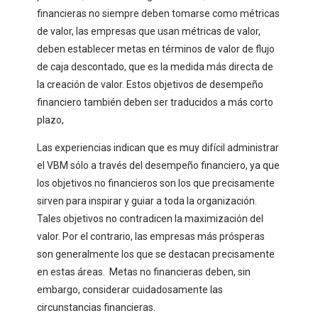
financieras no siempre deben tomarse como métricas
de valor, las empresas que usan métricas de valor,
deben establecer metas en términos de valor de flujo
de caja descontado, que es la medida más directa de
la creación de valor. Estos objetivos de desempeño
financiero también deben ser traducidos a más corto
plazo,
Las experiencias indican que es muy difícil administrar
el VBM sólo a través del desempeño financiero, ya que
los objetivos no financieros son los que precisamente
sirven para inspirar y guiar a toda la organización.
Tales objetivos no contradicen la maximización del
valor. Por el contrario, las empresas más prósperas
son generalmente los que se destacan precisamente
en estas áreas. Metas no financieras deben, sin
embargo, considerar cuidadosamente las
circunstancias financieras.