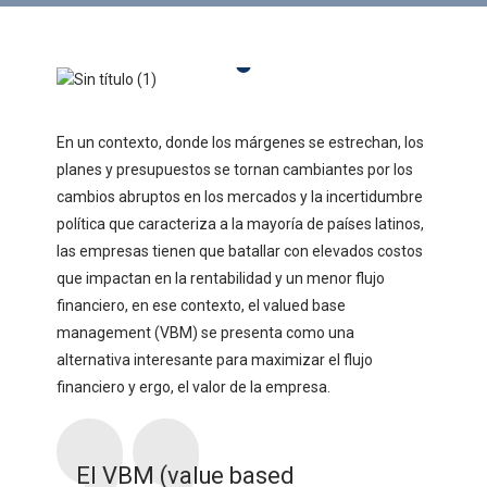
En un contexto, donde los márgenes se estrechan, los
planes y presupuestos se tornan cambiantes por los
cambios abruptos en los mercados y la incertidumbre
política que caracteriza a la mayoría de países latinos,
las empresas tienen que batallar con elevados costos
que impactan en la rentabilidad y un menor flujo
financiero, en ese contexto, el valued base
management (VBM) se presenta como una
alternativa interesante para maximizar el flujo
financiero y ergo, el valor de la empresa.
El VBM (value based