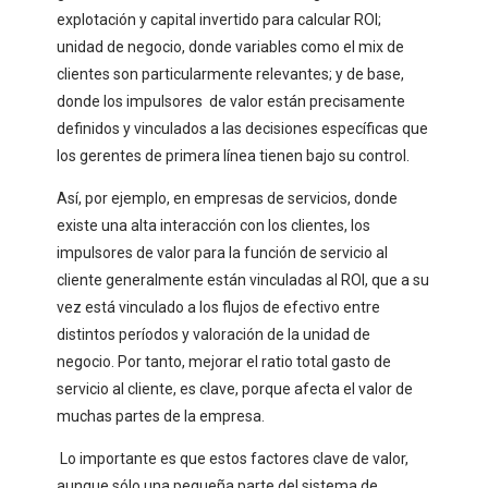
explotación y capital invertido para calcular ROI;
unidad de negocio, donde variables como el mix de
clientes son particularmente relevantes; y de base,
donde los impulsores de valor están precisamente
definidos y vinculados a las decisiones específicas que
los gerentes de primera línea tienen bajo su control.
Así, por ejemplo, en empresas de servicios, donde
existe una alta interacción con los clientes, los
impulsores de valor para la función de servicio al
cliente generalmente están vinculadas al ROI, que a su
vez está vinculado a los flujos de efectivo entre
distintos períodos y valoración de la unidad de
negocio. Por tanto, mejorar el ratio total gasto de
servicio al cliente, es clave, porque afecta el valor de
muchas partes de la empresa.
Lo importante es que estos factores clave de valor,
aunque sólo una pequeña parte del sistema de