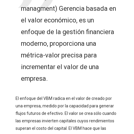
managment) Gerencia basada en
el valor económico, es un
enfoque de la gestión financiera
moderno, proporciona una
métrica-valor precisa para
incrementar el valor de una
empresa.
El enfoque del VBM radica en el valor de creado por
una empresa, medido por la capacidad para generar
flujos futuros de efectivo. El valor se crea sólo cuando
las empresas invierten capitales cuyos rendimientos
superan el costo del capital. El VBM hace que las