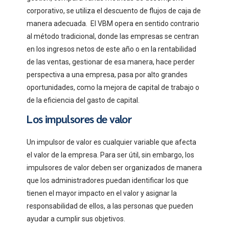
corporativo, se utiliza el descuento de flujos de caja de
manera adecuada. El VBM opera en sentido contrario
al método tradicional, donde las empresas se centran
en los ingresos netos de este año o en la rentabilidad
de las ventas, gestionar de esa manera, hace perder
perspectiva a una empresa, pasa por alto grandes
oportunidades, como la mejora de capital de trabajo o
de la eficiencia del gasto de capital.
Los impulsores de valor
Un impulsor de valor es cualquier variable que afecta
el valor de la empresa. Para ser útil, sin embargo, los
impulsores de valor deben ser organizados de manera
que los administradores puedan identificar los que
tienen el mayor impacto en el valor y asignar la
responsabilidad de ellos, a las personas que pueden
ayudar a cumplir sus objetivos.