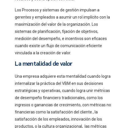
Los Procesos y sistemas de gestión impulsan a
gerentes y empleados a asumir un rol implícito con la
maximización del valor de la organización. Los
sistemas de planificación, fijación de objetivos,
medición del desempeño, e incentivos son eficaces
cuando existe un flujo de comunicación eficiente
vinculada a la creación de valor.
La mentalidad de valor
Una empresa adquiere esta mentalidad cuando logra
internalizar la práctica del VBM en sus decisiones
estratégicas y operativas, cuando logra unir métricas
de desempeño financiero tradicionales, como los
ingresos o ganancias de crecimiento, con métricas no
financieras como la satisfacción del cliente , la
satisfacción de los empleados, innovación de los
productos, o la cultura organizacional, las métricas