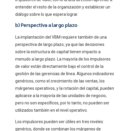
entender el resto de la organización y establecer un
diálogo sobre lo que espera lograr.
b) Perspectiva a largo plazo
La implantación del VBM requiere también de una
perspectiva de largo plazo, ya que las decisiones
sobre la estructura de capital tienen impacto a
menudo a largo plazo. La mayoría de los impulsores
de valor están directamente bajo el control de la
gestión de las gerencias de línea. Algunos indicadores
genéricos, como el crecimiento de las ventas, los
márgenes operativos, y la rotación del capital, pueden
aplicarse a la mayoría de las unidades de negocio,
pero no son específicos, por lo tanto, no pueden ser
utilizados también en el nivel operativo.
Los impulsores pueden ser útiles en tres niveles:
genérico, donde se combinan los márgenes de