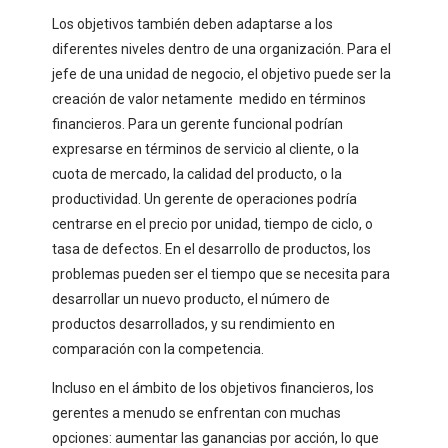
Los objetivos también deben adaptarse a los
diferentes niveles dentro de una organización. Para el
jefe de una unidad de negocio, el objetivo puede ser la
creación de valor netamente medido en términos
financieros. Para un gerente funcional podrían
expresarse en términos de servicio al cliente, o la
cuota de mercado, la calidad del producto, o la
productividad. Un gerente de operaciones podría
centrarse en el precio por unidad, tiempo de ciclo, o
tasa de defectos. En el desarrollo de productos, los
problemas pueden ser el tiempo que se necesita para
desarrollar un nuevo producto, el número de
productos desarrollados, y su rendimiento en
comparación con la competencia.
Incluso en el ámbito de los objetivos financieros, los
gerentes a menudo se enfrentan con muchas
opciones: aumentar las ganancias por acción, lo que