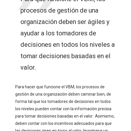
procesos de gestión de una
organización deben ser ágiles y
ayudar a los tomadores de
decisiones en todos los niveles a
tomar decisiones basadas en el
valor.
Para hacer que funcione el VBM, los procesos de
gestión de una organización deben caminar bien, de
forma tal que los tomadores de decisiones en todos
los niveles pueden contar con la información precisa
para tomar decisiones basadas en el valor. Asimismo,
deben contar con los incentivos adecuados para que
las decisiones giren en torno al valor. Imagínese un