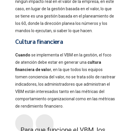
ningún impacto real en el valor de la empresa, en este
caso, en lugar de la gestión basada en el valor, lo que
se tiene es una gestión basada en el planeamiento de
los 60, donde la dirección planea los números y los
mandos lo ejecutan, si saber lo que hacen.
Cultura financiera
Cuando
se implementa el VBM en la gestión, el foco
de atención debe estar en generar una
cultura
financiera de valor
, en la que todos los equipos
tomen conciencia del valor, no se trata sólo de rastrear
indicadores, los administradores que administran el
VBM están interesados tanto en las métricas del
comportamiento organizacional como en las métricas
de rendimiento financiero.
Para que funcione el VBM, los