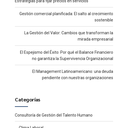
Estrategias para fijar precios en servicios
Gestión comercial planificada: El salto al crecimiento
sostenible
La Gestión del Valor: Cambios que transforman la
mirada empresarial
El Espejismo del Éxito: Por qué el Balance Financiero
no garantiza la Supervivencia Organizacional
El Management Latinoamericano: una deuda
pendiente con nuestras organizaciones
Categorías
Consultoría de Gestión del Talento Humano
Clima Laboral