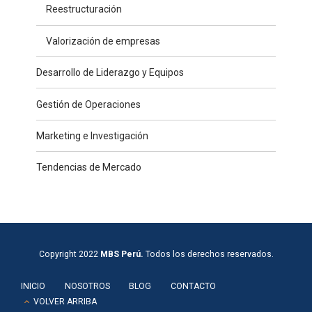
Reestructuración
Valorización de empresas
Desarrollo de Liderazgo y Equipos
Gestión de Operaciones
Marketing e Investigación
Tendencias de Mercado
Copyright 2022
MBS Perú.
Todos los derechos reservados.
INICIO
NOSOTROS
BLOG
CONTACTO
VOLVER ARRIBA