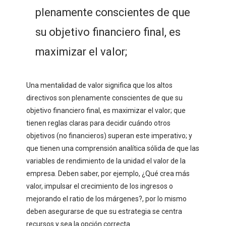
plenamente conscientes de que
su objetivo financiero final, es
maximizar el valor;
Una mentalidad de valor significa que los altos
directivos son plenamente conscientes de que su
objetivo financiero final, es maximizar el valor; que
tienen reglas claras para decidir cuándo otros
objetivos (no financieros) superan este imperativo; y
que tienen una comprensión analítica sólida de que las
variables de rendimiento de la unidad el valor de la
empresa. Deben saber, por ejemplo, ¿Qué crea más
valor, impulsar el crecimiento de los ingresos o
mejorando el ratio de los márgenes?, por lo mismo
deben asegurarse de que su estrategia se centra
recursos y sea la opción correcta.