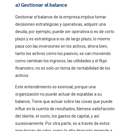
a) Gestionar el balance
Gestionar el balance de la empresa implica tomar
decisiones estratégicas y operativas, adquirir una
deuda, por ejemplo, puede ser operativa si es de corto
plazo y es estratégica si es de largo plazo, lo mismo
pasa con las inversiones en los activos, ahora bien,
tanto los activos como los pasivos, se van moviendo
como cambian los ingresos, las utilidades y el flujo
financiero, no es solo un tema de rentabilidad de los
activos.
Este entendimiento es esencial, porque una
organización no puede actuar de espaldas a su
balance, Tiene que actuar sobre las cosas que puede
influir en la cuenta de resultados, llámese satisfacción
del cliente, el costo, los gastos de capital, y así
sucesivamente. Por otra parte, es a través de estos
impulsores de valor, como la alta dirección aprende a