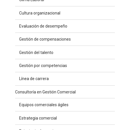
Cultura organizacional
Evaluación de desempeño
Gestión de compensaciones
Gestión del talento
Gestión por competencias
Línea de carrera
Consultoría en Gestión Comercial
Equipos comerciales ágiles
Estrategia comercial