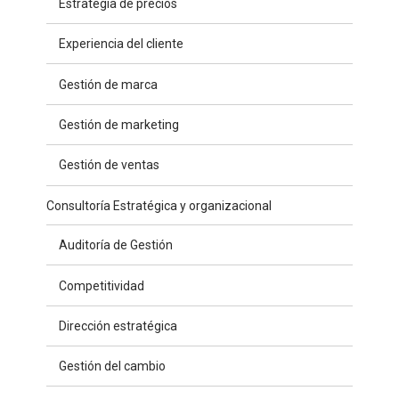
Estrategia de precios
Experiencia del cliente
Gestión de marca
Gestión de marketing
Gestión de ventas
Consultoría Estratégica y organizacional
Auditoría de Gestión
Competitividad
Dirección estratégica
Gestión del cambio