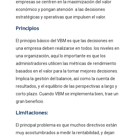
empresas se centren en la maximización del valor
económico y pongan atención a las decisiones
estratégicas y operativas que impulsen el valor.
Principios
El principio básico del VBM es que las decisiones en
una empresa deben realizarse en todos los niveles en
una organización, aquí lo importante es que los
administradores utilicen las métricas de rendimiento
basados ​​en el valor para la tomar mejores decisiones.
Implica la gestión del balance, así como la cuenta de
resultados, y el equilibrio de las perspectivas a largo y
corto plazo. Cuando VBM se implementa bien, trae un
gran beneficio.
Limitaciones:
El principal problema es que muchos directivos están
muy acostumbrados a medir la rentabilidad, y dejan