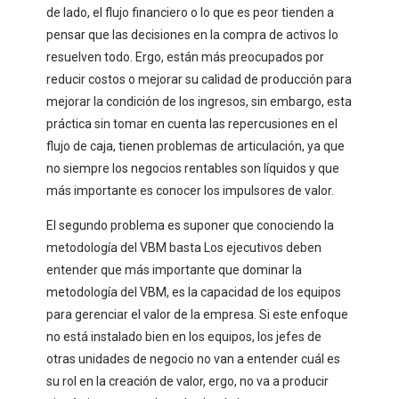
de lado, el flujo financiero o lo que es peor tienden a
pensar que las decisiones en la compra de activos lo
resuelven todo. Ergo, están más preocupados por
reducir costos o mejorar su calidad de producción para
mejorar la condición de los ingresos, sin embargo, esta
práctica sin tomar en cuenta las repercusiones en el
flujo de caja, tienen problemas de articulación, ya que
no siempre los negocios rentables son líquidos y que
más importante es conocer los impulsores de valor.
El segundo problema es suponer que conociendo la
metodología del VBM basta Los ejecutivos deben
entender que más importante que dominar la
metodología del VBM, es la capacidad de los equipos
para gerenciar el valor de la empresa. Si este enfoque
no está instalado bien en los equipos, los jefes de
otras unidades de negocio no van a entender cuál es
su rol en la creación de valor, ergo, no va a producir