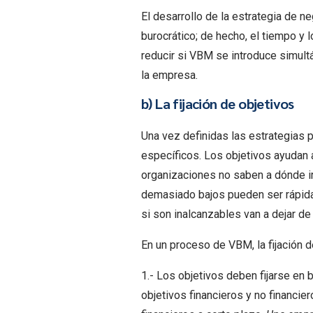
El desarrollo de la estrategia de n
burocrático; de hecho, el tiempo y 
reducir si VBM se introduce simult
la empresa.
b) La fijación de objetivos
Una vez definidas las estrategias p
específicos. Los objetivos ayudan a
organizaciones no saben a dónde ir. 
demasiado bajos pueden ser rápida
si son inalcanzables van a dejar de
En un proceso de VBM, la fijación d
1.- Los objetivos deben fijarse en b
objetivos financieros y no financier