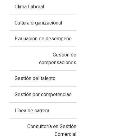
Clima Laboral
Cultura organizacional
Evaluación de desempeño
Gestión de
compensaciones
Gestión del talento
Gestión por competencias
Línea de carrera
Consultoría en Gestión
Comercial