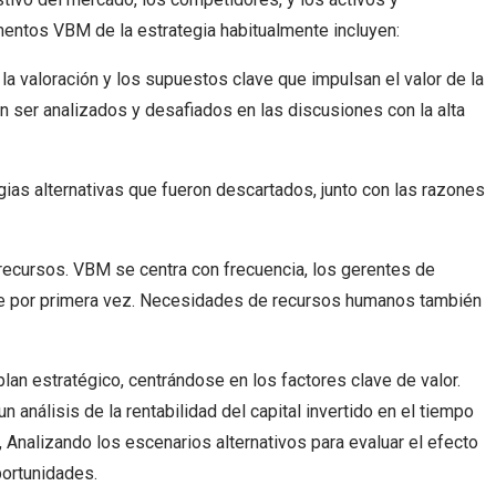
entos VBM de la estrategia habitualmente incluyen:
la valoración y los supuestos clave que impulsan el valor de la
 ser analizados y desafiados en las discusiones con la alta
gias alternativas que fueron descartados, junto con las razones
ecursos. VBM se centra con frecuencia, los gerentes de
ce por primera vez. Necesidades de recursos humanos también
an estratégico, centrándose en los factores clave de valor.
nálisis de la rentabilidad del capital invertido en el tiempo
 Analizando los escenarios alternativos para evaluar el efecto
ortunidades.