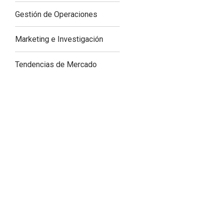
Gestión de Operaciones
Marketing e Investigación
Tendencias de Mercado