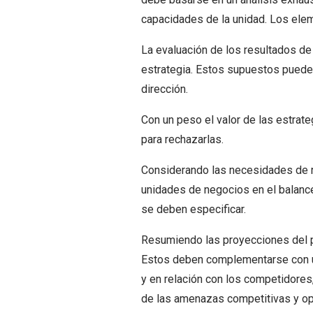
capacidades de la unidad. Los elem
La evaluación de los resultados de 
estrategia. Estos supuestos pueden
dirección.
Con un peso el valor de las estrate
para rechazarlas.
Considerando las necesidades de r
unidades de negocios en el balan
se deben especificar.
Resumiendo las proyecciones del pl
Estos deben complementarse con un a
y en relación con los competidores,
de las amenazas competitivas y op