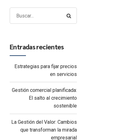
Entradas recientes
Estrategias para fijar precios
en servicios
Gestión comercial planificada:
El salto al crecimiento
sostenible
La Gestión del Valor: Cambios
que transforman la mirada
empresarial