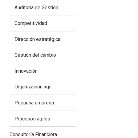
Auditoría de Gestión
Competitividad
Dirección estratégica
Gestión del cambio
Innovación
Organización ágil
Pequeña empresa
Procesos ágiles
Consultoría Financiera