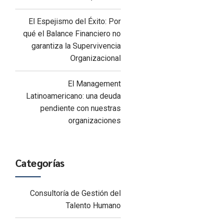
El Espejismo del Éxito: Por
qué el Balance Financiero no
garantiza la Supervivencia
Organizacional
El Management
Latinoamericano: una deuda
pendiente con nuestras
organizaciones
Categorías
Consultoría de Gestión del
Talento Humano