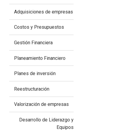
Adquisiciones de empresas
Costos y Presupuestos
Gestión Financiera
Planeamiento Financiero
Planes de inversión
Reestructuración
Valorización de empresas
Desarrollo de Liderazgo y
Equipos