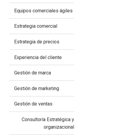
Equipos comerciales ágiles
Estrategia comercial
Estrategia de precios
Experiencia del cliente
Gestión de marca
Gestión de marketing
Gestión de ventas
Consultoría Estratégica y
organizacional