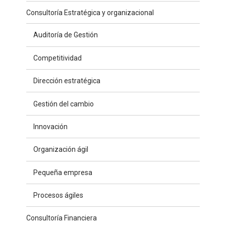
Consultoría Estratégica y organizacional
Auditoría de Gestión
Competitividad
Dirección estratégica
Gestión del cambio
Innovación
Organización ágil
Pequeña empresa
Procesos ágiles
Consultoría Financiera