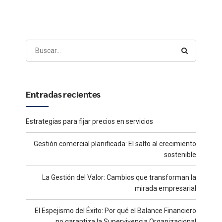
empresa
Entradas recientes
Estrategias para fijar precios en servicios
Gestión comercial planificada: El salto al crecimiento
sostenible
La Gestión del Valor: Cambios que transforman la
mirada empresarial
El Espejismo del Éxito: Por qué el Balance Financiero
no garantiza la Supervivencia Organizacional