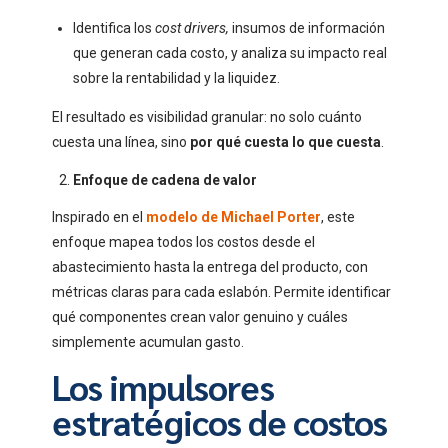
Identifica los
cost drivers,
insumos de información
que generan cada costo, y analiza su impacto real
sobre la rentabilidad y la liquidez.
El resultado es visibilidad granular: no solo cuánto
cuesta una línea, sino
por qué cuesta lo que cuesta
.
Enfoque de cadena de valor
Inspirado en el
modelo de Michael Porter
, este
enfoque mapea todos los costos desde el
abastecimiento hasta la entrega del producto, con
métricas claras para cada eslabón. Permite identificar
qué componentes crean valor genuino y cuáles
simplemente acumulan gasto.
Los impulsores
estratégicos de costos