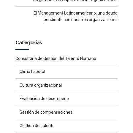
El Management Latinoamericano: una deuda
pendiente con nuestras organizaciones
Categorías
Consultoría de Gestión del Talento Humano
Clima Laboral
Cultura organizacional
Evaluación de desempeño
Gestión de compensaciones
Gestión del talento