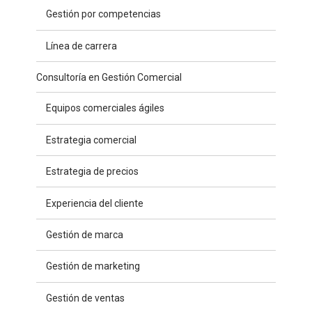
Gestión por competencias
Línea de carrera
Consultoría en Gestión Comercial
Equipos comerciales ágiles
Estrategia comercial
Estrategia de precios
Experiencia del cliente
Gestión de marca
Gestión de marketing
Gestión de ventas