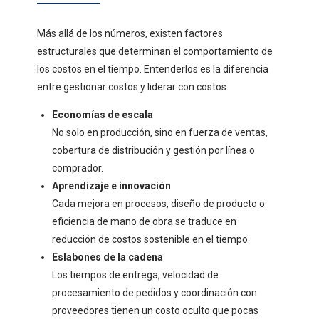
Más allá de los números, existen factores
estructurales que determinan el comportamiento de
los costos en el tiempo. Entenderlos es la diferencia
entre gestionar costos y liderar con costos.
Economías de escala
No solo en producción, sino en fuerza de ventas,
cobertura de distribución y gestión por línea o
comprador.
Aprendizaje e innovación
Cada mejora en procesos, diseño de producto o
eficiencia de mano de obra se traduce en
reducción de costos sostenible en el tiempo.
Eslabones de la cadena
Los tiempos de entrega, velocidad de
procesamiento de pedidos y coordinación con
proveedores tienen un costo oculto que pocas