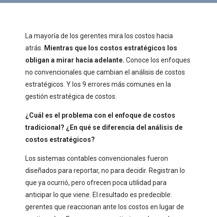
La mayoría de los gerentes mira los costos hacia
atrás.
Mientras que los costos estratégicos los
obligan a mirar hacia adelante.
Conoce los enfoques
no convencionales que cambian el análisis de costos
estratégicos. Y los 9 errores más comunes en la
gestión estratégica de costos.
¿Cuál es el problema con el enfoque de costos
tradicional? ¿En qué se diferencia del análisis de
costos estratégicos?
Los sistemas contables convencionales fueron
diseñados para reportar, no para decidir. Registran lo
que ya ocurrió, pero ofrecen poca utilidad para
anticipar lo que viene. El resultado es predecible:
gerentes que reaccionan ante los costos en lugar de