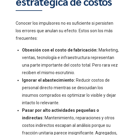
estratégica de costos
Conocer los impulsores no es suficiente si persisten
los errores que anulan su efecto. Estos son los más
frecuentes:
Obsesión con el costo de fabricación:
Marketing,
ventas, tecnología e infraestructura representan
una parte importante del costo total. Pero rara vez
reciben el mismo escrutinio.
Ignorar el abastecimiento:
Reducir costos de
personal directo mientras se descuidan los
insumos comprados es optimizar lo visible y dejar
intacto lo relevante.
Pasar por alto actividades pequeñas o
indirectas:
Mantenimiento, reparaciones y otros
costos indirectos escapan al análisis porque su
fracción unitaria parece insignificante. Agregados,