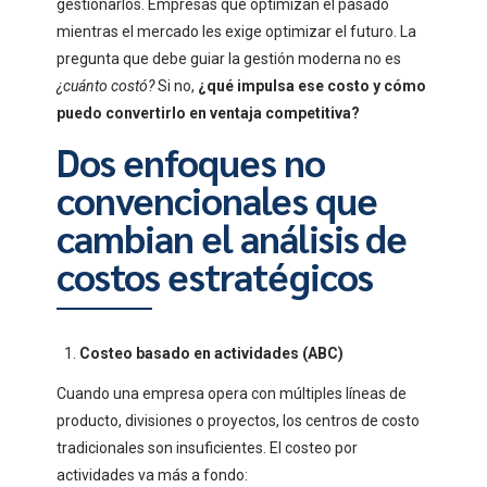
gestionarlos. Empresas que optimizan el pasado
mientras el mercado les exige optimizar el futuro. La
pregunta que debe guiar la gestión moderna no es
¿cuánto costó?
Si no,
¿qué impulsa ese costo y cómo
puedo convertirlo en ventaja competitiva?
Dos enfoques no
convencionales que
cambian el análisis de
costos estratégicos
Costeo basado en actividades (ABC)
Cuando una empresa opera con múltiples líneas de
producto, divisiones o proyectos, los centros de costo
tradicionales son insuficientes. El costeo por
actividades va más a fondo: