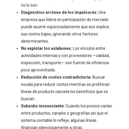
no lo son.
Diagnóstico erróneo de los impulsores:
Una
empresa que lidera en participación de mercado
puede asumir equivocadamente que eso explica
sus costos bajos, ignorando otros factores
determinantes.
No explotar los eslabones:
Los vínculos entre
actividades internas y con proveedores —calidad,
inspección, transporte— son fuente de eficiencia
poco aprovechada.
Reducción de costos contradictoria:
Buscar
escala para reducir costos mientras se proliferan
líneas de producto cancela los beneficios que se
buscan.
Subsidio inconsciente:
Cuando los precios varían
entre productos, canales o geografías sin que el
sistema contable lo refleje, algunas líneas
financian silenciosamente a otras.