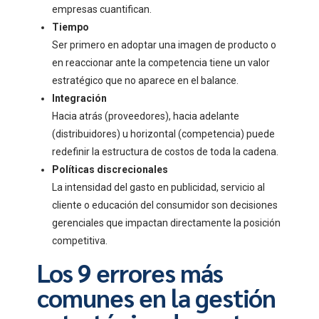
empresas cuantifican.
Tiempo
Ser primero en adoptar una imagen de producto o
en reaccionar ante la competencia tiene un valor
estratégico que no aparece en el balance.
Integración
Hacia atrás (proveedores), hacia adelante
(distribuidores) u horizontal (competencia) puede
redefinir la estructura de costos de toda la cadena.
Políticas discrecionales
La intensidad del gasto en publicidad, servicio al
cliente o educación del consumidor son decisiones
gerenciales que impactan directamente la posición
competitiva.
Los 9 errores más
comunes en la gestión