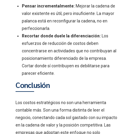
Pensar incrementalmente:
Mejorar la cadena de
valor existente es útil, pero insuficiente. La mayor
palanca está en reconfigurar la cadena, no en
perfeccionarla.
Recortar donde duele la diferenciación:
Los
esfuerzos de reducción de costos deben
concentrarse en actividades que no contribuyan al
posicionamiento diferenciado de la empresa.
Cortar donde sí contribuyen es debilitarse para
parecer eficiente.
Conclusión
Los costos estratégicos no son una herramienta
contable más. Son una forma distinta de leer el
negocio, conectando cada sol gastado con su impacto
en la cadena de valor y la posición competitiva. Las
empresas que adoptan este enfoque no solo