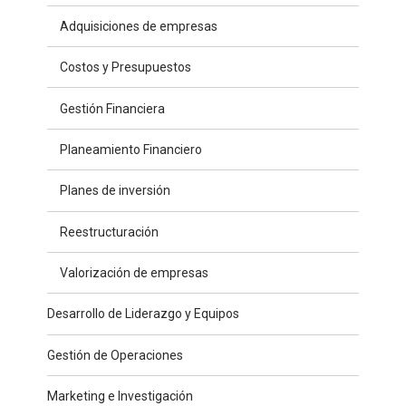
Adquisiciones de empresas
Costos y Presupuestos
Gestión Financiera
Planeamiento Financiero
Planes de inversión
Reestructuración
Valorización de empresas
Desarrollo de Liderazgo y Equipos
Gestión de Operaciones
Marketing e Investigación