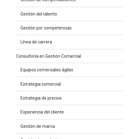
Gestión del talento
Gestión por competencias
Línea de carrera
Consultoría en Gestión Comercial
Equipos comerciales ágiles
Estrategia comercial
Estrategia de precios
Experiencia del cliente
Gestión de marca