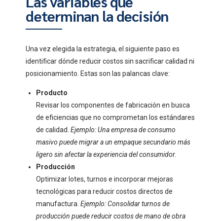
Las variables que
determinan la decisión
Una vez elegida la estrategia, el siguiente paso es
identificar dónde reducir costos sin sacrificar calidad ni
posicionamiento. Estas son las palancas clave:
Producto
Revisar los componentes de fabricación en busca
de eficiencias que no comprometan los estándares
de calidad.
Ejemplo: Una empresa de consumo
masivo puede migrar a un empaque secundario más
ligero sin afectar la experiencia del consumidor.
Producción
Optimizar lotes, turnos e incorporar mejoras
tecnológicas para reducir costos directos de
manufactura.
Ejemplo: Consolidar turnos de
producción puede reducir costos de mano de obra