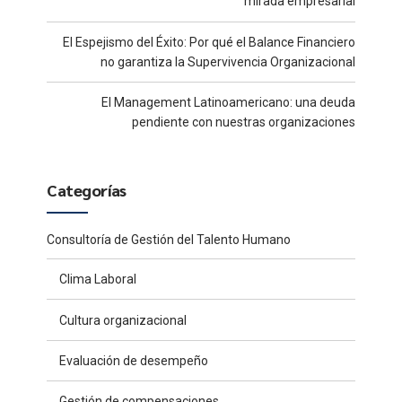
mirada empresarial
El Espejismo del Éxito: Por qué el Balance Financiero
no garantiza la Supervivencia Organizacional
El Management Latinoamericano: una deuda
pendiente con nuestras organizaciones
Categorías
Consultoría de Gestión del Talento Humano
Clima Laboral
Cultura organizacional
Evaluación de desempeño
Gestión de compensaciones