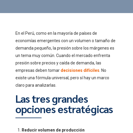
En el Perú, como en la mayoría de países de
economías emergentes con un volumen o tamaño de
demanda pequeño, la presión sobre los márgenes es
un tema muy común. Cuando el mercado enfrenta
presión sobre precios y caída de demanda, las
empresas deben tomar
decisiones difíciles
. No
existe una fórmula universal, pero sí hay un marco
claro para analizarlas.
Las tres grandes
opciones estratégicas
Reducir volumen de producción