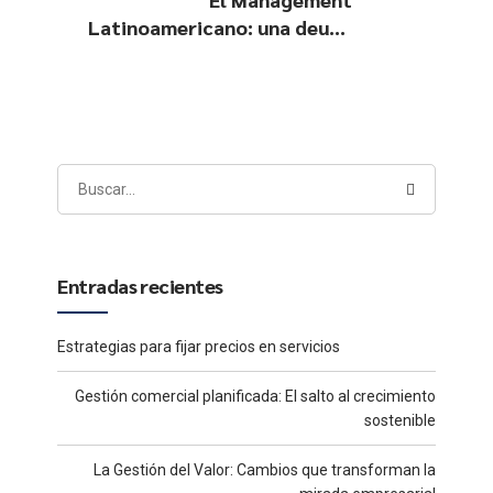
Latinoamericano: una deuda
pendiente con nuestras
organizaciones
Entradas recientes
Estrategias para fijar precios en servicios
Gestión comercial planificada: El salto al crecimiento
sostenible
La Gestión del Valor: Cambios que transforman la