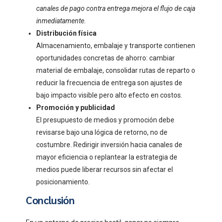
canales de pago contra entrega mejora el flujo de caja
inmediatamente.
Distribución física
Almacenamiento, embalaje y transporte contienen
oportunidades concretas de ahorro: cambiar
material de embalaje, consolidar rutas de reparto o
reducir la frecuencia de entrega son ajustes de
bajo impacto visible pero alto efecto en costos.
Promoción y publicidad
El presupuesto de medios y promoción debe
revisarse bajo una lógica de retorno, no de
costumbre. Redirigir inversión hacia canales de
mayor eficiencia o replantear la estrategia de
medios puede liberar recursos sin afectar el
posicionamiento.
Conclusión