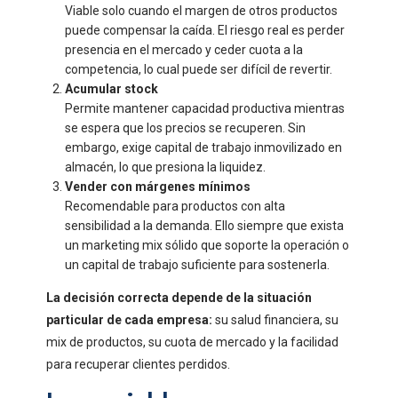
Viable solo cuando el margen de otros productos
puede compensar la caída. El riesgo real es perder
presencia en el mercado y ceder cuota a la
competencia, lo cual puede ser difícil de revertir.
Acumular stock
Permite mantener capacidad productiva mientras
se espera que los precios se recuperen. Sin
embargo, exige capital de trabajo inmovilizado en
almacén, lo que presiona la liquidez.
Vender con márgenes mínimos
Recomendable para productos con alta
sensibilidad a la demanda. Ello siempre que exista
un marketing mix sólido que soporte la operación o
un capital de trabajo suficiente para sostenerla.
La decisión correcta depende de la situación
particular de cada empresa:
su salud financiera, su
mix de productos, su cuota de mercado y la facilidad
para recuperar clientes perdidos.