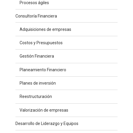
Procesos ágiles
Consultoría Financiera
Adquisiciones de empresas
Costos y Presupuestos
Gestión Financiera
Planeamiento Financiero
Planes de inversión
Reestructuración
Valorización de empresas
Desarrollo de Liderazgo y Equipos