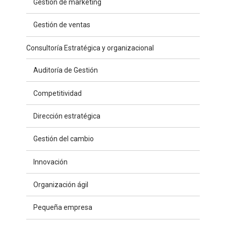
Gestión de marketing
Gestión de ventas
Consultoría Estratégica y organizacional
Auditoría de Gestión
Competitividad
Dirección estratégica
Gestión del cambio
Innovación
Organización ágil
Pequeña empresa