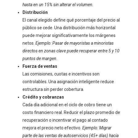
hasta en un 15% sin alterar el volumen.
Distribución
El canal elegido define qué porcentaje del precio al
público se cede. Una distribución más horizontal
puede mejorar significativamente los márgenes
netos.
Ejemplo: Pasar de mayoristas a minoristas
directos en zonas clave puede recuperar entre 5 y 10
puntos de margen.
Fuerza de ventas
Las comisiones, cuotas e incentivos son
controlables. Una asignación inteligente reduce
estructura sin perder cobertura.
Crédito y cobranzas
Cada día adicional en el ciclo de cobro tiene un
costo financiero real. Reducir el plazo promedio de
recuperación o incentivar el pago al contado
mejora el precio neto efectivo.
Ejemplo: Migrar
parte de las ventas de autoservicios (45+ días) hacia