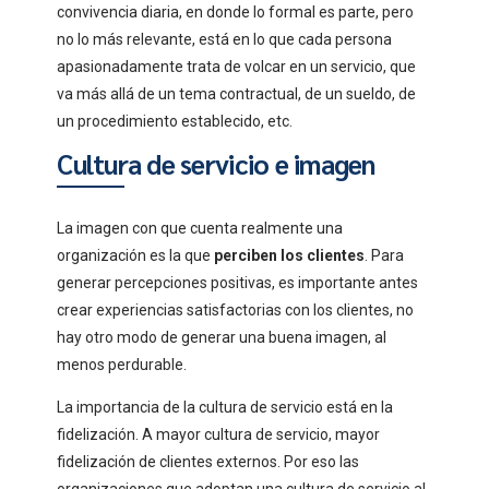
convivencia diaria, en donde lo formal es parte, pero
no lo más relevante, está en lo que cada persona
apasionadamente trata de volcar en un servicio, que
va más allá de un tema contractual, de un sueldo, de
un procedimiento establecido, etc.
Cultura de servicio e imagen
La imagen con que cuenta realmente una
organización es la que
perciben los clientes
. Para
generar percepciones positivas, es importante antes
crear experiencias satisfactorias con los clientes, no
hay otro modo de generar una buena imagen, al
menos perdurable.
La importancia de la cultura de servicio está en la
fidelización. A mayor cultura de servicio, mayor
fidelización de clientes externos. Por eso las