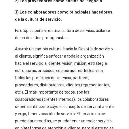
2) Los proveedores como socios del negocio
3) Los colaboradores como principales hacedores
de la cultura de servicio.
Es utópico pensar en una cultura de servicio, asilarse
de un de estos protagonistas.
Asumir un cambio cultural hacia la filosofía de servicio
al cliente, significa enfocar a toda la organización
hacia el servicio al cliente; visión, misión, estrategia,
estructuras, procesos, colaboradores. Inclusive a
todos los partícipes del servicio, partners,
proveedores, distribuidores, clientes representantes,
etc.). El más importante de todos, son los
colaboradores (clientes internos), los colaboradores
deben sentir como suyo el concepto de servir al cliente
y ergo, tener vocación de servicio. El servicio no se
puede dar a medias, se puede tener un mejor servicio
en plataforma de atención al cliente; pero si este no es