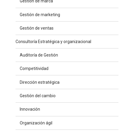
Gestión de marca
Gestión de marketing
Gestión de ventas
Consultoría Estratégica y organizacional
Auditoría de Gestión
Competitividad
Dirección estratégica
Gestión del cambio
Innovación
Organización ágil