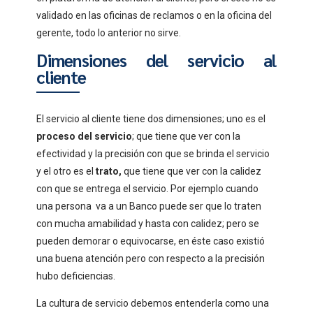
validado en las oficinas de reclamos o en la oficina del
gerente, todo lo anterior no sirve.
Dimensiones del servicio al
cliente
El servicio al cliente tiene dos dimensiones; uno es el
proceso del servicio
; que tiene que ver con la
efectividad y la precisión con que se brinda el servicio
y el otro es el
trato,
que tiene que ver con la calidez
con que se entrega el servicio. Por ejemplo cuando
una persona va a un Banco puede ser que lo traten
con mucha amabilidad y hasta con calidez; pero se
pueden demorar o equivocarse, en éste caso existió
una buena atención pero con respecto a la precisión
hubo deficiencias.
La cultura de servicio debemos entenderla como una