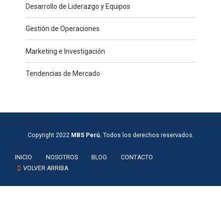
Desarrollo de Liderazgo y Equipos
Gestión de Operaciones
Marketing e Investigación
Tendencias de Mercado
Copyright 2022
MBS Perú.
Todos los derechos reservados.
INICIO
NOSOTROS
BLOG
CONTACTO
VOLVER ARRIBA