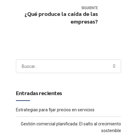
SIGUIENTE
¿Qué produce la caída de las
empresas?
Entradas recientes
Estrategias para fijar precios en servicios
Gestión comercial planificada: El salto al crecimiento
sostenible