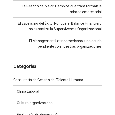
La Gestión del Valor: Cambios que transforman la
mirada empresarial
El Espejismo del Éxito: Por qué el Balance Financiero
no garantiza la Supervivencia Organizacional
El Management Latinoamericano: una deuda
pendiente con nuestras organizaciones
Categorías
Consultoría de Gestión del Talento Humano
Clima Laboral
Cultura organizacional
Evaluación de desempeño