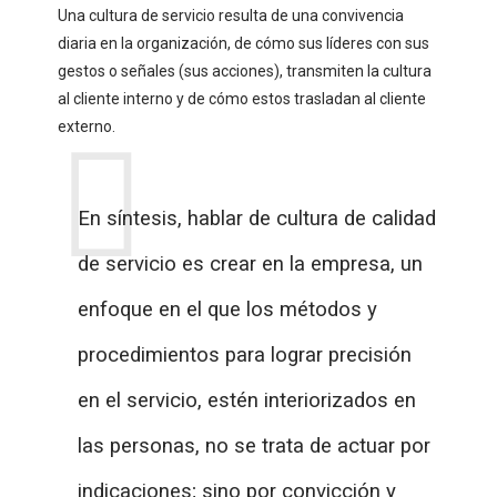
Una cultura de servicio resulta de una convivencia
diaria en la organización, de cómo sus líderes con sus
gestos o señales (sus acciones), transmiten la cultura
al cliente interno y de cómo estos trasladan al cliente
externo.
En síntesis, hablar de cultura de calidad
de servicio es crear en la empresa, un
enfoque en el que los métodos y
procedimientos para lograr precisión
en el servicio, estén interiorizados en
las personas, no se trata de actuar por
indicaciones; sino por convicción y