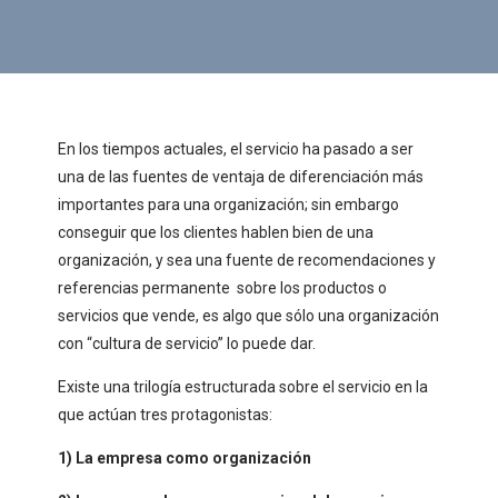
En los tiempos actuales, el servicio ha pasado a ser
una de las fuentes de ventaja de diferenciación más
importantes para una organización; sin embargo
conseguir que los clientes hablen bien de una
organización, y sea una fuente de recomendaciones y
referencias permanente sobre los productos o
servicios que vende, es algo que sólo una organización
con “cultura de servicio” lo puede dar.
Existe una trilogía estructurada sobre el servicio en la
que actúan tres protagonistas:
1) La empresa como organización