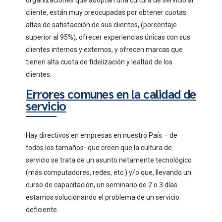
organizaciones que adoptan una cultura de servicio al
cliente, están muy preocupadas por obtener cuotas
altas de satisfacción de sus clientes, (porcentaje
superior al 95%), ofrecer experiencias únicas con sus
clientes internos y externos, y ofrecen marcas que
tienen alta cuota de fidelización y lealtad de los
clientes.
Errores comunes en la calidad de
servicio
Hay directivos en empresas en nuestro País – de
todos los tamaños- que creen que la cultura de
servicio se trata de un asunto netamente tecnológico
(más computadores, redes, etc.) y/o que, llevando un
curso de capacitación, un seminario de 2 o 3 días
estamos solucionando el problema de un servicio
deficiente.