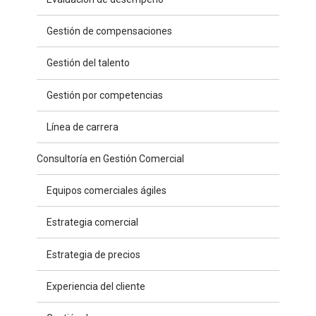
Gestión de compensaciones
Gestión del talento
Gestión por competencias
Línea de carrera
Consultoría en Gestión Comercial
Equipos comerciales ágiles
Estrategia comercial
Estrategia de precios
Experiencia del cliente