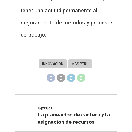
tener una actitud permanente al
mejoramiento de métodos y procesos
de trabajo.
INNOVACIÓN
MBS PERÚ
ANTERIOR
La planeación de cartera y la
asignación de recursos