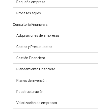
Pequeña empresa
Procesos ágiles
Consultoría Financiera
Adquisiciones de empresas
Costos y Presupuestos
Gestión Financiera
Planeamiento Financiero
Planes de inversión
Reestructuración
Valorización de empresas