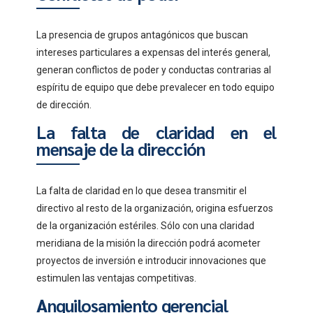
La presencia de grupos antagónicos que buscan
intereses particulares a expensas del interés general,
generan conflictos de poder y conductas contrarias al
espíritu de equipo que debe prevalecer en todo equipo
de dirección.
La falta de claridad en el
mensaje de la dirección
La falta de claridad en lo que desea transmitir el
directivo al resto de la organización, origina esfuerzos
de la organización estériles. Sólo con una claridad
meridiana de la misión la dirección podrá acometer
proyectos de inversión e introducir innovaciones que
estimulen las ventajas competitivas.
A
nquilosamiento gerencial