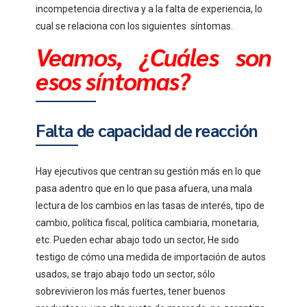
incompetencia directiva y a la falta de experiencia, lo
cual se relaciona con los siguientes síntomas.
Veamos, ¿Cuáles son
esos síntomas?
Falta de capacidad de reacción
Hay ejecutivos que centran su gestión más en lo que
pasa adentro que en lo que pasa afuera, una mala
lectura de los cambios en las tasas de interés, tipo de
cambio, política fiscal, política cambiaria, monetaria,
etc. Pueden echar abajo todo un sector, He sido
testigo de cómo una medida de importación de autos
usados, se trajo abajo todo un sector, sólo
sobrevivieron los más fuertes, tener buenos