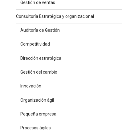
Gestión de ventas
Consultoría Estratégica y organizacional
Auditoría de Gestión
Competitividad
Dirección estratégica
Gestión del cambio
Innovación
Organización ágil
Pequeña empresa
Procesos ágiles