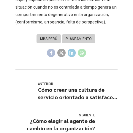
situación cuando no es controlada a tiempo genera un
comportamiento degenerativo en la organización,
(conformismo, arrogancia, falta de perspectiva).
MBS PERÚ
PLANEAMIENTO
ANTERIOR
Cómo crear una cultura de
servicio orientado a satisfacer
a los clientes
SIGUIENTE
¿Cómo elegir al agente de
cambio en la organización?