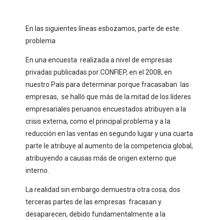
En las siguientes líneas esbozamos, parte de este
problema
En una encuesta realizada a nivel de empresas
privadas publicadas por CONFIEP, en el 2008, en
nuestro País para determinar porque fracasaban las
empresas, se halló que más de la mitad de los líderes
empresariales peruanos encuestados atribuyen a la
crisis externa, como el principal problema y a la
reducción en las ventas en segundo lugar y una cuarta
parte le atribuye al aumento de la competencia global,
atribuyendo a causas más de origen externo que
interno.
La realidad sin embargo demuestra otra cosa; dos
terceras partes de las empresas fracasan y
desaparecen, debido fundamentalmente a la