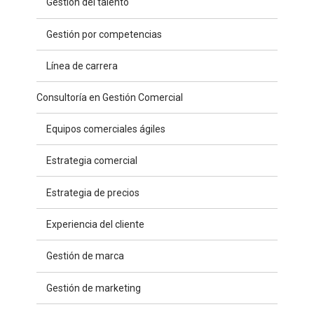
Gestión del talento
Gestión por competencias
Línea de carrera
Consultoría en Gestión Comercial
Equipos comerciales ágiles
Estrategia comercial
Estrategia de precios
Experiencia del cliente
Gestión de marca
Gestión de marketing