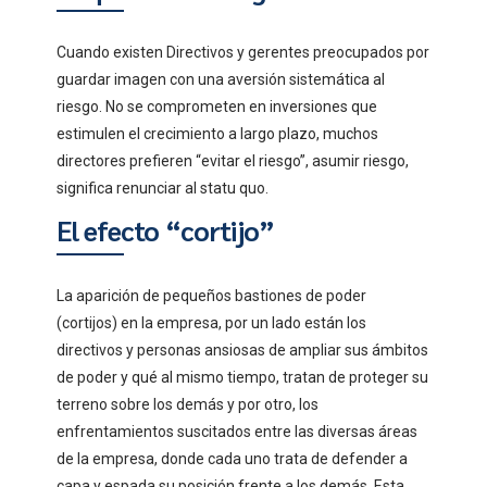
Cuando existen Directivos y gerentes preocupados por
guardar imagen con una aversión sistemática al
riesgo. No se comprometen en inversiones que
estimulen el crecimiento a largo plazo, muchos
directores prefieren “evitar el riesgo”, asumir riesgo,
significa renunciar al statu quo.
El efecto “cortijo”
La aparición de pequeños bastiones de poder
(cortijos) en la empresa, por un lado están los
directivos y personas ansiosas de ampliar sus ámbitos
de poder y qué al mismo tiempo, tratan de proteger su
terreno sobre los demás y por otro, los
enfrentamientos suscitados entre las diversas áreas
de la empresa, donde cada uno trata de defender a
capa y espada su posición frente a los demás. Esta