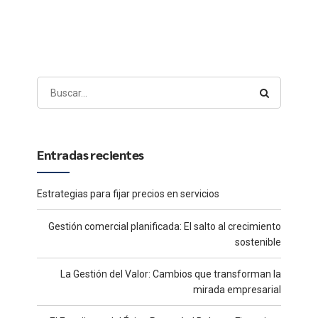
Entradas recientes
Estrategias para fijar precios en servicios
Gestión comercial planificada: El salto al crecimiento
sostenible
La Gestión del Valor: Cambios que transforman la
mirada empresarial