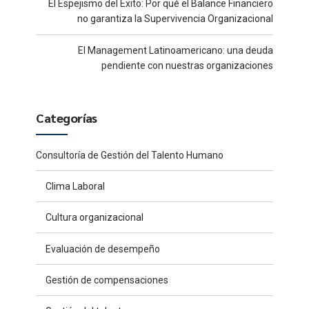
El Espejismo del Éxito: Por qué el Balance Financiero
no garantiza la Supervivencia Organizacional
El Management Latinoamericano: una deuda
pendiente con nuestras organizaciones
Categorías
Consultoría de Gestión del Talento Humano
Clima Laboral
Cultura organizacional
Evaluación de desempeño
Gestión de compensaciones