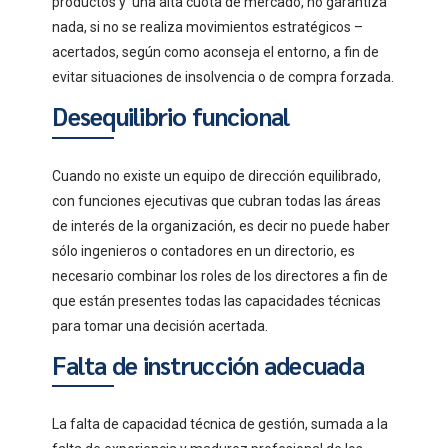
productos y una alta cuota de mercado, no garantiza
nada, si no se realiza movimientos estratégicos –
acertados, según como aconseja el entorno, a fin de
evitar situaciones de insolvencia o de compra forzada.
Desequilibrio funcional
Cuando no existe un equipo de dirección equilibrado,
con funciones ejecutivas que cubran todas las áreas
de interés de la organización, es decir no puede haber
sólo ingenieros o contadores en un directorio, es
necesario combinar los roles de los directores a fin de
que están presentes todas las capacidades técnicas
para tomar una decisión acertada.
Falta de instrucción adecuada
La falta de capacidad técnica de gestión, sumada a la