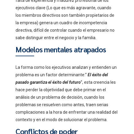
falta de experiencia y madurez profesional de los
ejecutivos clave (Lo que es más agravante, cuando
los miembros directivos son también propietarios de
la empresa) genera un cuadro de incompetencia
directiva, difícil de controlar cuando el empresario no
sabe distinguir entre el negocio y la familia.
Modelos mentales atrapados
La forma como los ejecutivos analizan y entienden un
problema es un factor determinante:”
El
éxito del
pasado garantiza el éxito del futuro
”, esta creencia les
hace perder la objetividad que debe primar en el
análisis de un problema de decisión, cuando los
problemas se resuelven como antes, traen serias
complicaciones a la hora de enfrentar una realidad del
contexto y en el modo de solucionar el problema.
Conflictos de poder