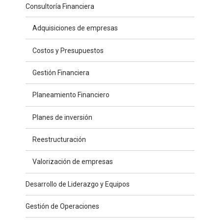
Consultoría Financiera
Adquisiciones de empresas
Costos y Presupuestos
Gestión Financiera
Planeamiento Financiero
Planes de inversión
Reestructuración
Valorización de empresas
Desarrollo de Liderazgo y Equipos
Gestión de Operaciones