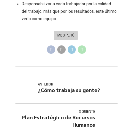
Responsabilizar a cada trabajador por la calidad
del trabajo, más que por los resultados, este último
verlo como equipo.
MBS PERÚ
ANTERIOR
¿Cómo trabaja su gente?
SIGUIENTE
Plan Estratégico de Recursos
Humanos