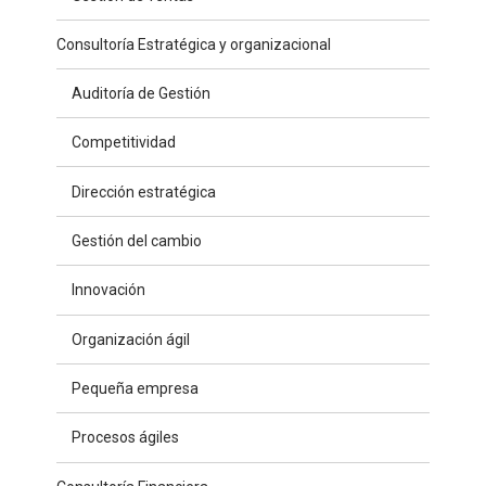
Consultoría Estratégica y organizacional
Auditoría de Gestión
Competitividad
Dirección estratégica
Gestión del cambio
Innovación
Organización ágil
Pequeña empresa
Procesos ágiles