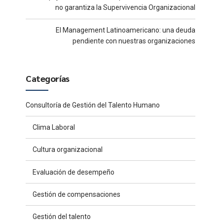
no garantiza la Supervivencia Organizacional
El Management Latinoamericano: una deuda
pendiente con nuestras organizaciones
Categorías
Consultoría de Gestión del Talento Humano
Clima Laboral
Cultura organizacional
Evaluación de desempeño
Gestión de compensaciones
Gestión del talento