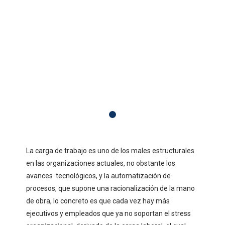
La carga de trabajo es uno de los males estructurales
en las organizaciones actuales, no obstante los
avances tecnológicos, y la automatización de
procesos, que supone una racionalización de la mano
de obra, lo concreto es que cada vez hay más
ejecutivos y empleados que ya no soportan el stress