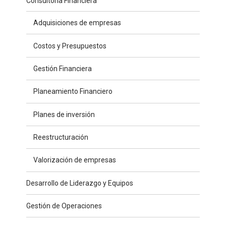
Consultoría Financiera
Adquisiciones de empresas
Costos y Presupuestos
Gestión Financiera
Planeamiento Financiero
Planes de inversión
Reestructuración
Valorización de empresas
Desarrollo de Liderazgo y Equipos
Gestión de Operaciones