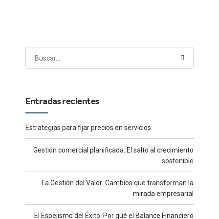
Entradas recientes
Estrategias para fijar precios en servicios
Gestión comercial planificada: El salto al crecimiento
sostenible
La Gestión del Valor: Cambios que transforman la
mirada empresarial
El Espejismo del Éxito: Por qué el Balance Financiero