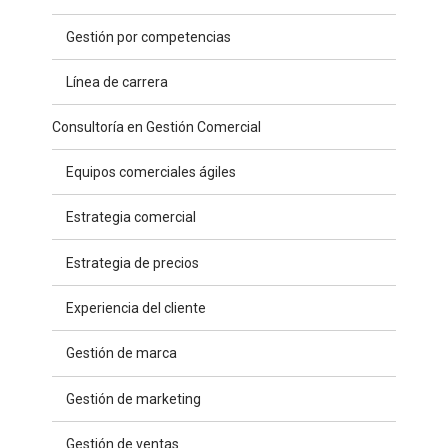
Gestión por competencias
Línea de carrera
Consultoría en Gestión Comercial
Equipos comerciales ágiles
Estrategia comercial
Estrategia de precios
Experiencia del cliente
Gestión de marca
Gestión de marketing
Gestión de ventas