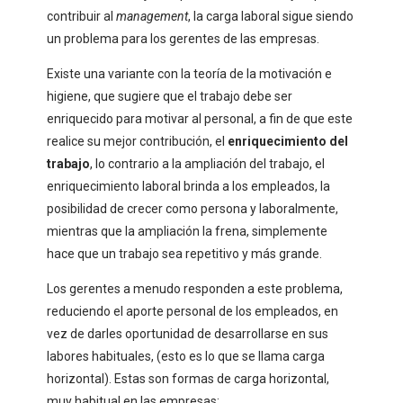
contribuir al
management
, la carga laboral sigue siendo
un problema para los gerentes de las empresas.
Existe una variante con la teoría de la motivación e
higiene, que sugiere que el trabajo debe ser
enriquecido para motivar al personal, a fin de que este
realice su mejor contribución, el
enriquecimiento del
trabajo
, lo contrario a la ampliación del trabajo, el
enriquecimiento laboral brinda a los empleados, la
posibilidad de crecer como persona y laboralmente,
mientras que la ampliación la frena, simplemente
hace que un trabajo sea repetitivo y más grande.
Los gerentes a menudo responden a este problema,
reduciendo el aporte personal de los empleados, en
vez de darles oportunidad de desarrollarse en sus
labores habituales, (esto es lo que se llama carga
horizontal). Estas son formas de carga horizontal,
muy habitual en las empresas: