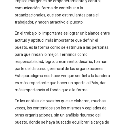
implica márgenes de empoderamiento y control,
comunicación, forma de contribuir a la
organizacionales, que son estimulantes para el
trabajador, y hacen atractivo el puesto.
En el trabajo lo importante es lograr un balance entre
actitud y aptitud, más importante que definir el
puesto, es la forma como se estimula a las personas,
para que rindan lo mejor. Términos como
responsabilidad, logro, crecimiento, desafío, forman
parte del discurso gerencial de las organizaciones.
Este paradigma nos hace ver que ser fiel a la bandera
es más importante que hacer un aporte al País, dar
más importancia al fondo que a la forma.
En los análisis de puestos que se elaboran, muchas
veces, los contenidos son los mismos y copiados de
otras organizaciones, sin un análisis riguroso del
puesto, donde se haya buscado equilibrar la carga de