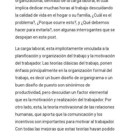
organizacional, derivado de la carga laboral, el cual
implica dedicar muchas horas al trabajo descuidando
la calidad de vida en el hogar o su familia, ¿Cuál es el
problema?, ¿Porque ocurre esto?, y ¿Qué debemos
hacer para evitarla?, son algunas interrogantes que se
despejan en este post.
La carga laboral, esta implícitamente vinculada a la
planificación y organización del trabajo y la motivación
del trabajador. Las teorías clásicas del trabajo, ponen
énfasis principalmente en la organización formal del
trabajo, es decir un buen diseño de organigrama o un
buen diseño de puesto son sinónimos de
productividad, pero descuidan un factor elemental
que es la motivación y realización del trabajador. Por
otro lado, esta, la teoría motivacional de las relaciones
humanas, que aporta que la comunicación y los
incentivos son importantes para motivar al trabajador.
Con todas las mejoras que estas teorías hayan podido