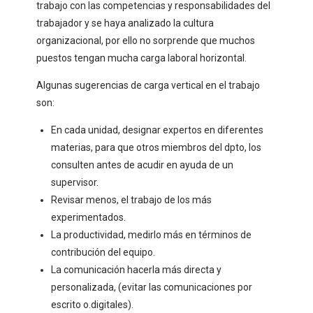
trabajo con las competencias y responsabilidades del
trabajador y se haya analizado la cultura
organizacional, por ello no sorprende que muchos
puestos tengan mucha carga laboral horizontal.
Algunas sugerencias de carga vertical en el trabajo
son:
En cada unidad, designar expertos en diferentes
materias, para que otros miembros del dpto, los
consulten antes de acudir en ayuda de un
supervisor.
Revisar menos, el trabajo de los más
experimentados.
La productividad, medirlo más en términos de
contribución del equipo.
La comunicación hacerla más directa y
personalizada, (evitar las comunicaciones por
escrito o.digitales).