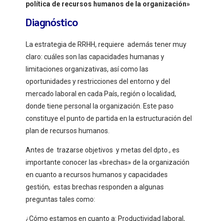
política de recursos humanos de la organización»
Diagnóstico
La estrategia de RRHH, requiere además tener muy
claro: cuáles son las capacidades humanas y
limitaciones organizativas, así como las
oportunidades y restricciones del entorno y del
mercado laboral en cada País, región o localidad,
donde tiene personal la organización. Este paso
constituye el punto de partida en la estructuración del
plan de recursos humanos.
Antes de trazarse objetivos y metas del dpto., es
importante conocer las «brechas» de la organización
en cuanto a recursos humanos y capacidades
gestión, estas brechas responden a algunas
preguntas tales como:
¿Cómo estamos en cuanto a: Productividad laboral,