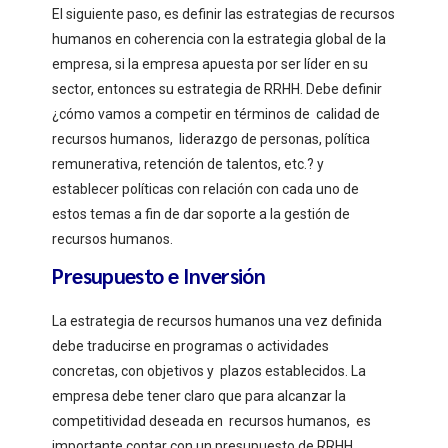
El siguiente paso, es definir las estrategias de recursos
humanos en coherencia con la estrategia global de la
empresa, si la empresa apuesta por ser líder en su
sector, entonces su estrategia de RRHH. Debe definir
¿cómo vamos a competir en términos de calidad de
recursos humanos, liderazgo de personas, política
remunerativa, retención de talentos, etc.? y
establecer políticas con relación con cada uno de
estos temas a fin de dar soporte a la gestión de
recursos humanos.
Presupuesto e Inversión
La estrategia de recursos humanos una vez definida
debe traducirse en programas o actividades
concretas, con objetivos y plazos establecidos. La
empresa debe tener claro que para alcanzar la
competitividad deseada en recursos humanos, es
importante contar con un presupuesto de RRHH.