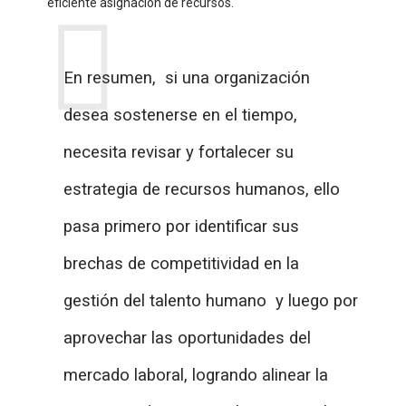
eficiente asignación de recursos.
En resumen, si una organización
desea sostenerse en el tiempo,
necesita revisar y fortalecer su
estrategia de recursos humanos, ello
pasa primero por identificar sus
brechas de competitividad en la
gestión del talento humano y luego por
aprovechar las oportunidades del
mercado laboral, logrando alinear la