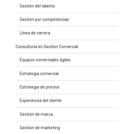
Gestión del talento
Gestión por competencias
Línea de carrera
Consultoría en Gestión Comercial
Equipos comerciales ágiles
Estrategia comercial
Estrategia de precios
Experiencia del cliente
Gestión de marca
Gestión de marketing