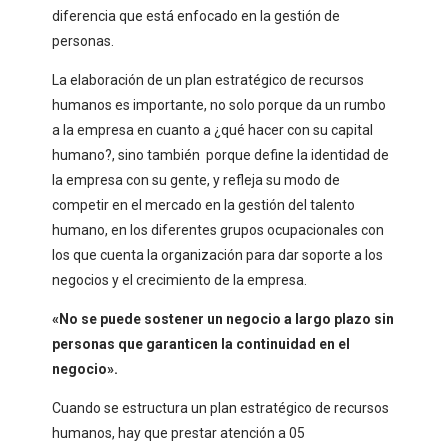
diferencia que está enfocado en la gestión de
personas.
La elaboración de un plan estratégico de recursos
humanos es importante, no solo porque da un rumbo
a la empresa en cuanto a ¿qué hacer con su capital
humano?, sino también porque define la identidad de
la empresa con su gente, y refleja su modo de
competir en el mercado en la gestión del talento
humano, en los diferentes grupos ocupacionales con
los que cuenta la organización para dar soporte a los
negocios y el crecimiento de la empresa.
«No se puede sostener un negocio a largo plazo sin
personas que garanticen la continuidad en el
negocio».
Cuando se estructura un plan estratégico de recursos
humanos, hay que prestar atención a 05