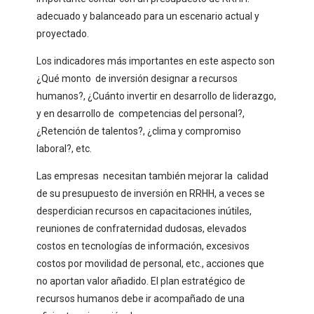
adecuado y balanceado para un escenario actual y
proyectado.
Los indicadores más importantes en este aspecto son
¿Qué monto de inversión designar a recursos
humanos?, ¿Cuánto invertir en desarrollo de liderazgo,
y en desarrollo de competencias del personal?,
¿Retención de talentos?, ¿clima y compromiso
laboral?, etc.
Las empresas necesitan también mejorar la calidad
de su presupuesto de inversión en RRHH, a veces se
desperdician recursos en capacitaciones inútiles,
reuniones de confraternidad dudosas, elevados
costos en tecnologías de información, excesivos
costos por movilidad de personal, etc., acciones que
no aportan valor añadido. El plan estratégico de
recursos humanos debe ir acompañado de una