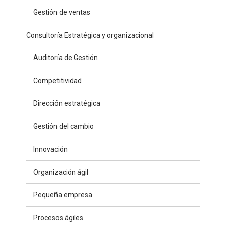
Gestión de ventas
Consultoría Estratégica y organizacional
Auditoría de Gestión
Competitividad
Dirección estratégica
Gestión del cambio
Innovación
Organización ágil
Pequeña empresa
Procesos ágiles