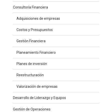
Consultoría Financiera
Adquisiciones de empresas
Costos y Presupuestos
Gestión Financiera
Planeamiento Financiero
Planes de inversión
Reestructuración
Valorización de empresas
Desarrollo de Liderazgo y Equipos
Gestión de Operaciones