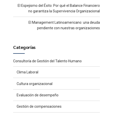
El Espejismo del Éxito: Por qué el Balance Financiero
no garantiza la Supervivencia Organizacional
El Management Latinoamericano: una deuda
pendiente con nuestras organizaciones
Categorías
Consultoría de Gestión del Talento Humano
Clima Laboral
Cultura organizacional
Evaluación de desempeño
Gestión de compensaciones