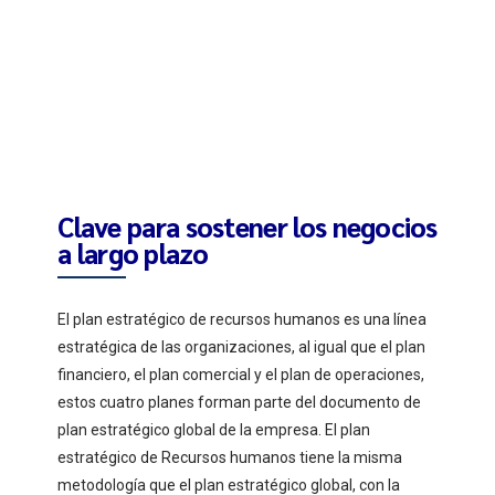
Clave para sostener los negocios
a largo plazo
El plan estratégico de recursos humanos es una línea
estratégica de las organizaciones, al igual que el plan
financiero, el plan comercial y el plan de operaciones,
estos cuatro planes forman parte del documento de
plan estratégico global de la empresa. El plan
estratégico de Recursos humanos tiene la misma
metodología que el plan estratégico global, con la