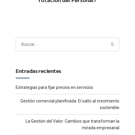
Entradas recientes
Estrategias para fijar precios en servicios
Gestión comercial planificada: El salto al crecimiento
sostenible
La Gestión del Valor: Cambios que transforman la
mirada empresarial