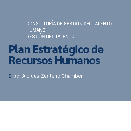
CONSULTORÍA DE GESTIÓN DEL TALENTO
HUMANO
GESTIÓN DEL TALENTO
Plan Estratégico de
Recursos Humanos
por Alcides Zenteno Chamber