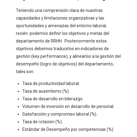
Teniendo una comprensión clara de nuestras
capacidades y limitaciones organizativas y las
oportunidades y amenazas del entorno laboral,
recién podemos definir los objetivos y metas del
departamento de RRHH. Posteriormente estos
objetivos debemos traducirlos en indicadores de
gestión (key performance), y alinearlos a la gestión del
desempeño (logro de objetivos) del departamento,
tales son:
Tasa de productividad laboral.
Tasa de ausentismo (%).
Tasa de desarrollo en liderazgo.
Volumen de inversión en desarrollo de personal.
Satisfacción y compromiso laboral (%).
Tasa de rotación (%).
Estándar de Desempeño por competencias (%).