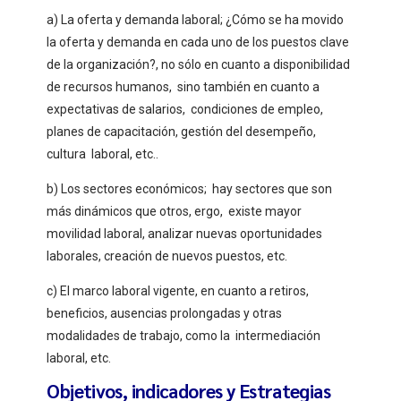
a) La oferta y demanda laboral; ¿Cómo se ha movido
la oferta y demanda en cada uno de los puestos clave
de la organización?, no sólo en cuanto a disponibilidad
de recursos humanos, sino también en cuanto a
expectativas de salarios, condiciones de empleo,
planes de capacitación, gestión del desempeño,
cultura laboral, etc..
b) Los sectores económicos; hay sectores que son
más dinámicos que otros, ergo, existe mayor
movilidad laboral, analizar nuevas oportunidades
laborales, creación de nuevos puestos, etc.
c) El marco laboral vigente, en cuanto a retiros,
beneficios, ausencias prolongadas y otras
modalidades de trabajo, como la intermediación
laboral, etc.
Objetivos, indicadores y Estrategias