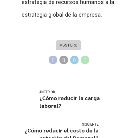
estrategia de recursos humanos a la
estrategia global de la empresa.
MBS PERÚ
ANTERIOR
¿Cómo reducir la carga
laboral?
SIGUIENTE
¿Cómo reducir el costo de la
rotación del Personal?