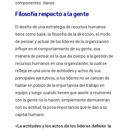
componentes claves:
Filosofía respecto a la gente
El diseño de una estrategia de recursos humanos
tiene como base, la filosofía de la dirección, el modo
de pensar y actuar de los líderes de la organización
influye en el comportamiento de su gente, esa
manera de pensar es la que da cuerpo a la gestión de
recursos humanos en una organización, la cuál se
refleja en una serie de actitudes y actos de sus
principales ejecutivos, si los lideres no se cansan de
hablar en púbico de la importancia del trabajo en
equipo y luego cuando tienen que asistir a reuniones
con la gente no lo hacen, simplemente demuestran
con su actitud, la poca importancia que le dan a su
capital humano.
«La actitudes y los actos de los lideres definen la