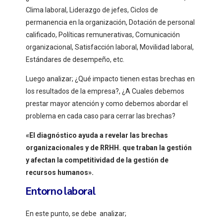
Clima laboral, Liderazgo de jefes, Ciclos de
permanencia en la organización, Dotación de personal
calificado, Políticas remunerativas, Comunicación
organizacional, Satisfacción laboral, Movilidad laboral,
Estándares de desempeño, etc.
Luego analizar; ¿Qué impacto tienen estas brechas en
los resultados de la empresa?, ¿A Cuales debemos
prestar mayor atención y como debemos abordar el
problema en cada caso para cerrar las brechas?
«El diagnóstico ayuda a revelar las brechas
organizacionales y de RRHH. que traban la gestión
y afectan la competitividad de la gestión de
recursos humanos».
Entorno laboral
En este punto, se debe analizar;